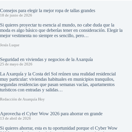
Consejos para elegir la mejor ropa de tallas grandes
18 de junio de 2026
Si quieres proyectar tu esencia al mundo, no cabe duda que la
moda es algo básico que deberías tener en consideración. Elegir la
mejor vestimenta no siempre es sencillo, pero…
Jesús Luque
Seguridad en viviendas y negocios de la Axarquía
25 de mayo de 2026
La Axarquía y la Costa del Sol reúnen una realidad residencial
muy particular: viviendas habituales en municipios tranquilos,
segundas residencias que pasan semanas vacías, apartamentos
turísticos con entradas y salidas…
Redacción de Axarquía Hoy
Aprovecha el Cyber Wow 2026 para ahorrar en grande
13 de abril de 2026
Si quieres ahorrar, esta es tu oportunidad porque el Cyber Wow