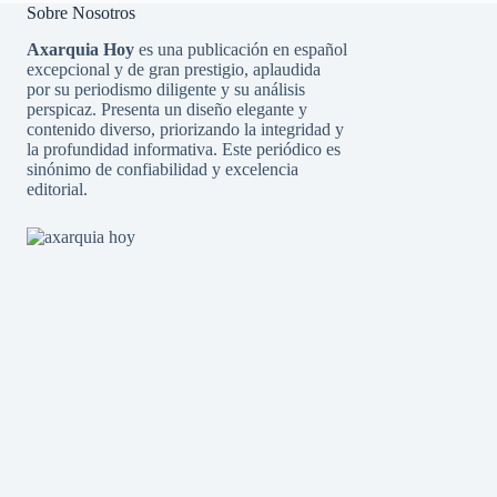
Sobre Nosotros
Axarquia Hoy
es una publicación en español
excepcional y de gran prestigio, aplaudida
por su periodismo diligente y su análisis
perspicaz. Presenta un diseño elegante y
contenido diverso, priorizando la integridad y
la profundidad informativa. Este periódico es
sinónimo de confiabilidad y excelencia
editorial.