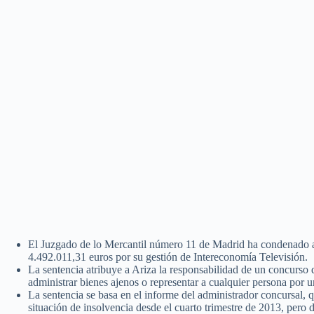
El Juzgado de lo Mercantil número 11 de Madrid ha condenado al
4.492.011,31 euros por su gestión de Intereconomía Televisión.
La sentencia atribuye a Ariza la responsabilidad de un concurso 
administrar bienes ajenos o representar a cualquier persona por 
La sentencia se basa en el informe del administrador concursal,
situación de insolvencia desde el cuarto trimestre de 2013, pero 