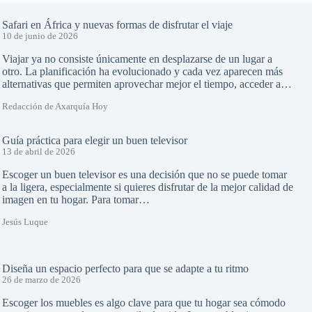
Safari en África y nuevas formas de disfrutar el viaje
10 de junio de 2026
Viajar ya no consiste únicamente en desplazarse de un lugar a
otro. La planificación ha evolucionado y cada vez aparecen más
alternativas que permiten aprovechar mejor el tiempo, acceder a…
Redacción de Axarquía Hoy
Guía práctica para elegir un buen televisor
13 de abril de 2026
Escoger un buen televisor es una decisión que no se puede tomar
a la ligera, especialmente si quieres disfrutar de la mejor calidad de
imagen en tu hogar. Para tomar…
Jesús Luque
Diseña un espacio perfecto para que se adapte a tu ritmo
26 de marzo de 2026
Escoger los muebles es algo clave para que tu hogar sea cómodo