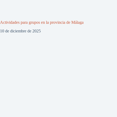
Actividades para grupos en la provincia de Málaga
10 de diciembre de 2025