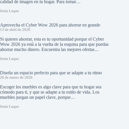
calidad de imagen en tu hogar. Para tomar…
Jesús Luque
Aprovecha el Cyber Wow 2026 para ahorrar en grande
13 de abril de 2026
Si quieres ahorrar, esta es tu oportunidad porque el Cyber
Wow 2026 ya está a la vuelta de la esquina para que puedas
ahorrar mucho dinero. Encuentra las mejores ofertas…
Jesús Luque
Diseña un espacio perfecto para que se adapte a tu ritmo
26 de marzo de 2026
Escoger los muebles es algo clave para que tu hogar sea
cómodo para ti, y que se adapte a tu estilo de vida. Los
muebles juegan un papel clave, porque…
Jesús Luque