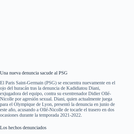
Una nueva denuncia sacude al PSG
El Paris Saint-Germain (PSG) se encuentra nuevamente en el
ojo del huracán tras la denuncia de Kadidiatou Diani,
exjugadora del equipo, contra su exentrenador Didier Ollé-
Nicolle por agresión sexual. Diani, quien actualmente juega
para el Olympique de Lyon, presentó la denuncia en junio de
este año, acusando a Ollé-Nicolle de tocarle el trasero en dos
ocasiones durante la temporada 2021-2022.
Los hechos denunciados