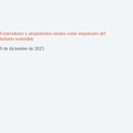
Generadores y alojamientos rurales como impulsores del
turismo sostenible
9 de diciembre de 2025