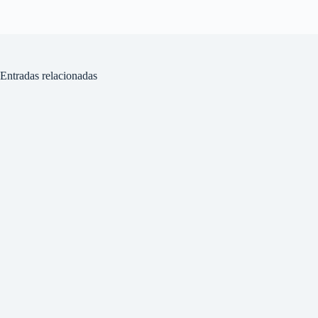
Entradas relacionadas