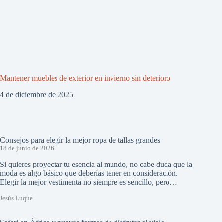
Mantener muebles de exterior en invierno sin deterioro
4 de diciembre de 2025
Consejos para elegir la mejor ropa de tallas grandes
18 de junio de 2026
Si quieres proyectar tu esencia al mundo, no cabe duda que la
moda es algo básico que deberías tener en consideración.
Elegir la mejor vestimenta no siempre es sencillo, pero…
Jesús Luque