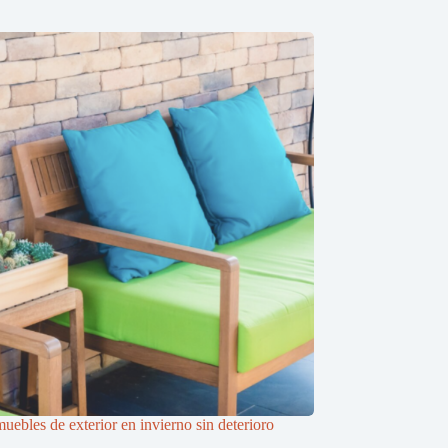
uebles de exterior en invierno sin deterioro