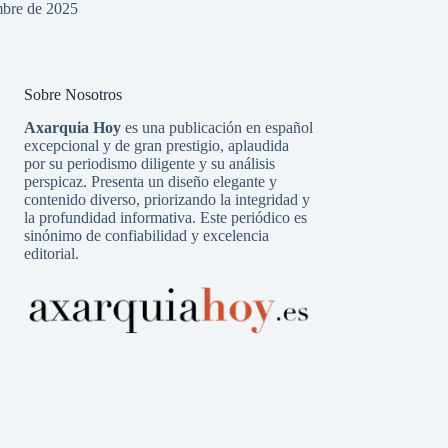
mbre de 2025
Sobre Nosotros
Axarquia Hoy
es una publicación en español
excepcional y de gran prestigio, aplaudida
por su periodismo diligente y su análisis
perspicaz. Presenta un diseño elegante y
contenido diverso, priorizando la integridad y
la profundidad informativa. Este periódico es
sinónimo de confiabilidad y excelencia
editorial.