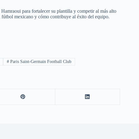
Hamraoui para fortalecer su plantilla y competir al más alto
al fútbol mexicano y cómo contribuye al éxito del equipo.
#
Paris Saint-Germain Football Club