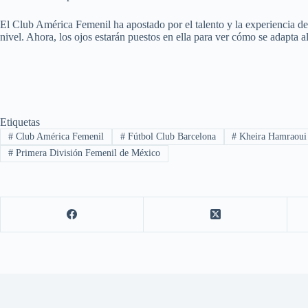
El Club América Femenil ha apostado por el talento y la experiencia de 
nivel. Ahora, los ojos estarán puestos en ella para ver cómo se adapta 
Etiquetas
#
Club América Femenil
#
Fútbol Club Barcelona
#
Kheira Hamraoui
#
Primera División Femenil de México