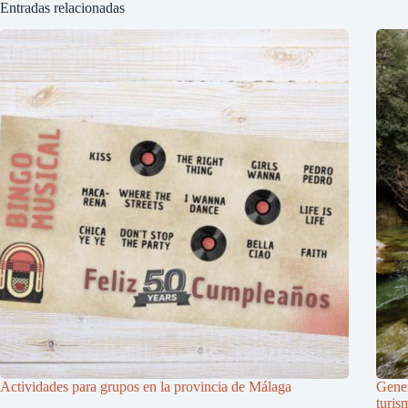
Entradas relacionadas
Actividades para grupos en la provincia de Málaga
Gener
turis