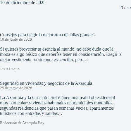
10 de diciembre de 2025
9 de 
Consejos para elegir la mejor ropa de tallas grandes
18 de junio de 2026
Si quieres proyectar tu esencia al mundo, no cabe duda que la
moda es algo básico que deberías tener en consideración. Elegir la
mejor vestimenta no siempre es sencillo, pero…
Jesús Luque
Seguridad en viviendas y negocios de la Axarquía
25 de mayo de 2026
La Axarquía y la Costa del Sol reúnen una realidad residencial
muy particular: viviendas habituales en municipios tranquilos,
segundas residencias que pasan semanas vacías, apartamentos
turísticos con entradas y salidas…
Redacción de Axarquía Hoy