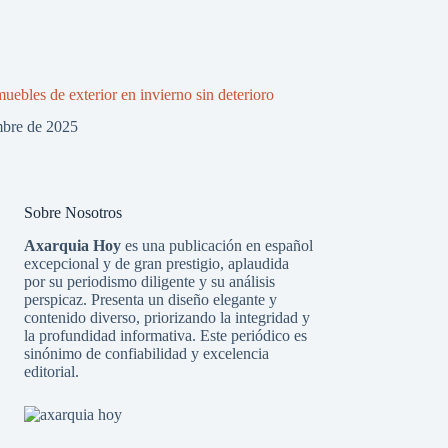
uebles de exterior en invierno sin deterioro
mbre de 2025
Sobre Nosotros
Axarquia Hoy
es una publicación en español
excepcional y de gran prestigio, aplaudida
por su periodismo diligente y su análisis
perspicaz. Presenta un diseño elegante y
contenido diverso, priorizando la integridad y
la profundidad informativa. Este periódico es
sinónimo de confiabilidad y excelencia
editorial.