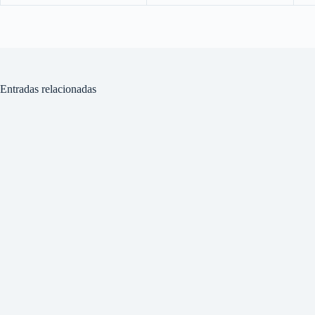
Entradas relacionadas