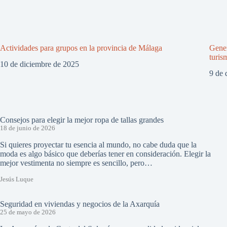
Actividades para grupos en la provincia de Málaga
Gener
turis
10 de diciembre de 2025
9 de 
Consejos para elegir la mejor ropa de tallas grandes
18 de junio de 2026
Si quieres proyectar tu esencia al mundo, no cabe duda que la
moda es algo básico que deberías tener en consideración. Elegir la
mejor vestimenta no siempre es sencillo, pero…
Jesús Luque
Seguridad en viviendas y negocios de la Axarquía
25 de mayo de 2026