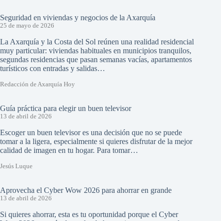
Seguridad en viviendas y negocios de la Axarquía
25 de mayo de 2026
La Axarquía y la Costa del Sol reúnen una realidad residencial
muy particular: viviendas habituales en municipios tranquilos,
segundas residencias que pasan semanas vacías, apartamentos
turísticos con entradas y salidas…
Redacción de Axarquía Hoy
Guía práctica para elegir un buen televisor
13 de abril de 2026
Escoger un buen televisor es una decisión que no se puede
tomar a la ligera, especialmente si quieres disfrutar de la mejor
calidad de imagen en tu hogar. Para tomar…
Jesús Luque
Aprovecha el Cyber Wow 2026 para ahorrar en grande
13 de abril de 2026
Si quieres ahorrar, esta es tu oportunidad porque el Cyber