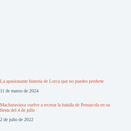
La apasionante historia de Lorca que no puedes perderte
11 de marzo de 2024
Macharaviaya vuelve a recrear la batalla de Pensacola en su
fiesta del 4 de julio
2 de julio de 2022