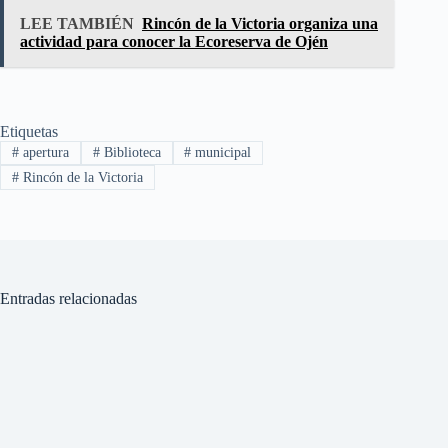
LEE TAMBIÉN
Rincón de la Victoria organiza una
actividad para conocer la Ecoreserva de Ojén
Etiquetas
#
apertura
#
Biblioteca
#
municipal
#
Rincón de la Victoria
Entradas relacionadas