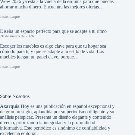
Wow 2026 ya está a la vuelta de la esquina para que puedas
ahorrar mucho dinero. Encuentra las mejores ofertas…
Jesús Luque
Diseña un espacio perfecto para que se adapte a tu ritmo
26 de marzo de 2026
Escoger los muebles es algo clave para que tu hogar sea
cómodo para ti, y que se adapte a tu estilo de vida. Los
muebles juegan un papel clave, porque…
Jesús Luque
Sobre Nosotros
Axarquia Hoy
es una publicación en español excepcional y
de gran prestigio, aplaudida por su periodismo diligente y su
análisis perspicaz. Presenta un diseño elegante y contenido
diverso, priorizando la integridad y la profundidad
informativa. Este periódico es sinónimo de confiabilidad y
excelencia editorial.