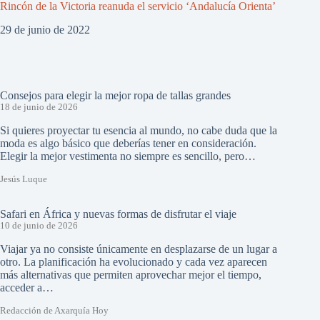
Rincón de la Victoria reanuda el servicio ‘Andalucía Orienta’
29 de junio de 2022
Consejos para elegir la mejor ropa de tallas grandes
18 de junio de 2026
Si quieres proyectar tu esencia al mundo, no cabe duda que la
moda es algo básico que deberías tener en consideración.
Elegir la mejor vestimenta no siempre es sencillo, pero…
Jesús Luque
Safari en África y nuevas formas de disfrutar el viaje
10 de junio de 2026
Viajar ya no consiste únicamente en desplazarse de un lugar a
otro. La planificación ha evolucionado y cada vez aparecen
más alternativas que permiten aprovechar mejor el tiempo,
acceder a…
Redacción de Axarquía Hoy