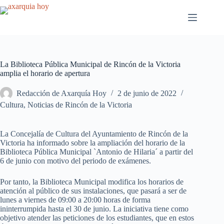
Saltar
al
contenido
La Biblioteca Pública Municipal de Rincón de la Victoria
amplia el horario de apertura
Redacción de Axarquía Hoy
2 de junio de 2022
Cultura
,
Noticias de Rincón de la Victoria
La Concejalía de Cultura del Ayuntamiento de Rincón de la
Victoria ha informado sobre la ampliación del horario de la
Biblioteca Pública Municipal `Antonio de Hilaria´ a partir del
6 de junio con motivo del periodo de exámenes.
Por tanto, la Biblioteca Municipal modifica los horarios de
atención al público de sus instalaciones, que pasará a ser de
lunes a viernes de 09:00 a 20:00 horas de forma
ininterrumpida hasta el 30 de junio. La iniciativa tiene como
objetivo atender las peticiones de los estudiantes, que en estos