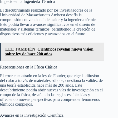
Impacto en la Ingeniería Térmica
El descubrimiento realizado por los investigadores de la
Universidad de Massachusetts Amherst desafía la
comprensión convencional del calor y la ingeniería térmica.
Esto podría llevar a avances significativos en el diseño de
materiales y sistemas térmicos, permitiendo la creación de
dispositivos más eficientes y avanzados en el futuro.
LEE TAMBIÉN
Científicos revelan nueva visión
sobre ley de hace 200 años
Repercusiones en la Física Clásica
El error encontrado en la ley de Fourier, que rige la difusión
del calor a través de materiales sólidos, cuestiona la validez de
una teoría establecida hace más de 200 años. Este
descubrimiento podría abrir nuevas vías de investigación en el
campo de la física, desafiando las reglas establecidas y
ofreciendo nuevas perspectivas para comprender fenómenos
térmicos complejos.
Avances en la Investigación Científica