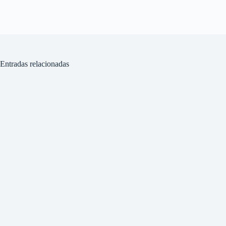
Entradas relacionadas