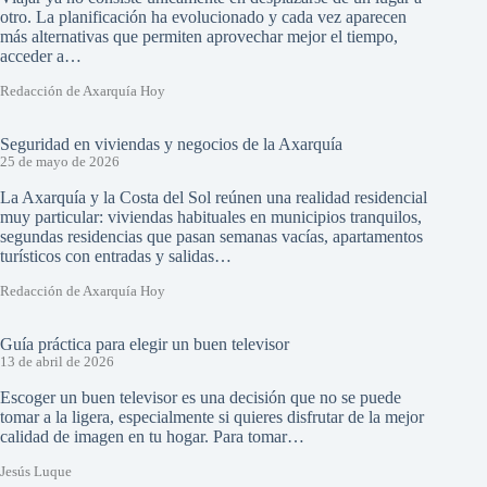
otro. La planificación ha evolucionado y cada vez aparecen
más alternativas que permiten aprovechar mejor el tiempo,
acceder a…
Redacción de Axarquía Hoy
Seguridad en viviendas y negocios de la Axarquía
25 de mayo de 2026
La Axarquía y la Costa del Sol reúnen una realidad residencial
muy particular: viviendas habituales en municipios tranquilos,
segundas residencias que pasan semanas vacías, apartamentos
turísticos con entradas y salidas…
Redacción de Axarquía Hoy
Guía práctica para elegir un buen televisor
13 de abril de 2026
Escoger un buen televisor es una decisión que no se puede
tomar a la ligera, especialmente si quieres disfrutar de la mejor
calidad de imagen en tu hogar. Para tomar…
Jesús Luque