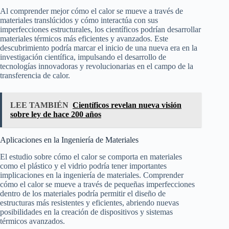
Al comprender mejor cómo el calor se mueve a través de
materiales translúcidos y cómo interactúa con sus
imperfecciones estructurales, los científicos podrían desarrollar
materiales térmicos más eficientes y avanzados. Este
descubrimiento podría marcar el inicio de una nueva era en la
investigación científica, impulsando el desarrollo de
tecnologías innovadoras y revolucionarias en el campo de la
transferencia de calor.
LEE TAMBIÉN
Científicos revelan nueva visión
sobre ley de hace 200 años
Aplicaciones en la Ingeniería de Materiales
El estudio sobre cómo el calor se comporta en materiales
como el plástico y el vidrio podría tener importantes
implicaciones en la ingeniería de materiales. Comprender
cómo el calor se mueve a través de pequeñas imperfecciones
dentro de los materiales podría permitir el diseño de
estructuras más resistentes y eficientes, abriendo nuevas
posibilidades en la creación de dispositivos y sistemas
térmicos avanzados.