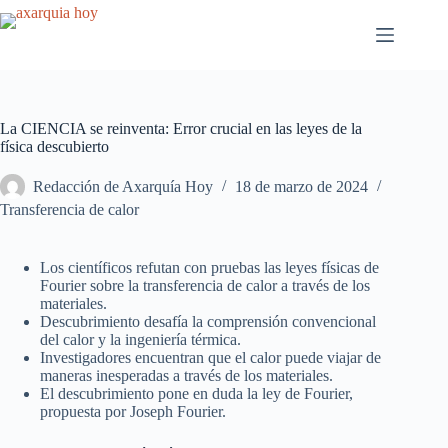
Saltar
al
contenido
La CIENCIA se reinventa: Error crucial en las leyes de la
física descubierto
Redacción de Axarquía Hoy
18 de marzo de 2024
Transferencia de calor
Los científicos refutan con pruebas las leyes físicas de
Fourier sobre la transferencia de calor a través de los
materiales.
Descubrimiento desafía la comprensión convencional
del calor y la ingeniería térmica.
Investigadores encuentran que el calor puede viajar de
maneras inesperadas a través de los materiales.
El descubrimiento pone en duda la ley de Fourier,
propuesta por Joseph Fourier.