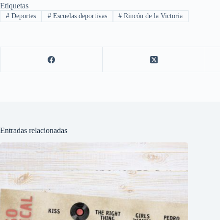
Etiquetas
#
Deportes
#
Escuelas deportivas
#
Rincón de la Victoria
Entradas relacionadas