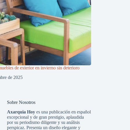
uebles de exterior en invierno sin deterioro
mbre de 2025
Sobre Nosotros
Axarquia Hoy
es una publicación en español
excepcional y de gran prestigio, aplaudida
por su periodismo diligente y su análisis
perspicaz. Presenta un diseño elegante y