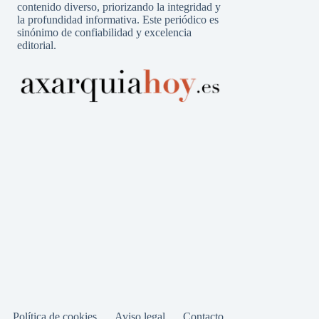
contenido diverso, priorizando la integridad y
la profundidad informativa. Este periódico es
sinónimo de confiabilidad y excelencia
editorial.
Política de cookies
Aviso legal
Contacto