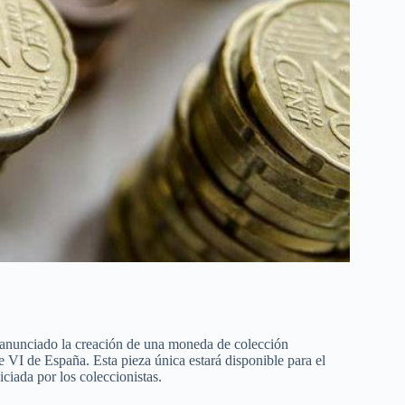
nunciado la creación de una moneda de colección
 VI de España. Esta pieza única estará disponible para el
ciada por los coleccionistas.