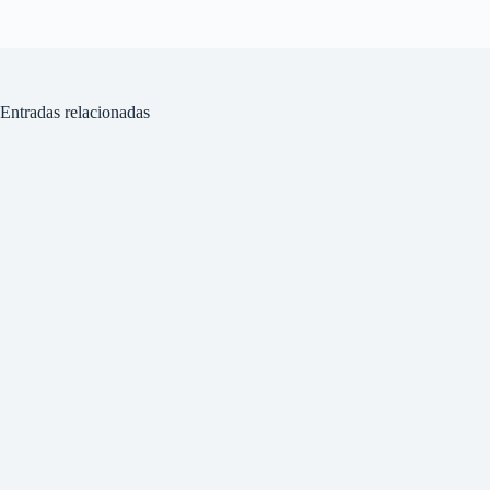
Entradas relacionadas