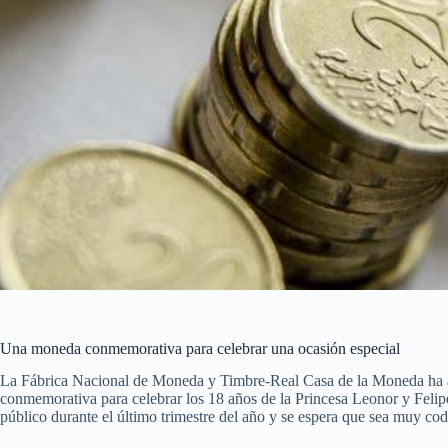
Una moneda conmemorativa para celebrar una ocasión especial
La Fábrica Nacional de Moneda y Timbre-Real Casa de la Moneda ha a
conmemorativa para celebrar los 18 años de la Princesa Leonor y Felipe
público durante el último trimestre del año y se espera que sea muy codi