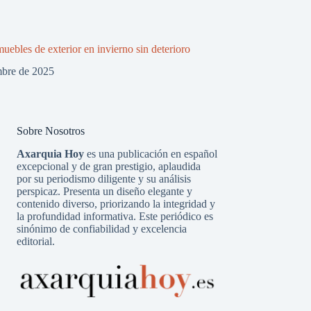
uebles de exterior en invierno sin deterioro
mbre de 2025
Sobre Nosotros
Axarquia Hoy
es una publicación en español
excepcional y de gran prestigio, aplaudida
por su periodismo diligente y su análisis
perspicaz. Presenta un diseño elegante y
contenido diverso, priorizando la integridad y
la profundidad informativa. Este periódico es
sinónimo de confiabilidad y excelencia
editorial.