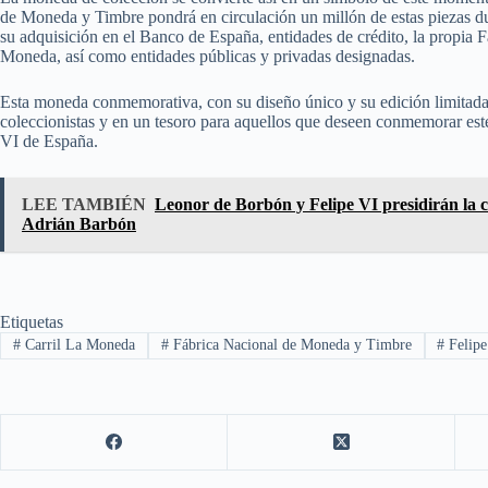
de Moneda y Timbre pondrá en circulación un millón de estas piezas dura
su adquisición en el Banco de España, entidades de crédito, la propia
Moneda, así como entidades públicas y privadas designadas.
Esta moneda conmemorativa, con su diseño único y su edición limitada,
coleccionistas y en un tesoro para aquellos que deseen conmemorar est
VI de España.
LEE TAMBIÉN
Leonor de Borbón y Felipe VI presidirán la c
Adrián Barbón
Etiquetas
#
Carril La Moneda
#
Fábrica Nacional de Moneda y Timbre
#
Felipe