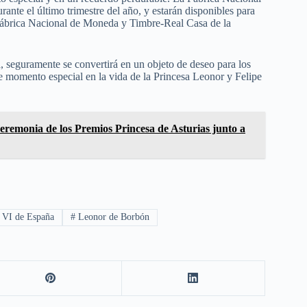
nte el último trimestre del año, y estarán disponibles para
 Fábrica Nacional de Moneda y Timbre-Real Casa de la
 seguramente se convertirá en un objeto de deseo para los
e momento especial en la vida de la Princesa Leonor y Felipe
eremonia de los Premios Princesa de Asturias junto a
 VI de España
#
Leonor de Borbón