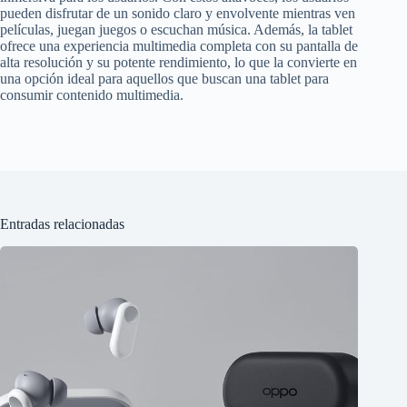
pueden disfrutar de un sonido claro y envolvente mientras ven
películas, juegan juegos o escuchan música. Además, la tablet
ofrece una experiencia multimedia completa con su pantalla de
alta resolución y su potente rendimiento, lo que la convierte en
una opción ideal para aquellos que buscan una tablet para
consumir contenido multimedia.
Entradas relacionadas