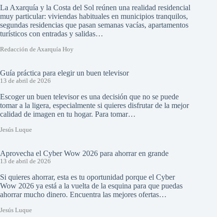
La Axarquía y la Costa del Sol reúnen una realidad residencial
muy particular: viviendas habituales en municipios tranquilos,
segundas residencias que pasan semanas vacías, apartamentos
turísticos con entradas y salidas…
Redacción de Axarquía Hoy
Guía práctica para elegir un buen televisor
13 de abril de 2026
Escoger un buen televisor es una decisión que no se puede
tomar a la ligera, especialmente si quieres disfrutar de la mejor
calidad de imagen en tu hogar. Para tomar…
Jesús Luque
Aprovecha el Cyber Wow 2026 para ahorrar en grande
13 de abril de 2026
Si quieres ahorrar, esta es tu oportunidad porque el Cyber
Wow 2026 ya está a la vuelta de la esquina para que puedas
ahorrar mucho dinero. Encuentra las mejores ofertas…
Jesús Luque