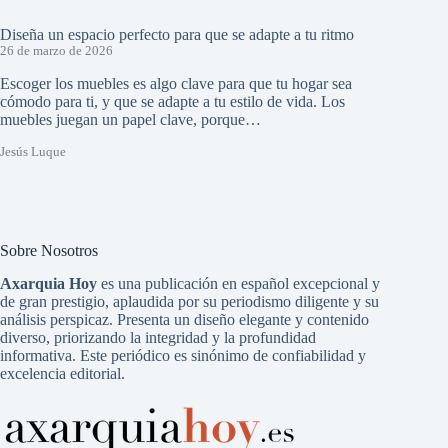
Diseña un espacio perfecto para que se adapte a tu ritmo
26 de marzo de 2026
Escoger los muebles es algo clave para que tu hogar sea
cómodo para ti, y que se adapte a tu estilo de vida. Los
muebles juegan un papel clave, porque…
Jesús Luque
Sobre Nosotros
Axarquia Hoy
es una publicación en español excepcional y
de gran prestigio, aplaudida por su periodismo diligente y su
análisis perspicaz. Presenta un diseño elegante y contenido
diverso, priorizando la integridad y la profundidad
informativa. Este periódico es sinónimo de confiabilidad y
excelencia editorial.