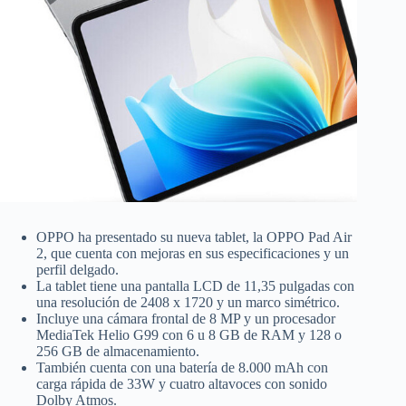
OPPO ha presentado su nueva tablet, la OPPO Pad Air
2, que cuenta con mejoras en sus especificaciones y un
perfil delgado.
La tablet tiene una pantalla LCD de 11,35 pulgadas con
una resolución de 2408 x 1720 y un marco simétrico.
Incluye una cámara frontal de 8 MP y un procesador
MediaTek Helio G99 con 6 u 8 GB de RAM y 128 o
256 GB de almacenamiento.
También cuenta con una batería de 8.000 mAh con
carga rápida de 33W y cuatro altavoces con sonido
Dolby Atmos.