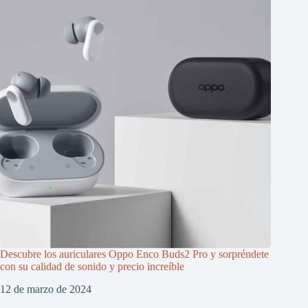
Descubre los auriculares Oppo Enco Buds2 Pro y sorpréndete
con su calidad de sonido y precio increíble
12 de marzo de 2024