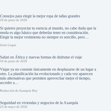
Consejos para elegir la mejor ropa de tallas grandes
18 de junio de 2026
Si quieres proyectar tu esencia al mundo, no cabe duda que la
moda es algo básico que deberías tener en consideración.
Elegir la mejor vestimenta no siempre es sencillo, pero…
Jesús Luque
Safari en África y nuevas formas de disfrutar el viaje
10 de junio de 2026
Viajar ya no consiste únicamente en desplazarse de un lugar a
otro. La planificación ha evolucionado y cada vez aparecen
más alternativas que permiten aprovechar mejor el tiempo,
acceder a…
Redacción de Axarquía Hoy
Seguridad en viviendas y negocios de la Axarquía
25 de mayo de 2026