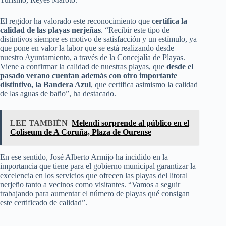
El regidor ha valorado este reconocimiento que
certifica la
calidad de las playas nerjeñas
. “Recibir este tipo de
distintivos siempre es motivo de satisfacción y un estímulo, ya
que pone en valor la labor que se está realizando desde
nuestro Ayuntamiento, a través de la Concejalía de Playas.
Viene a confirmar la calidad de nuestras playas, que
desde el
pasado verano cuentan además con otro importante
distintivo, la Bandera Azul
, que certifica asimismo la calidad
de las aguas de baño”, ha destacado.
LEE TAMBIÉN
Melendi sorprende al público en el
Coliseum de A Coruña, Plaza de Ourense
En ese sentido, José Alberto Armijo ha incidido en la
importancia que tiene para el gobierno municipal garantizar la
excelencia en los servicios que ofrecen las playas del litoral
nerjeño tanto a vecinos como visitantes. “Vamos a seguir
trabajando para aumentar el número de playas qué consigan
este certificado de calidad”.