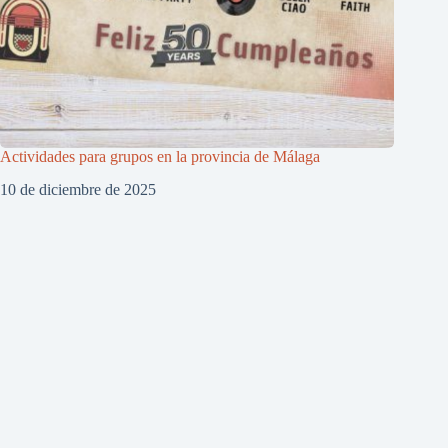
Actividades para grupos en la provincia de Málaga
10 de diciembre de 2025