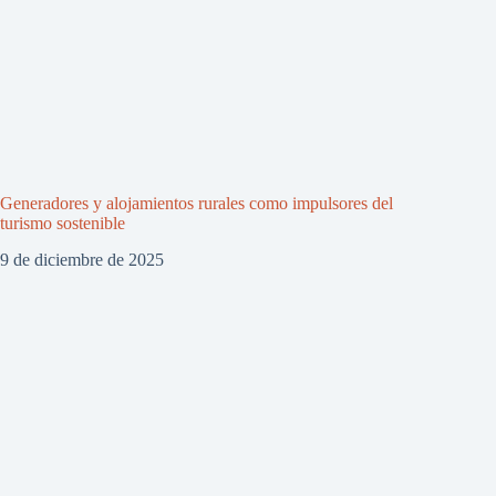
Generadores y alojamientos rurales como impulsores del
turismo sostenible
9 de diciembre de 2025