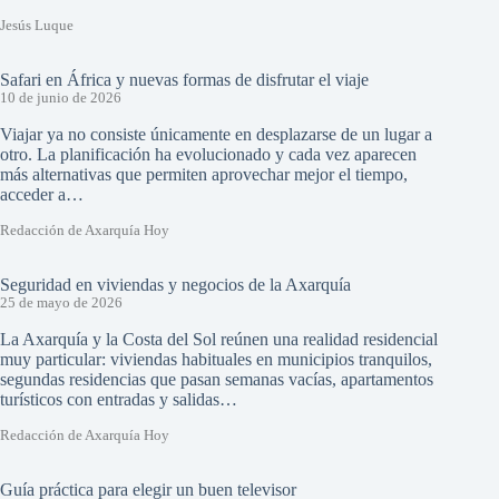
Jesús Luque
Safari en África y nuevas formas de disfrutar el viaje
10 de junio de 2026
Viajar ya no consiste únicamente en desplazarse de un lugar a
otro. La planificación ha evolucionado y cada vez aparecen
más alternativas que permiten aprovechar mejor el tiempo,
acceder a…
Redacción de Axarquía Hoy
Seguridad en viviendas y negocios de la Axarquía
25 de mayo de 2026
La Axarquía y la Costa del Sol reúnen una realidad residencial
muy particular: viviendas habituales en municipios tranquilos,
segundas residencias que pasan semanas vacías, apartamentos
turísticos con entradas y salidas…
Redacción de Axarquía Hoy
Guía práctica para elegir un buen televisor