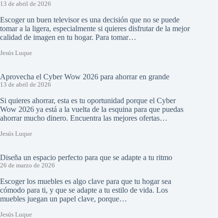
13 de abril de 2026
Escoger un buen televisor es una decisión que no se puede
tomar a la ligera, especialmente si quieres disfrutar de la mejor
calidad de imagen en tu hogar. Para tomar…
Jesús Luque
Aprovecha el Cyber Wow 2026 para ahorrar en grande
13 de abril de 2026
Si quieres ahorrar, esta es tu oportunidad porque el Cyber
Wow 2026 ya está a la vuelta de la esquina para que puedas
ahorrar mucho dinero. Encuentra las mejores ofertas…
Jesús Luque
Diseña un espacio perfecto para que se adapte a tu ritmo
26 de marzo de 2026
Escoger los muebles es algo clave para que tu hogar sea
cómodo para ti, y que se adapte a tu estilo de vida. Los
muebles juegan un papel clave, porque…
Jesús Luque