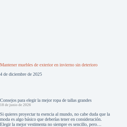
Mantener muebles de exterior en invierno sin deterioro
4 de diciembre de 2025
Consejos para elegir la mejor ropa de tallas grandes
18 de junio de 2026
Si quieres proyectar tu esencia al mundo, no cabe duda que la
moda es algo básico que deberías tener en consideración.
Elegir la mejor vestimenta no siempre es sencillo, pero…