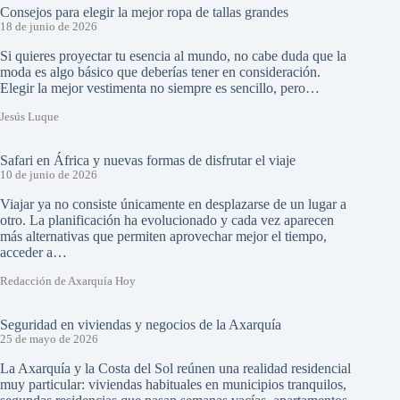
Consejos para elegir la mejor ropa de tallas grandes
18 de junio de 2026
Si quieres proyectar tu esencia al mundo, no cabe duda que la
moda es algo básico que deberías tener en consideración.
Elegir la mejor vestimenta no siempre es sencillo, pero…
Jesús Luque
Safari en África y nuevas formas de disfrutar el viaje
10 de junio de 2026
Viajar ya no consiste únicamente en desplazarse de un lugar a
otro. La planificación ha evolucionado y cada vez aparecen
más alternativas que permiten aprovechar mejor el tiempo,
acceder a…
Redacción de Axarquía Hoy
Seguridad en viviendas y negocios de la Axarquía
25 de mayo de 2026
La Axarquía y la Costa del Sol reúnen una realidad residencial
muy particular: viviendas habituales en municipios tranquilos,