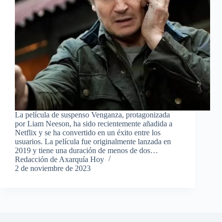
La película de suspenso Venganza, protagonizada
por Liam Neeson, ha sido recientemente añadida a
Netflix y se ha convertido en un éxito entre los
usuarios. La película fue originalmente lanzada en
2019 y tiene una duración de menos de dos…
Redacción de Axarquía Hoy
2 de noviembre de 2023