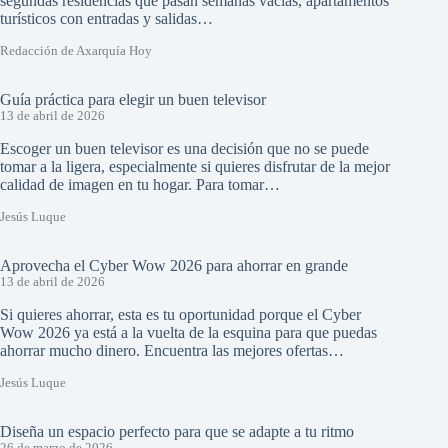
segundas residencias que pasan semanas vacías, apartamentos
turísticos con entradas y salidas…
Redacción de Axarquía Hoy
Guía práctica para elegir un buen televisor
13 de abril de 2026
Escoger un buen televisor es una decisión que no se puede
tomar a la ligera, especialmente si quieres disfrutar de la mejor
calidad de imagen en tu hogar. Para tomar…
Jesús Luque
Aprovecha el Cyber Wow 2026 para ahorrar en grande
13 de abril de 2026
Si quieres ahorrar, esta es tu oportunidad porque el Cyber
Wow 2026 ya está a la vuelta de la esquina para que puedas
ahorrar mucho dinero. Encuentra las mejores ofertas…
Jesús Luque
Diseña un espacio perfecto para que se adapte a tu ritmo