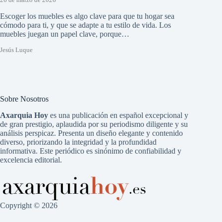
26 de marzo de 2026
Escoger los muebles es algo clave para que tu hogar sea
cómodo para ti, y que se adapte a tu estilo de vida. Los
muebles juegan un papel clave, porque…
Jesús Luque
Sobre Nosotros
Axarquia Hoy
es una publicación en español excepcional y
de gran prestigio, aplaudida por su periodismo diligente y su
análisis perspicaz. Presenta un diseño elegante y contenido
diverso, priorizando la integridad y la profundidad
informativa. Este periódico es sinónimo de confiabilidad y
excelencia editorial.
Copyright © 2026