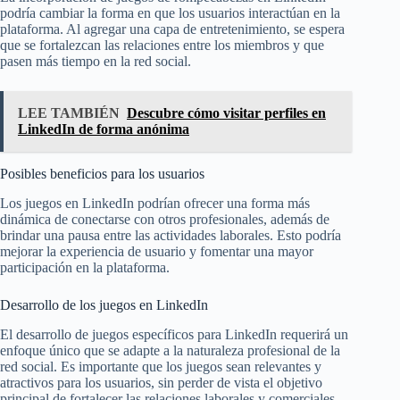
podría cambiar la forma en que los usuarios interactúan en la
plataforma. Al agregar una capa de entretenimiento, se espera
que se fortalezcan las relaciones entre los miembros y que
pasen más tiempo en la red social.
LEE TAMBIÉN
Descubre cómo visitar perfiles en
LinkedIn de forma anónima
Posibles beneficios para los usuarios
Los juegos en LinkedIn podrían ofrecer una forma más
dinámica de conectarse con otros profesionales, además de
brindar una pausa entre las actividades laborales. Esto podría
mejorar la experiencia de usuario y fomentar una mayor
participación en la plataforma.
Desarrollo de los juegos en LinkedIn
El desarrollo de juegos específicos para LinkedIn requerirá un
enfoque único que se adapte a la naturaleza profesional de la
red social. Es importante que los juegos sean relevantes y
atractivos para los usuarios, sin perder de vista el objetivo
principal de fortalecer las relaciones laborales y comerciales.