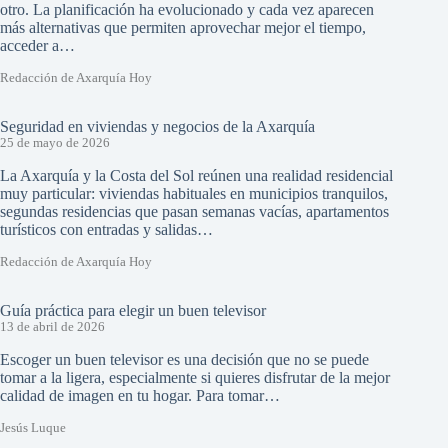
otro. La planificación ha evolucionado y cada vez aparecen
más alternativas que permiten aprovechar mejor el tiempo,
acceder a…
Redacción de Axarquía Hoy
Seguridad en viviendas y negocios de la Axarquía
25 de mayo de 2026
La Axarquía y la Costa del Sol reúnen una realidad residencial
muy particular: viviendas habituales en municipios tranquilos,
segundas residencias que pasan semanas vacías, apartamentos
turísticos con entradas y salidas…
Redacción de Axarquía Hoy
Guía práctica para elegir un buen televisor
13 de abril de 2026
Escoger un buen televisor es una decisión que no se puede
tomar a la ligera, especialmente si quieres disfrutar de la mejor
calidad de imagen en tu hogar. Para tomar…
Jesús Luque