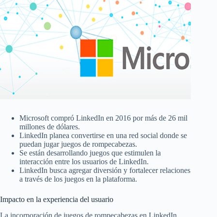
Microsoft compró LinkedIn en 2016 por más de 26 mil
millones de dólares.
LinkedIn planea convertirse en una red social donde se
puedan jugar juegos de rompecabezas.
Se están desarrollando juegos que estimulen la
interacción entre los usuarios de LinkedIn.
LinkedIn busca agregar diversión y fortalecer relaciones
a través de los juegos en la plataforma.
Impacto en la experiencia del usuario
La incorporación de juegos de rompecabezas en LinkedIn