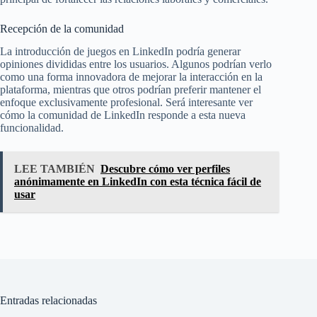
Recepción de la comunidad
La introducción de juegos en LinkedIn podría generar
opiniones divididas entre los usuarios. Algunos podrían verlo
como una forma innovadora de mejorar la interacción en la
plataforma, mientras que otros podrían preferir mantener el
enfoque exclusivamente profesional. Será interesante ver
cómo la comunidad de LinkedIn responde a esta nueva
funcionalidad.
LEE TAMBIÉN
Descubre cómo ver perfiles
anónimamente en LinkedIn con esta técnica fácil de
usar
Entradas relacionadas