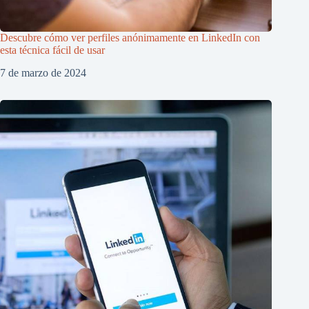
Descubre cómo ver perfiles anónimamente en LinkedIn con
esta técnica fácil de usar
7 de marzo de 2024