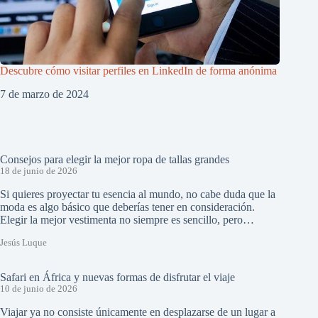
Descubre cómo visitar perfiles en LinkedIn de forma anónima
7 de marzo de 2024
Consejos para elegir la mejor ropa de tallas grandes
18 de junio de 2026
Si quieres proyectar tu esencia al mundo, no cabe duda que la
moda es algo básico que deberías tener en consideración.
Elegir la mejor vestimenta no siempre es sencillo, pero…
Jesús Luque
Safari en África y nuevas formas de disfrutar el viaje
10 de junio de 2026
Viajar ya no consiste únicamente en desplazarse de un lugar a