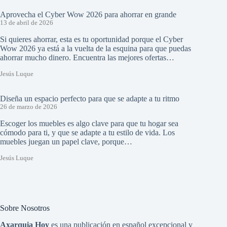
Aprovecha el Cyber Wow 2026 para ahorrar en grande
13 de abril de 2026
Si quieres ahorrar, esta es tu oportunidad porque el Cyber
Wow 2026 ya está a la vuelta de la esquina para que puedas
ahorrar mucho dinero. Encuentra las mejores ofertas…
Jesús Luque
Diseña un espacio perfecto para que se adapte a tu ritmo
26 de marzo de 2026
Escoger los muebles es algo clave para que tu hogar sea
cómodo para ti, y que se adapte a tu estilo de vida. Los
muebles juegan un papel clave, porque…
Jesús Luque
Sobre Nosotros
Axarquia Hoy
es una publicación en español excepcional y