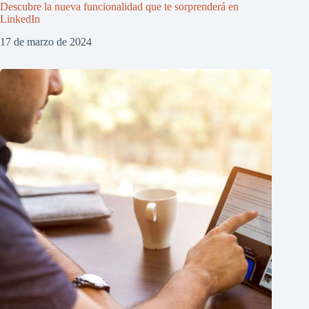
Descubre la nueva funcionalidad que te sorprenderá en
LinkedIn
17 de marzo de 2024