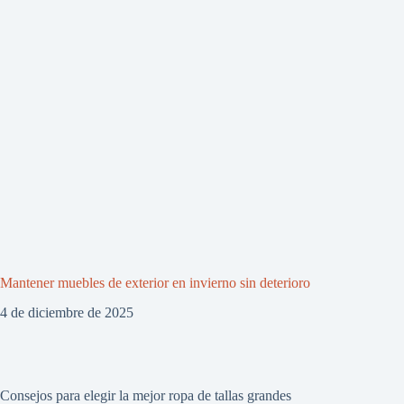
Mantener muebles de exterior en invierno sin deterioro
4 de diciembre de 2025
Consejos para elegir la mejor ropa de tallas grandes