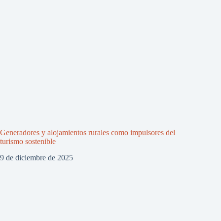
Generadores y alojamientos rurales como impulsores del
turismo sostenible
9 de diciembre de 2025