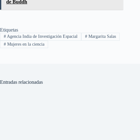
de Buddh
Etiquetas
#
Agencia India de Investigación Espacial
#
Margarita Salas
#
Mujeres en la ciencia
Entradas relacionadas