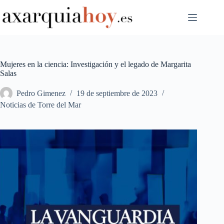
Saltar
al
contenido
Mujeres en la ciencia: Investigación y el legado de Margarita
Salas
Pedro Gimenez
19 de septiembre de 2023
Noticias de Torre del Mar