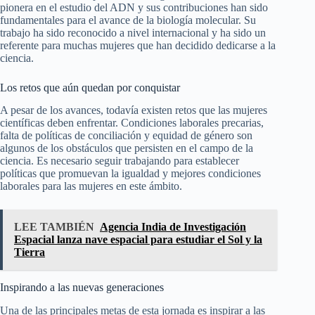
pionera en el estudio del ADN y sus contribuciones han sido
fundamentales para el avance de la biología molecular. Su
trabajo ha sido reconocido a nivel internacional y ha sido un
referente para muchas mujeres que han decidido dedicarse a la
ciencia.
Los retos que aún quedan por conquistar
A pesar de los avances, todavía existen retos que las mujeres
científicas deben enfrentar. Condiciones laborales precarias,
falta de políticas de conciliación y equidad de género son
algunos de los obstáculos que persisten en el campo de la
ciencia. Es necesario seguir trabajando para establecer
políticas que promuevan la igualdad y mejores condiciones
laborales para las mujeres en este ámbito.
LEE TAMBIÉN
Agencia India de Investigación
Espacial lanza nave espacial para estudiar el Sol y la
Tierra
Inspirando a las nuevas generaciones
Una de las principales metas de esta jornada es inspirar a las