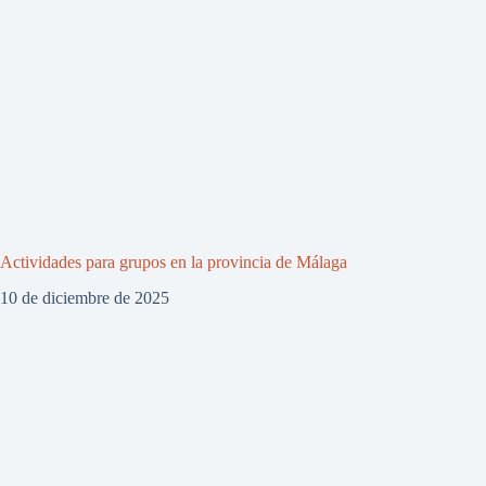
Actividades para grupos en la provincia de Málaga
10 de diciembre de 2025