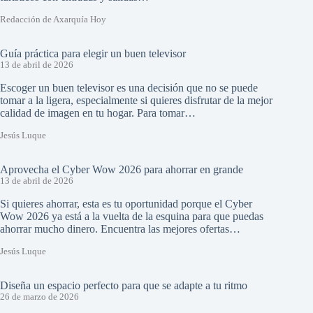
Redacción de Axarquía Hoy
Guía práctica para elegir un buen televisor
13 de abril de 2026
Escoger un buen televisor es una decisión que no se puede
tomar a la ligera, especialmente si quieres disfrutar de la mejor
calidad de imagen en tu hogar. Para tomar…
Jesús Luque
Aprovecha el Cyber Wow 2026 para ahorrar en grande
13 de abril de 2026
Si quieres ahorrar, esta es tu oportunidad porque el Cyber
Wow 2026 ya está a la vuelta de la esquina para que puedas
ahorrar mucho dinero. Encuentra las mejores ofertas…
Jesús Luque
Diseña un espacio perfecto para que se adapte a tu ritmo
26 de marzo de 2026