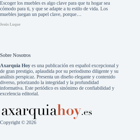
Escoger los muebles es algo clave para que tu hogar sea
cómodo para ti, y que se adapte a tu estilo de vida. Los
muebles juegan un papel clave, porque…
Jesús Luque
Sobre Nosotros
Axarquia Hoy
es una publicación en español excepcional y
de gran prestigio, aplaudida por su periodismo diligente y su
análisis perspicaz. Presenta un diseño elegante y contenido
diverso, priorizando la integridad y la profundidad
informativa. Este periódico es sinónimo de confiabilidad y
excelencia editorial.
Copyright © 2026