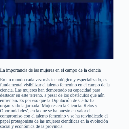
La importancia de las mujeres en el campo de la ciencia
En un mundo cada vez más tecnológico y especializado, es
fundamental visibilizar el talento femenino en el campo de la
ciencia. Las mujeres han demostrado su capacidad para
destacar en este terreno, a pesar de los obstáculos que aún
enfrentan. Es por eso que la Diputación de Cádiz ha
organizado la jornada ‘Mujeres en la Ciencia: Retos y
Oportunidades’, en la que se ha puesto en valor el
compromiso con el talento femenino y se ha reivindicado el
papel protagonista de las mujeres científicas en la evolución
social y económica de la provincia.