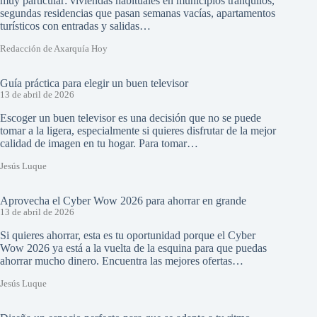
muy particular: viviendas habituales en municipios tranquilos,
segundas residencias que pasan semanas vacías, apartamentos
turísticos con entradas y salidas…
Redacción de Axarquía Hoy
Guía práctica para elegir un buen televisor
13 de abril de 2026
Escoger un buen televisor es una decisión que no se puede
tomar a la ligera, especialmente si quieres disfrutar de la mejor
calidad de imagen en tu hogar. Para tomar…
Jesús Luque
Aprovecha el Cyber Wow 2026 para ahorrar en grande
13 de abril de 2026
Si quieres ahorrar, esta es tu oportunidad porque el Cyber
Wow 2026 ya está a la vuelta de la esquina para que puedas
ahorrar mucho dinero. Encuentra las mejores ofertas…
Jesús Luque