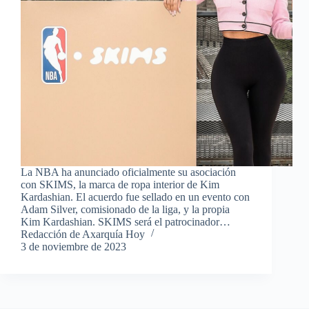
La NBA ha anunciado oficialmente su asociación
con SKIMS, la marca de ropa interior de Kim
Kardashian. El acuerdo fue sellado en un evento con
Adam Silver, comisionado de la liga, y la propia
Kim Kardashian. SKIMS será el patrocinador…
Redacción de Axarquía Hoy
3 de noviembre de 2023