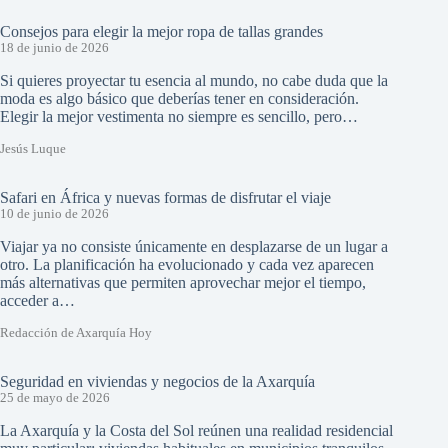
Consejos para elegir la mejor ropa de tallas grandes
18 de junio de 2026
Si quieres proyectar tu esencia al mundo, no cabe duda que la
moda es algo básico que deberías tener en consideración.
Elegir la mejor vestimenta no siempre es sencillo, pero…
Jesús Luque
Safari en África y nuevas formas de disfrutar el viaje
10 de junio de 2026
Viajar ya no consiste únicamente en desplazarse de un lugar a
otro. La planificación ha evolucionado y cada vez aparecen
más alternativas que permiten aprovechar mejor el tiempo,
acceder a…
Redacción de Axarquía Hoy
Seguridad en viviendas y negocios de la Axarquía
25 de mayo de 2026
La Axarquía y la Costa del Sol reúnen una realidad residencial