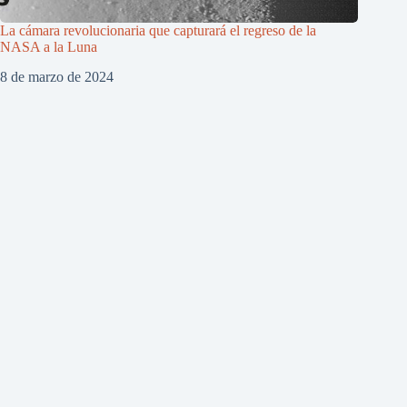
La cámara revolucionaria que capturará el regreso de la
NASA a la Luna
8 de marzo de 2024