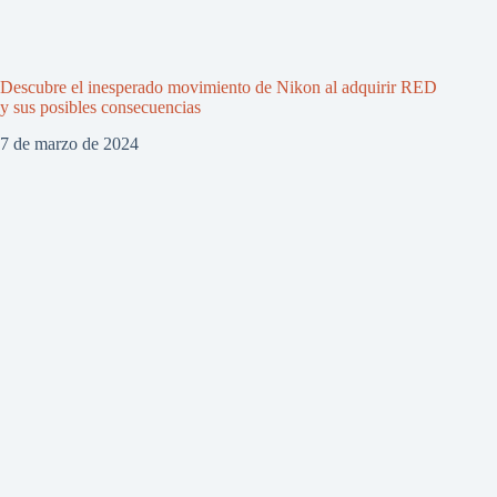
Descubre el inesperado movimiento de Nikon al adquirir RED
y sus posibles consecuencias
7 de marzo de 2024