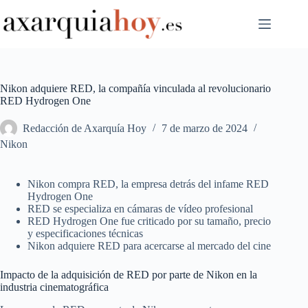
Saltar
al
contenido
Nikon adquiere RED, la compañía vinculada al revolucionario
RED Hydrogen One
Redacción de Axarquía Hoy
7 de marzo de 2024
Nikon
Nikon compra RED, la empresa detrás del infame RED
Hydrogen One
RED se especializa en cámaras de vídeo profesional
RED Hydrogen One fue criticado por su tamaño, precio
y especificaciones técnicas
Nikon adquiere RED para acercarse al mercado del cine
Impacto de la adquisición de RED por parte de Nikon en la
industria cinematográfica