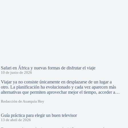
Safari en África y nuevas formas de disfrutar el viaje
10 de junio de 2026
Viajar ya no consiste únicamente en desplazarse de un lugar a
otro. La planificación ha evolucionado y cada vez aparecen más
alternativas que permiten aprovechar mejor el tiempo, acceder a…
Redacción de Axarquía Hoy
Guía práctica para elegir un buen televisor
13 de abril de 2026