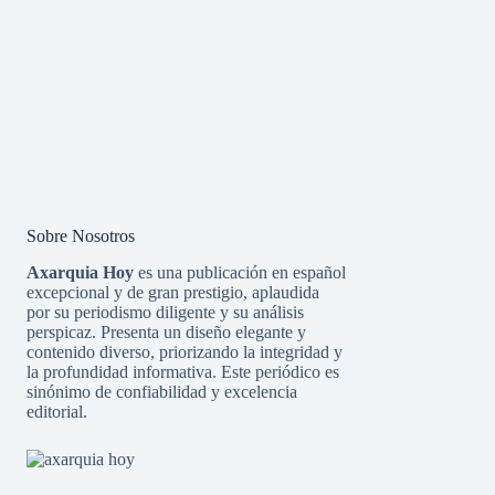
Sobre Nosotros
Axarquia Hoy
es una publicación en español
excepcional y de gran prestigio, aplaudida
por su periodismo diligente y su análisis
perspicaz. Presenta un diseño elegante y
contenido diverso, priorizando la integridad y
la profundidad informativa. Este periódico es
sinónimo de confiabilidad y excelencia
editorial.