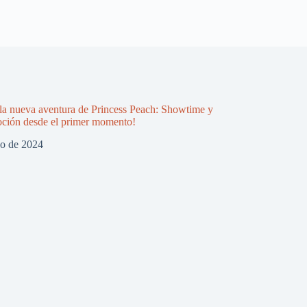
la nueva aventura de Princess Peach: Showtime y
oción desde el primer momento!
zo de 2024