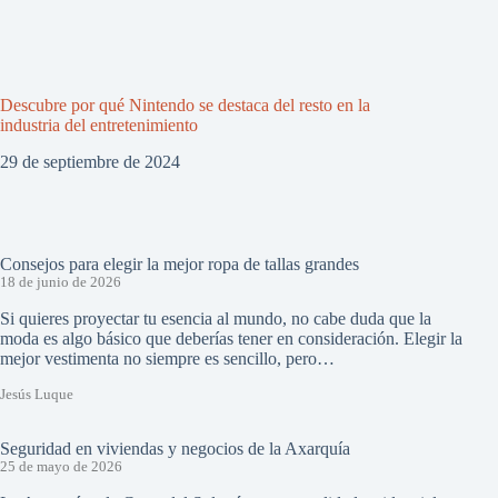
Descubre por qué Nintendo se destaca del resto en la
industria del entretenimiento
29 de septiembre de 2024
Consejos para elegir la mejor ropa de tallas grandes
18 de junio de 2026
Si quieres proyectar tu esencia al mundo, no cabe duda que la
moda es algo básico que deberías tener en consideración. Elegir la
mejor vestimenta no siempre es sencillo, pero…
Jesús Luque
Seguridad en viviendas y negocios de la Axarquía
25 de mayo de 2026