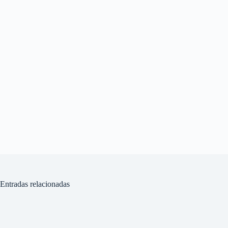
Entradas relacionadas