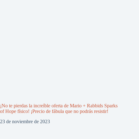
¡No te pierdas la increíble oferta de Mario + Rabbids Sparks
of Hope físico! ¡Precio de fábula que no podrás resistir!
23 de noviembre de 2023