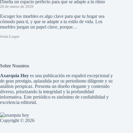
Diseña un espacio perfecto para que se adapte a tu ritmo
26 de marzo de 2026
Escoger los muebles es algo clave para que tu hogar sea
cómodo para ti, y que se adapte a tu estilo de vida. Los
muebles juegan un papel clave, porque…
Jesús Luque
Sobre Nosotros
Axarquia Hoy
es una publicación en español excepcional y
de gran prestigio, aplaudida por su periodismo diligente y su
análisis perspicaz. Presenta un diseño elegante y contenido
diverso, priorizando la integridad y la profundidad
informativa. Este periódico es sinónimo de confiabilidad y
excelencia editorial.
Copyright © 2026