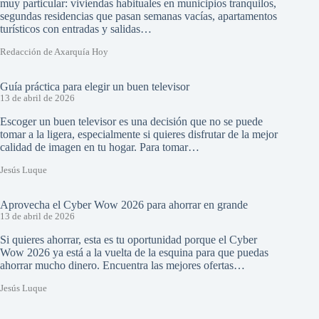
muy particular: viviendas habituales en municipios tranquilos,
segundas residencias que pasan semanas vacías, apartamentos
turísticos con entradas y salidas…
Redacción de Axarquía Hoy
Guía práctica para elegir un buen televisor
13 de abril de 2026
Escoger un buen televisor es una decisión que no se puede
tomar a la ligera, especialmente si quieres disfrutar de la mejor
calidad de imagen en tu hogar. Para tomar…
Jesús Luque
Aprovecha el Cyber Wow 2026 para ahorrar en grande
13 de abril de 2026
Si quieres ahorrar, esta es tu oportunidad porque el Cyber
Wow 2026 ya está a la vuelta de la esquina para que puedas
ahorrar mucho dinero. Encuentra las mejores ofertas…
Jesús Luque