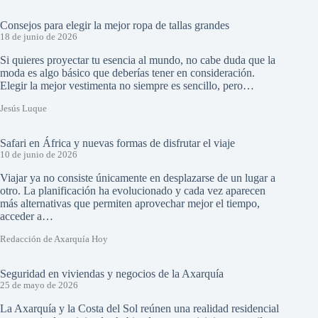
Consejos para elegir la mejor ropa de tallas grandes
18 de junio de 2026
Si quieres proyectar tu esencia al mundo, no cabe duda que la
moda es algo básico que deberías tener en consideración.
Elegir la mejor vestimenta no siempre es sencillo, pero…
Jesús Luque
Safari en África y nuevas formas de disfrutar el viaje
10 de junio de 2026
Viajar ya no consiste únicamente en desplazarse de un lugar a
otro. La planificación ha evolucionado y cada vez aparecen
más alternativas que permiten aprovechar mejor el tiempo,
acceder a…
Redacción de Axarquía Hoy
Seguridad en viviendas y negocios de la Axarquía
25 de mayo de 2026
La Axarquía y la Costa del Sol reúnen una realidad residencial