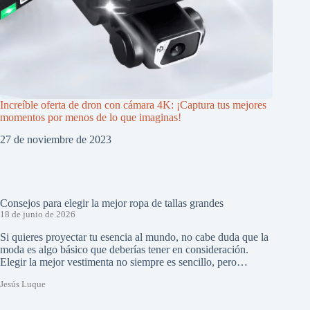
Increíble oferta de dron con cámara 4K: ¡Captura tus mejores
momentos por menos de lo que imaginas!
27 de noviembre de 2023
Consejos para elegir la mejor ropa de tallas grandes
18 de junio de 2026
Si quieres proyectar tu esencia al mundo, no cabe duda que la
moda es algo básico que deberías tener en consideración.
Elegir la mejor vestimenta no siempre es sencillo, pero…
Jesús Luque