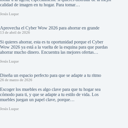
calidad de imagen en tu hogar. Para tomar…
Jesús Luque
Aprovecha el Cyber Wow 2026 para ahorrar en grande
13 de abril de 2026
Si quieres ahorrar, esta es tu oportunidad porque el Cyber
Wow 2026 ya está a la vuelta de la esquina para que puedas
ahorrar mucho dinero. Encuentra las mejores ofertas…
Jesús Luque
Diseña un espacio perfecto para que se adapte a tu ritmo
26 de marzo de 2026
Escoger los muebles es algo clave para que tu hogar sea
cómodo para ti, y que se adapte a tu estilo de vida. Los
muebles juegan un papel clave, porque…
Jesús Luque