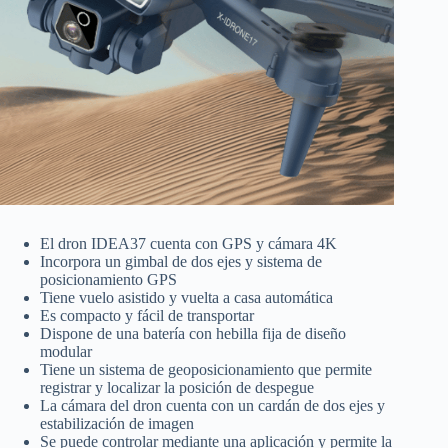
El dron IDEA37 cuenta con GPS y cámara 4K
Incorpora un gimbal de dos ejes y sistema de
posicionamiento GPS
Tiene vuelo asistido y vuelta a casa automática
Es compacto y fácil de transportar
Dispone de una batería con hebilla fija de diseño
modular
Tiene un sistema de geoposicionamiento que permite
registrar y localizar la posición de despegue
La cámara del dron cuenta con un cardán de dos ejes y
estabilización de imagen
Se puede controlar mediante una aplicación y permite la