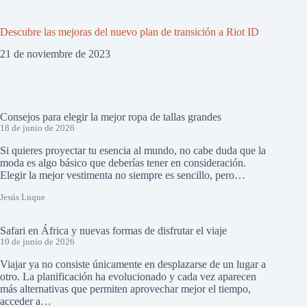
Descubre las mejoras del nuevo plan de transición a Riot ID
21 de noviembre de 2023
Consejos para elegir la mejor ropa de tallas grandes
18 de junio de 2026
Si quieres proyectar tu esencia al mundo, no cabe duda que la
moda es algo básico que deberías tener en consideración.
Elegir la mejor vestimenta no siempre es sencillo, pero…
Jesús Luque
Safari en África y nuevas formas de disfrutar el viaje
10 de junio de 2026
Viajar ya no consiste únicamente en desplazarse de un lugar a
otro. La planificación ha evolucionado y cada vez aparecen
más alternativas que permiten aprovechar mejor el tiempo,
acceder a…