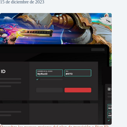
15 de diciembre de 2023