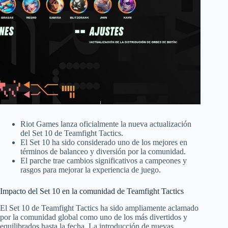
Riot Games lanza oficialmente la nueva actualización
del Set 10 de Teamfight Tactics.
El Set 10 ha sido considerado uno de los mejores en
términos de balanceo y diversión por la comunidad.
El parche trae cambios significativos a campeones y
rasgos para mejorar la experiencia de juego.
Impacto del Set 10 en la comunidad de Teamfight Tactics
El Set 10 de Teamfight Tactics ha sido ampliamente aclamado
por la comunidad global como uno de los más divertidos y
equilibrados hasta la fecha. La introducción de nuevas