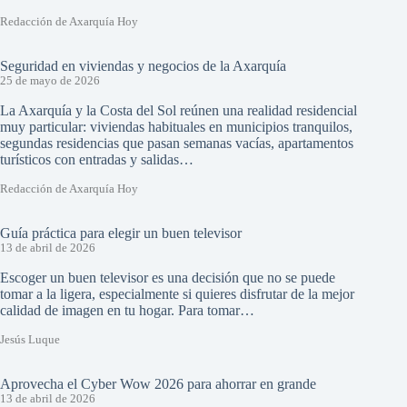
Redacción de Axarquía Hoy
Seguridad en viviendas y negocios de la Axarquía
25 de mayo de 2026
La Axarquía y la Costa del Sol reúnen una realidad residencial
muy particular: viviendas habituales en municipios tranquilos,
segundas residencias que pasan semanas vacías, apartamentos
turísticos con entradas y salidas…
Redacción de Axarquía Hoy
Guía práctica para elegir un buen televisor
13 de abril de 2026
Escoger un buen televisor es una decisión que no se puede
tomar a la ligera, especialmente si quieres disfrutar de la mejor
calidad de imagen en tu hogar. Para tomar…
Jesús Luque
Aprovecha el Cyber Wow 2026 para ahorrar en grande
13 de abril de 2026