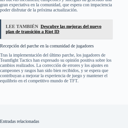
gran expectativa en la comunidad, que espera con impaciencia
poder disfrutar de la próxima actualización.
LEE TAMBIÉN
Descubre las mejoras del nuevo
plan de transición a Riot ID
Recepción del parche en la comunidad de jugadores
Tras la implementación del último parche, los jugadores de
Teamfight Tactics han expresado su opinión positiva sobre los
cambios realizados. La corrección de errores y los ajustes en
campeones y rasgos han sido bien recibidos, y se espera que
contribuyan a mejorar la experiencia de juego y mantener el
equilibrio en el competitivo mundo de TFT.
Entradas relacionadas