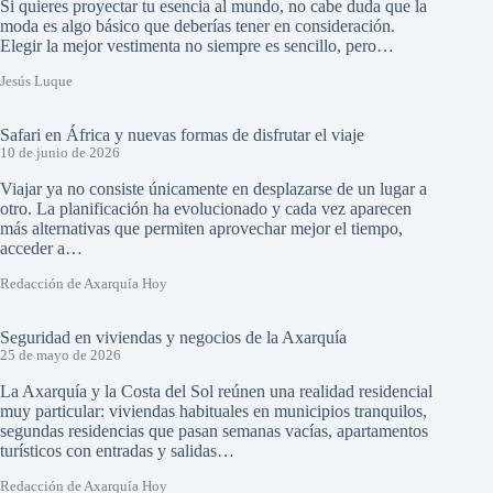
Si quieres proyectar tu esencia al mundo, no cabe duda que la
moda es algo básico que deberías tener en consideración.
Elegir la mejor vestimenta no siempre es sencillo, pero…
Jesús Luque
Safari en África y nuevas formas de disfrutar el viaje
10 de junio de 2026
Viajar ya no consiste únicamente en desplazarse de un lugar a
otro. La planificación ha evolucionado y cada vez aparecen
más alternativas que permiten aprovechar mejor el tiempo,
acceder a…
Redacción de Axarquía Hoy
Seguridad en viviendas y negocios de la Axarquía
25 de mayo de 2026
La Axarquía y la Costa del Sol reúnen una realidad residencial
muy particular: viviendas habituales en municipios tranquilos,
segundas residencias que pasan semanas vacías, apartamentos
turísticos con entradas y salidas…
Redacción de Axarquía Hoy