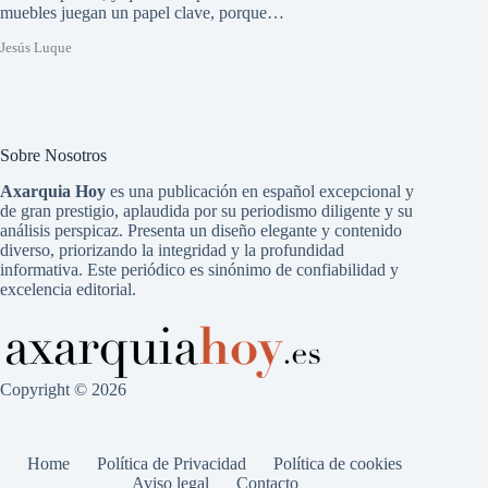
muebles juegan un papel clave, porque…
Jesús Luque
Sobre Nosotros
Axarquia Hoy
es una publicación en español excepcional y
de gran prestigio, aplaudida por su periodismo diligente y su
análisis perspicaz. Presenta un diseño elegante y contenido
diverso, priorizando la integridad y la profundidad
informativa. Este periódico es sinónimo de confiabilidad y
excelencia editorial.
Copyright © 2026
Home
Política de Privacidad
Política de cookies
Aviso legal
Contacto