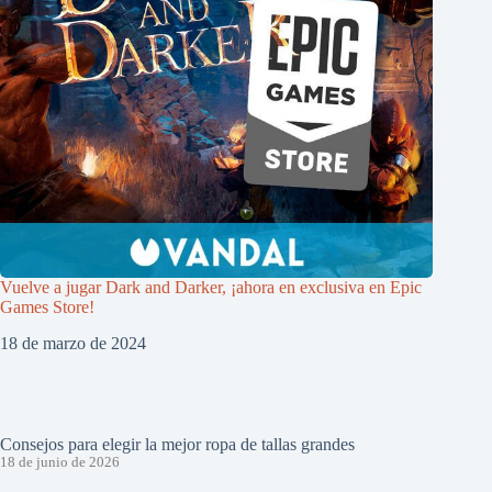
Vuelve a jugar Dark and Darker, ¡ahora en exclusiva en Epic
Games Store!
18 de marzo de 2024
Consejos para elegir la mejor ropa de tallas grandes
18 de junio de 2026