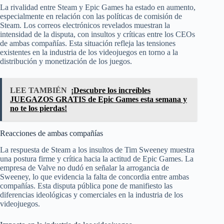
La rivalidad entre Steam y Epic Games ha estado en aumento,
especialmente en relación con las políticas de comisión de
Steam. Los correos electrónicos revelados muestran la
intensidad de la disputa, con insultos y críticas entre los CEOs
de ambas compañías. Esta situación refleja las tensiones
existentes en la industria de los videojuegos en torno a la
distribución y monetización de los juegos.
LEE TAMBIÉN
¡Descubre los increíbles
JUEGAZOS GRATIS de Epic Games esta semana y
no te los pierdas!
Reacciones de ambas compañías
La respuesta de Steam a los insultos de Tim Sweeney muestra
una postura firme y crítica hacia la actitud de Epic Games. La
empresa de Valve no dudó en señalar la arrogancia de
Sweeney, lo que evidencia la falta de concordia entre ambas
compañías. Esta disputa pública pone de manifiesto las
diferencias ideológicas y comerciales en la industria de los
videojuegos.