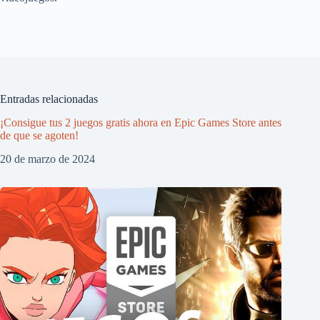
Entradas relacionadas
¡Consigue tus 2 juegos gratis ahora en Epic Games Store antes
de que se agoten!
20 de marzo de 2024