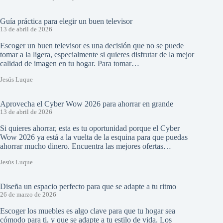
Guía práctica para elegir un buen televisor
13 de abril de 2026
Escoger un buen televisor es una decisión que no se puede
tomar a la ligera, especialmente si quieres disfrutar de la mejor
calidad de imagen en tu hogar. Para tomar…
Jesús Luque
Aprovecha el Cyber Wow 2026 para ahorrar en grande
13 de abril de 2026
Si quieres ahorrar, esta es tu oportunidad porque el Cyber
Wow 2026 ya está a la vuelta de la esquina para que puedas
ahorrar mucho dinero. Encuentra las mejores ofertas…
Jesús Luque
Diseña un espacio perfecto para que se adapte a tu ritmo
26 de marzo de 2026
Escoger los muebles es algo clave para que tu hogar sea
cómodo para ti, y que se adapte a tu estilo de vida. Los