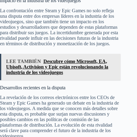
Impacto en la industria de los videojuegos
La confrontación entre Steam y Epic Games no solo refleja
una disputa entre dos empresas líderes en la industria de los
videojuegos, sino que también tiene un impacto en los
estudios y desarrolladores que dependen de estas plataformas
para distribuir sus juegos. La incertidumbre generada por esta
rivalidad puede influir en las decisiones futuras de la industria
en términos de distribución y monetización de los juegos.
LEE TAMBIÉN
Descubre cómo Microsoft, EA,
Ubisoft, Activision y Epic están revolucionando la
industria de los videojuegos
Desarrollos recientes en la disputa
La revelación de los correos electrónicos entre los CEOs de
Steam y Epic Games ha generado un debate en la industria de
los videojuegos. A medida que se conocen más detalles sobre
esta disputa, es probable que surjan nuevas discusiones y
posibles cambios en las políticas de comisión de las
plataformas de distribución. La evolución de esta rivalidad
será clave para comprender el futuro de la industria de los
videojuegos.