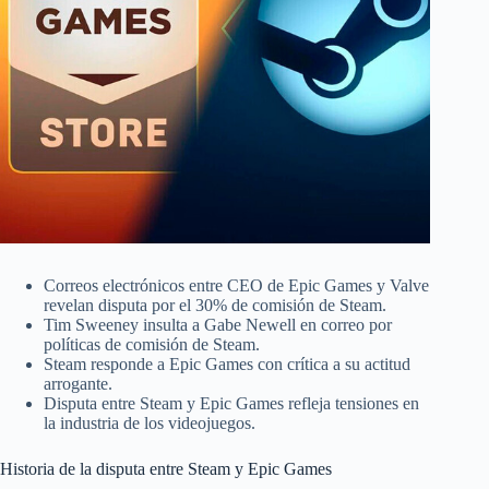
Correos electrónicos entre CEO de Epic Games y Valve
revelan disputa por el 30% de comisión de Steam.
Tim Sweeney insulta a Gabe Newell en correo por
políticas de comisión de Steam.
Steam responde a Epic Games con crítica a su actitud
arrogante.
Disputa entre Steam y Epic Games refleja tensiones en
la industria de los videojuegos.
Historia de la disputa entre Steam y Epic Games