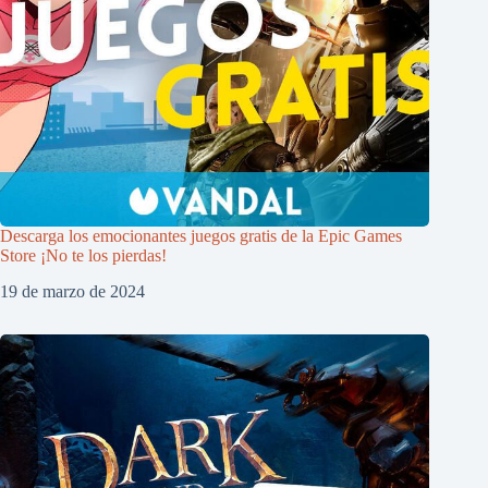
Descarga los emocionantes juegos gratis de la Epic Games
Store ¡No te los pierdas!
19 de marzo de 2024