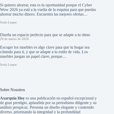
Si quieres ahorrar, esta es tu oportunidad porque el Cyber
Wow 2026 ya está a la vuelta de la esquina para que puedas
ahorrar mucho dinero. Encuentra las mejores ofertas…
Jesús Luque
Diseña un espacio perfecto para que se adapte a tu ritmo
26 de marzo de 2026
Escoger los muebles es algo clave para que tu hogar sea
cómodo para ti, y que se adapte a tu estilo de vida. Los
muebles juegan un papel clave, porque…
Jesús Luque
Sobre Nosotros
Axarquia Hoy
es una publicación en español excepcional y
de gran prestigio, aplaudida por su periodismo diligente y su
análisis perspicaz. Presenta un diseño elegante y contenido
diverso, priorizando la integridad y la profundidad