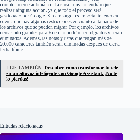
completamente automático. Los usuarios no tendrán que
realizar ninguna acción, ya que todo el proceso será
gestionado por Google. Sin embargo, es importante tener en
cuenta que hay algunas restricciones en cuanto al tamaño de
los archivos que se pueden migrar. Por ejemplo, los archivos
demasiado grandes para Keep no podrán ser migrados y serán
eliminados. Además, las notas y listas que tengan más de
20.000 caracteres también serán eliminadas después de cierta
fecha límite.
LEE TAMBIÉN
Descubre cómo transformar tu tele
en un altavoz inteligente con Google Assistant. ¡No te
lo pierdas!
Entradas relacionadas