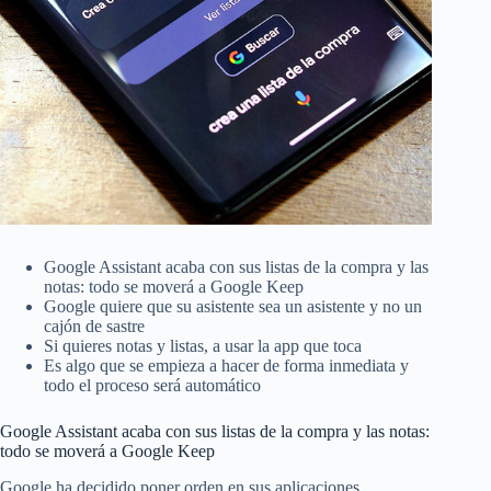
Google Assistant acaba con sus listas de la compra y las
notas: todo se moverá a Google Keep
Google quiere que su asistente sea un asistente y no un
cajón de sastre
Si quieres notas y listas, a usar la app que toca
Es algo que se empieza a hacer de forma inmediata y
todo el proceso será automático
Google Assistant acaba con sus listas de la compra y las notas:
todo se moverá a Google Keep
Google ha decidido poner orden en sus aplicaciones,