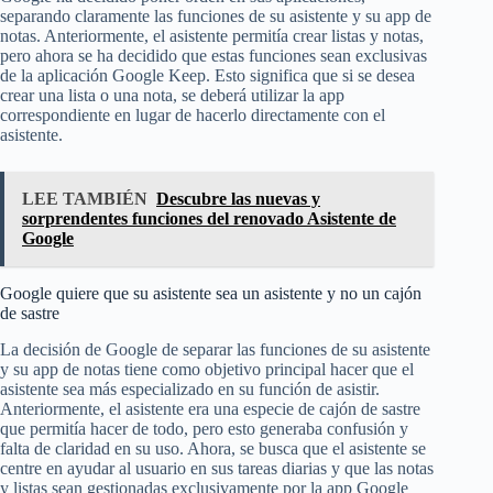
separando claramente las funciones de su asistente y su app de
notas. Anteriormente, el asistente permitía crear listas y notas,
pero ahora se ha decidido que estas funciones sean exclusivas
de la aplicación Google Keep. Esto significa que si se desea
crear una lista o una nota, se deberá utilizar la app
correspondiente en lugar de hacerlo directamente con el
asistente.
LEE TAMBIÉN
Descubre las nuevas y
sorprendentes funciones del renovado Asistente de
Google
Google quiere que su asistente sea un asistente y no un cajón
de sastre
La decisión de Google de separar las funciones de su asistente
y su app de notas tiene como objetivo principal hacer que el
asistente sea más especializado en su función de asistir.
Anteriormente, el asistente era una especie de cajón de sastre
que permitía hacer de todo, pero esto generaba confusión y
falta de claridad en su uso. Ahora, se busca que el asistente se
centre en ayudar al usuario en sus tareas diarias y que las notas
y listas sean gestionadas exclusivamente por la app Google