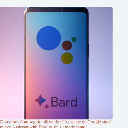
Descubre cómo seguir utilizando el Asistente de Google sin el
nuevo Assistant with Bard ¡y sin su modo tonto!