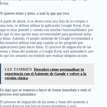
Keep.
Si quieres notas y listas, a usar la app que toca
A partir de ahora, si se desea crear una lista de la compra o
una nota, se deberá utilizar la aplicación Google Keep. Esta
app es muy potente y cuenta con muchas funcionalidades, por
lo que es una opción muy recomendable para gestionar notas
y listas. Además, el propio asistente de Google recomendará a
los usuarios utilizar esta app cuando se les pregunte por
aplicaciones para hacer listas. El proceso de migración de las
notas y listas del asistente a Google Keep será automático, por
lo que los usuarios no tendrán que realizar ninguna acción.
LEE TAMBIÉN
Descubre cómo personalizar tu
experiencia con el Asistente de Google y volver a la
versión clásica
Es algo que se empieza a hacer de forma inmediata y todo el
proceso será automático
El proceso de migración de las notas y listas del asistente a
Google Keep se iniciará de forma inmediata y será