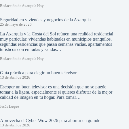
Redacción de Axarquía Hoy
Seguridad en viviendas y negocios de la Axarquía
25 de mayo de 2026
La Axarquía y la Costa del Sol reúnen una realidad residencial
muy particular: viviendas habituales en municipios tranquilos,
segundas residencias que pasan semanas vacías, apartamentos
turísticos con entradas y salidas…
Redacción de Axarquía Hoy
Guía práctica para elegir un buen televisor
13 de abril de 2026
Escoger un buen televisor es una decisión que no se puede
tomar a la ligera, especialmente si quieres disfrutar de la mejor
calidad de imagen en tu hogar. Para tomar…
Jesús Luque
Aprovecha el Cyber Wow 2026 para ahorrar en grande
13 de abril de 2026