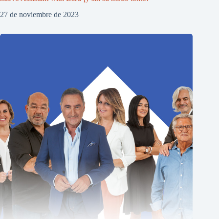
27 de noviembre de 2023