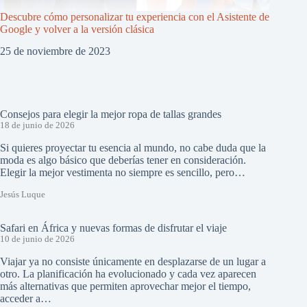
Descubre cómo personalizar tu experiencia con el Asistente de
Google y volver a la versión clásica
25 de noviembre de 2023
Consejos para elegir la mejor ropa de tallas grandes
18 de junio de 2026
Si quieres proyectar tu esencia al mundo, no cabe duda que la
moda es algo básico que deberías tener en consideración.
Elegir la mejor vestimenta no siempre es sencillo, pero…
Jesús Luque
Safari en África y nuevas formas de disfrutar el viaje
10 de junio de 2026
Viajar ya no consiste únicamente en desplazarse de un lugar a
otro. La planificación ha evolucionado y cada vez aparecen
más alternativas que permiten aprovechar mejor el tiempo,
acceder a…