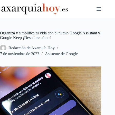
Saltar
al
contenido
Organiza y simplifica tu vida con el nuevo Google Assistant y
Google Keep ¡Descubre cómo!
Redacción de Axarquía Hoy
7 de noviembre de 2023
Asistente de Google