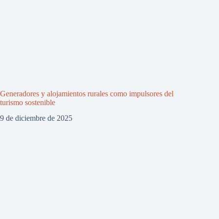
Generadores y alojamientos rurales como impulsores del
turismo sostenible
9 de diciembre de 2025