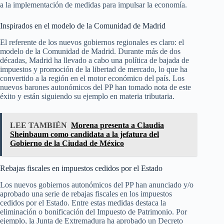
a la implementación de medidas para impulsar la economía.
Inspirados en el modelo de la Comunidad de Madrid
El referente de los nuevos gobiernos regionales es claro: el
modelo de la Comunidad de Madrid. Durante más de dos
décadas, Madrid ha llevado a cabo una política de bajada de
impuestos y promoción de la libertad de mercado, lo que ha
convertido a la región en el motor económico del país. Los
nuevos barones autonómicos del PP han tomado nota de este
éxito y están siguiendo su ejemplo en materia tributaria.
LEE TAMBIÉN
Morena presenta a Claudia
Sheinbaum como candidata a la jefatura del
Gobierno de la Ciudad de México
Rebajas fiscales en impuestos cedidos por el Estado
Los nuevos gobiernos autonómicos del PP han anunciado y/o
aprobado una serie de rebajas fiscales en los impuestos
cedidos por el Estado. Entre estas medidas destaca la
eliminación o bonificación del Impuesto de Patrimonio. Por
ejemplo, la Junta de Extremadura ha aprobado un Decreto