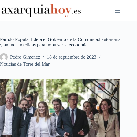
Saltar
al
contenido
Partido Popular lidera el Gobierno de la Comunidad autónoma
y anuncia medidas para impulsar la economía
Pedro Gimenez
18 de septiembre de 2023
Noticias de Torre del Mar