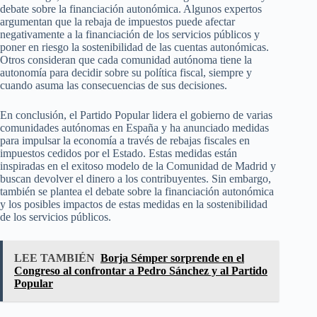
debate sobre la financiación autonómica. Algunos expertos
argumentan que la rebaja de impuestos puede afectar
negativamente a la financiación de los servicios públicos y
poner en riesgo la sostenibilidad de las cuentas autonómicas.
Otros consideran que cada comunidad autónoma tiene la
autonomía para decidir sobre su política fiscal, siempre y
cuando asuma las consecuencias de sus decisiones.
En conclusión, el Partido Popular lidera el gobierno de varias
comunidades autónomas en España y ha anunciado medidas
para impulsar la economía a través de rebajas fiscales en
impuestos cedidos por el Estado. Estas medidas están
inspiradas en el exitoso modelo de la Comunidad de Madrid y
buscan devolver el dinero a los contribuyentes. Sin embargo,
también se plantea el debate sobre la financiación autonómica
y los posibles impactos de estas medidas en la sostenibilidad
de los servicios públicos.
LEE TAMBIÉN
Borja Sémper sorprende en el
Congreso al confrontar a Pedro Sánchez y al Partido
Popular