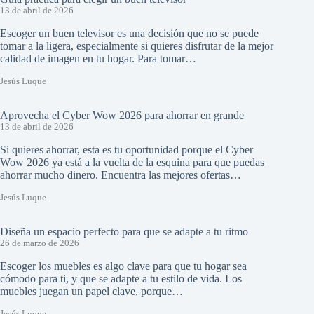
13 de abril de 2026
Escoger un buen televisor es una decisión que no se puede
tomar a la ligera, especialmente si quieres disfrutar de la mejor
calidad de imagen en tu hogar. Para tomar…
Jesús Luque
Aprovecha el Cyber Wow 2026 para ahorrar en grande
13 de abril de 2026
Si quieres ahorrar, esta es tu oportunidad porque el Cyber
Wow 2026 ya está a la vuelta de la esquina para que puedas
ahorrar mucho dinero. Encuentra las mejores ofertas…
Jesús Luque
Diseña un espacio perfecto para que se adapte a tu ritmo
26 de marzo de 2026
Escoger los muebles es algo clave para que tu hogar sea
cómodo para ti, y que se adapte a tu estilo de vida. Los
muebles juegan un papel clave, porque…