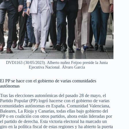
DVD1163 (30/05/2023). Alberto nuñez Feijoo preside la Junta
Ejecutiva Nacional. Álvaro García
El PP se hace con el gobierno de varias comunidades
autónomas
Tras las elecciones autonómicas del pasado 28 de mayo, el
Partido Popular (PP) logró hacerse con el gobierno de varias
comunidades autónomas en España. Comunidad Valenciana,
Baleares, La Rioja y Canarias, todas ellas bajo gobierno del
PP o en coalición con otros partidos, ahora están lideradas por
el partido de derecha. Esta victoria electoral ha marcado un
giro en la política fiscal de estas regiones y ha abierto la puerta