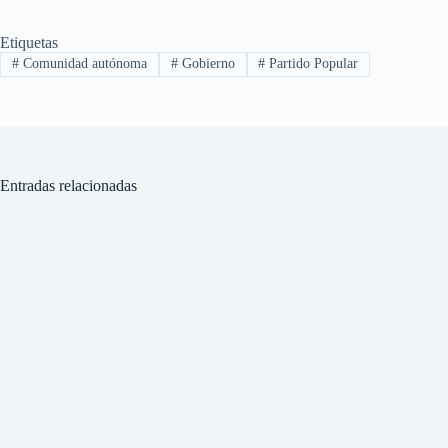
Etiquetas
#
Comunidad autónoma
#
Gobierno
#
Partido Popular
Entradas relacionadas