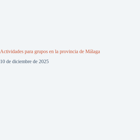
Actividades para grupos en la provincia de Málaga
10 de diciembre de 2025