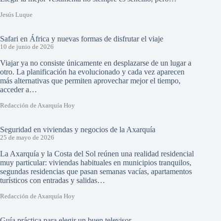
Jesús Luque
Safari en África y nuevas formas de disfrutar el viaje
10 de junio de 2026
Viajar ya no consiste únicamente en desplazarse de un lugar a
otro. La planificación ha evolucionado y cada vez aparecen
más alternativas que permiten aprovechar mejor el tiempo,
acceder a…
Redacción de Axarquía Hoy
Seguridad en viviendas y negocios de la Axarquía
25 de mayo de 2026
La Axarquía y la Costa del Sol reúnen una realidad residencial
muy particular: viviendas habituales en municipios tranquilos,
segundas residencias que pasan semanas vacías, apartamentos
turísticos con entradas y salidas…
Redacción de Axarquía Hoy
Guía práctica para elegir un buen televisor