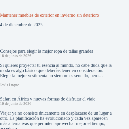
Mantener muebles de exterior en invierno sin deterioro
4 de diciembre de 2025
Consejos para elegir la mejor ropa de tallas grandes
18 de junio de 2026
Si quieres proyectar tu esencia al mundo, no cabe duda que la
moda es algo básico que deberías tener en consideración.
Elegir la mejor vestimenta no siempre es sencillo, pero…
Jesús Luque
Safari en África y nuevas formas de disfrutar el viaje
10 de junio de 2026
Viajar ya no consiste únicamente en desplazarse de un lugar a
otro. La planificación ha evolucionado y cada vez aparecen
más alternativas que permiten aprovechar mejor el tiempo,
acceder a…