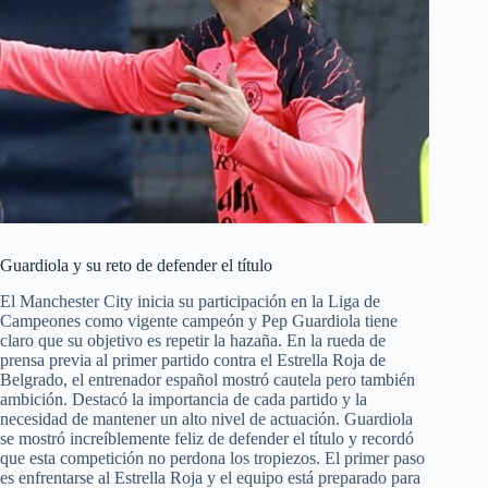
Guardiola y su reto de defender el título
El Manchester City inicia su participación en la Liga de
Campeones como vigente campeón y Pep Guardiola tiene
claro que su objetivo es repetir la hazaña. En la rueda de
prensa previa al primer partido contra el Estrella Roja de
Belgrado, el entrenador español mostró cautela pero también
ambición. Destacó la importancia de cada partido y la
necesidad de mantener un alto nivel de actuación. Guardiola
se mostró increíblemente feliz de defender el título y recordó
que esta competición no perdona los tropiezos. El primer paso
es enfrentarse al Estrella Roja y el equipo está preparado para