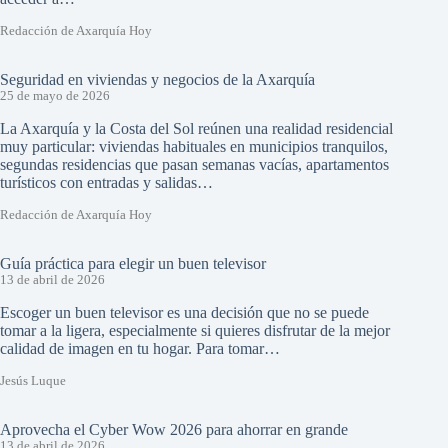
Redacción de Axarquía Hoy
Seguridad en viviendas y negocios de la Axarquía
25 de mayo de 2026
La Axarquía y la Costa del Sol reúnen una realidad residencial
muy particular: viviendas habituales en municipios tranquilos,
segundas residencias que pasan semanas vacías, apartamentos
turísticos con entradas y salidas…
Redacción de Axarquía Hoy
Guía práctica para elegir un buen televisor
13 de abril de 2026
Escoger un buen televisor es una decisión que no se puede
tomar a la ligera, especialmente si quieres disfrutar de la mejor
calidad de imagen en tu hogar. Para tomar…
Jesús Luque
Aprovecha el Cyber Wow 2026 para ahorrar en grande
13 de abril de 2026