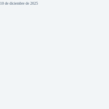
10 de diciembre de 2025