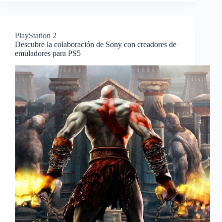
PlayStation 2
Descubre la colaboración de Sony con creadores de
emuladores para PS5