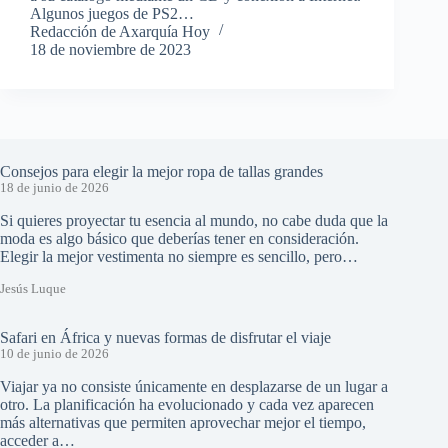
Algunos juegos de PS2…
Redacción de Axarquía Hoy
18 de noviembre de 2023
Consejos para elegir la mejor ropa de tallas grandes
18 de junio de 2026
Si quieres proyectar tu esencia al mundo, no cabe duda que la
moda es algo básico que deberías tener en consideración.
Elegir la mejor vestimenta no siempre es sencillo, pero…
Jesús Luque
Safari en África y nuevas formas de disfrutar el viaje
10 de junio de 2026
Viajar ya no consiste únicamente en desplazarse de un lugar a
otro. La planificación ha evolucionado y cada vez aparecen
más alternativas que permiten aprovechar mejor el tiempo,
acceder a…