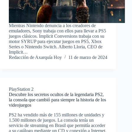
Mientras Nintendo denuncia a los creadores de
emuladores, Sony trabaja con ellos para llevar a PS5
juegos clásicos. Implicit Conversions trabaja con su
motor SYRUP para ejecutar juegos en PS5, Xbox
Series o Nintendo Switch. Alberto Lloria, CEO de
Implicit…
Redacción de Axarquía Hoy
11 de marzo de 2024
PlayStation 2
Descubre los secretos ocultos de la legendaria PS2,
la consola que cambió para siempre la historia de los
videojuegos
PS2 ha vendido más de 155 millones de unidades y
1.500 millones de juegos. La consola tenía un
servicio de streaming en Brasil que permitía acceder
a su catálogo mediante un CD y conexión a Internet.