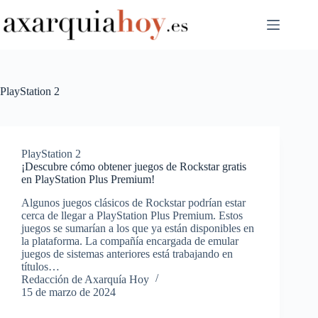
Saltar
al
contenido
PlayStation 2
PlayStation 2
¡Descubre cómo obtener juegos de Rockstar gratis
en PlayStation Plus Premium!
Algunos juegos clásicos de Rockstar podrían estar
cerca de llegar a PlayStation Plus Premium. Estos
juegos se sumarían a los que ya están disponibles en
la plataforma. La compañía encargada de emular
juegos de sistemas anteriores está trabajando en
títulos…
Redacción de Axarquía Hoy
15 de marzo de 2024