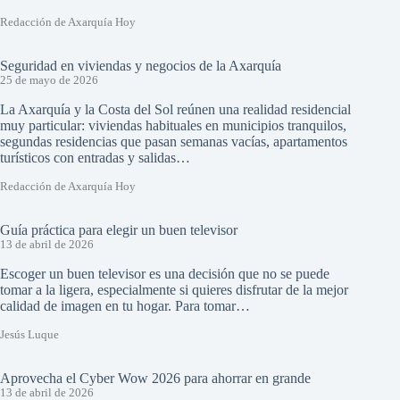
Redacción de Axarquía Hoy
Seguridad en viviendas y negocios de la Axarquía
25 de mayo de 2026
La Axarquía y la Costa del Sol reúnen una realidad residencial
muy particular: viviendas habituales en municipios tranquilos,
segundas residencias que pasan semanas vacías, apartamentos
turísticos con entradas y salidas…
Redacción de Axarquía Hoy
Guía práctica para elegir un buen televisor
13 de abril de 2026
Escoger un buen televisor es una decisión que no se puede
tomar a la ligera, especialmente si quieres disfrutar de la mejor
calidad de imagen en tu hogar. Para tomar…
Jesús Luque
Aprovecha el Cyber Wow 2026 para ahorrar en grande
13 de abril de 2026