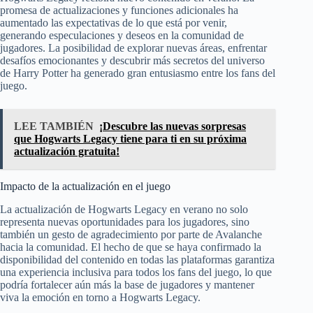
promesa de actualizaciones y funciones adicionales ha
aumentado las expectativas de lo que está por venir,
generando especulaciones y deseos en la comunidad de
jugadores. La posibilidad de explorar nuevas áreas, enfrentar
desafíos emocionantes y descubrir más secretos del universo
de Harry Potter ha generado gran entusiasmo entre los fans del
juego.
LEE TAMBIÉN
¡Descubre las nuevas sorpresas
que Hogwarts Legacy tiene para ti en su próxima
actualización gratuita!
Impacto de la actualización en el juego
La actualización de Hogwarts Legacy en verano no solo
representa nuevas oportunidades para los jugadores, sino
también un gesto de agradecimiento por parte de Avalanche
hacia la comunidad. El hecho de que se haya confirmado la
disponibilidad del contenido en todas las plataformas garantiza
una experiencia inclusiva para todos los fans del juego, lo que
podría fortalecer aún más la base de jugadores y mantener
viva la emoción en torno a Hogwarts Legacy.