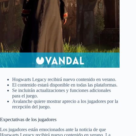
Hogwarts Legacy recibirá nuevo contenido en verano.
El contenido estará disponible en todas las plataformas.
Se incluirán actualizaciones y funciones adicionales
para el juego.
Avalanche quiere mostrar aprecio a los jugadores por la
recepción del juego.
Expectativas de los jugadores
Los jugadores están emocionados ante la noticia de que
Hogwarts Legacy recibirá nuevo contenido en verano. La