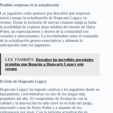
Posibles sorpresas en la actualización
Los jugadores están ansiosos por descubrir qué sorpresas
traerá consigo la actualización de Hogwarts Legacy en
verano. Desde la inclusión de nuevas criaturas mágicas hasta
la posibilidad de explorar áreas inéditas del mundo de Harry
Potter, las especulaciones y deseos de la comunidad son
variados y emocionantes. La incertidumbre sobre el contenido
de la actualización genera expectativas y alimenta la
anticipación entre los jugadores.
LEE TAMBIÉN
Descubre las increíbles novedades
gratuitas que llegarán a Hogwarts Legacy este
verano
El éxito de Hogwarts Legacy
Hogwarts Legacy ha logrado cautivar a los jugadores desde su
lanzamiento, convirtiéndose en uno de los juegos más
populares del año. El compromiso de Avalanche con la
calidad y la innovación ha sido clave en el éxito del juego,
atrayendo a fans de Harry Potter y a amantes de los
videojuegos por igual. Con la próxima actualización en