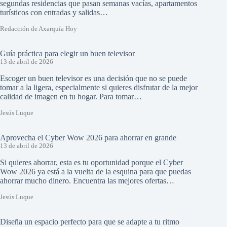
segundas residencias que pasan semanas vacías, apartamentos
turísticos con entradas y salidas…
Redacción de Axarquía Hoy
Guía práctica para elegir un buen televisor
13 de abril de 2026
Escoger un buen televisor es una decisión que no se puede
tomar a la ligera, especialmente si quieres disfrutar de la mejor
calidad de imagen en tu hogar. Para tomar…
Jesús Luque
Aprovecha el Cyber Wow 2026 para ahorrar en grande
13 de abril de 2026
Si quieres ahorrar, esta es tu oportunidad porque el Cyber
Wow 2026 ya está a la vuelta de la esquina para que puedas
ahorrar mucho dinero. Encuentra las mejores ofertas…
Jesús Luque
Diseña un espacio perfecto para que se adapte a tu ritmo