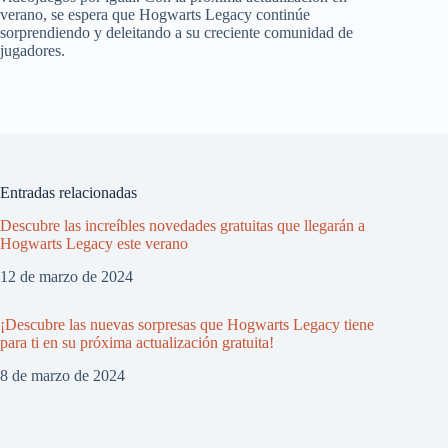
verano, se espera que Hogwarts Legacy continúe
sorprendiendo y deleitando a su creciente comunidad de
jugadores.
Entradas relacionadas
Descubre las increíbles novedades gratuitas que llegarán a
Hogwarts Legacy este verano
12 de marzo de 2024
¡Descubre las nuevas sorpresas que Hogwarts Legacy tiene
para ti en su próxima actualización gratuita!
8 de marzo de 2024