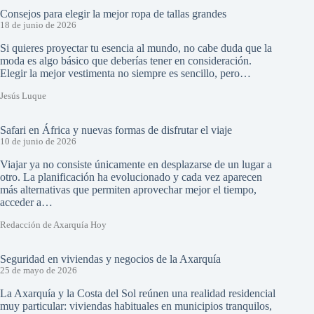
Consejos para elegir la mejor ropa de tallas grandes
18 de junio de 2026
Si quieres proyectar tu esencia al mundo, no cabe duda que la
moda es algo básico que deberías tener en consideración.
Elegir la mejor vestimenta no siempre es sencillo, pero…
Jesús Luque
Safari en África y nuevas formas de disfrutar el viaje
10 de junio de 2026
Viajar ya no consiste únicamente en desplazarse de un lugar a
otro. La planificación ha evolucionado y cada vez aparecen
más alternativas que permiten aprovechar mejor el tiempo,
acceder a…
Redacción de Axarquía Hoy
Seguridad en viviendas y negocios de la Axarquía
25 de mayo de 2026
La Axarquía y la Costa del Sol reúnen una realidad residencial
muy particular: viviendas habituales en municipios tranquilos,