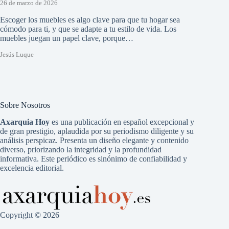
26 de marzo de 2026
Escoger los muebles es algo clave para que tu hogar sea
cómodo para ti, y que se adapte a tu estilo de vida. Los
muebles juegan un papel clave, porque…
Jesús Luque
Sobre Nosotros
Axarquia Hoy
es una publicación en español excepcional y
de gran prestigio, aplaudida por su periodismo diligente y su
análisis perspicaz. Presenta un diseño elegante y contenido
diverso, priorizando la integridad y la profundidad
informativa. Este periódico es sinónimo de confiabilidad y
excelencia editorial.
Copyright © 2026