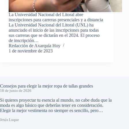
La Universidad Nacional del Litoral abre
inscripciones para carreras presenciales y a distancia
La Universidad Nacional del Litoral (UNL) ha
anunciado el inicio de las inscripciones para todas
sus carreras que se dictarán en el 2024. El proceso
de inscripción…
Redacción de Axarquía Hoy
1 de noviembre de 2023
Consejos para elegir la mejor ropa de tallas grandes
18 de junio de 2026
Si quieres proyectar tu esencia al mundo, no cabe duda que la
moda es algo básico que deberías tener en consideración.
Elegir la mejor vestimenta no siempre es sencillo, pero…
Jesús Luque