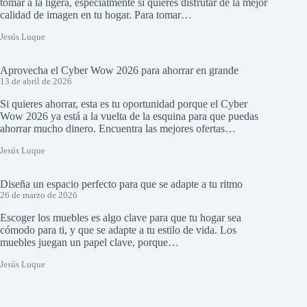
tomar a la ligera, especialmente si quieres disfrutar de la mejor
calidad de imagen en tu hogar. Para tomar…
Jesús Luque
Aprovecha el Cyber Wow 2026 para ahorrar en grande
13 de abril de 2026
Si quieres ahorrar, esta es tu oportunidad porque el Cyber
Wow 2026 ya está a la vuelta de la esquina para que puedas
ahorrar mucho dinero. Encuentra las mejores ofertas…
Jesús Luque
Diseña un espacio perfecto para que se adapte a tu ritmo
26 de marzo de 2026
Escoger los muebles es algo clave para que tu hogar sea
cómodo para ti, y que se adapte a tu estilo de vida. Los
muebles juegan un papel clave, porque…
Jesús Luque