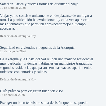
Safari en África y nuevas formas de disfrutar el viaje
10 de junio de 2026
Viajar ya no consiste únicamente en desplazarse de un lugar a
otro. La planificación ha evolucionado y cada vez aparecen
más alternativas que permiten aprovechar mejor el tiempo,
acceder a…
Redacción de Axarquía Hoy
Seguridad en viviendas y negocios de la Axarquía
25 de mayo de 2026
La Axarquía y la Costa del Sol reúnen una realidad residencial
muy particular: viviendas habituales en municipios tranquilos,
segundas residencias que pasan semanas vacías, apartamentos
turísticos con entradas y salidas…
Redacción de Axarquía Hoy
Guía práctica para elegir un buen televisor
13 de abril de 2026
Escoger un buen televisor es una decisión que no se puede