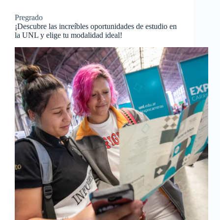
Pregrado
¡Descubre las increíbles oportunidades de estudio en
la UNL y elige tu modalidad ideal!