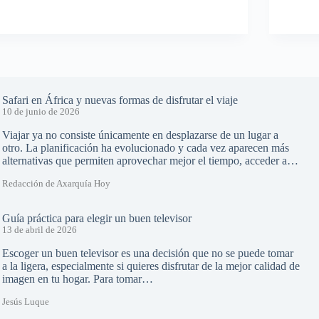
Safari en África y nuevas formas de disfrutar el viaje
10 de junio de 2026
Viajar ya no consiste únicamente en desplazarse de un lugar a
otro. La planificación ha evolucionado y cada vez aparecen más
alternativas que permiten aprovechar mejor el tiempo, acceder a…
Redacción de Axarquía Hoy
Guía práctica para elegir un buen televisor
13 de abril de 2026
Escoger un buen televisor es una decisión que no se puede tomar
a la ligera, especialmente si quieres disfrutar de la mejor calidad de
imagen en tu hogar. Para tomar…
Jesús Luque