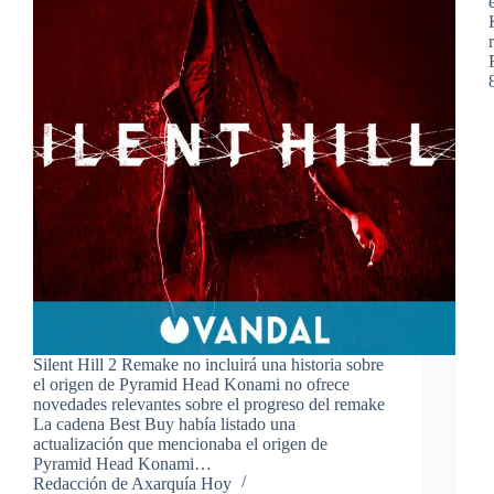
Silent Hill 2 Remake no incluirá una historia sobre
el origen de Pyramid Head Konami no ofrece
novedades relevantes sobre el progreso del remake
La cadena Best Buy había listado una
actualización que mencionaba el origen de
Pyramid Head Konami…
Redacción de Axarquía Hoy