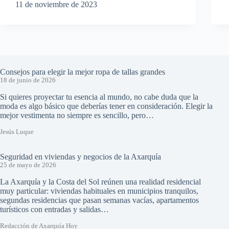
11 de noviembre de 2023
Consejos para elegir la mejor ropa de tallas grandes
18 de junio de 2026
Si quieres proyectar tu esencia al mundo, no cabe duda que la
moda es algo básico que deberías tener en consideración. Elegir la
mejor vestimenta no siempre es sencillo, pero…
Jesús Luque
Seguridad en viviendas y negocios de la Axarquía
25 de mayo de 2026
La Axarquía y la Costa del Sol reúnen una realidad residencial
muy particular: viviendas habituales en municipios tranquilos,
segundas residencias que pasan semanas vacías, apartamentos
turísticos con entradas y salidas…
Redacción de Axarquía Hoy