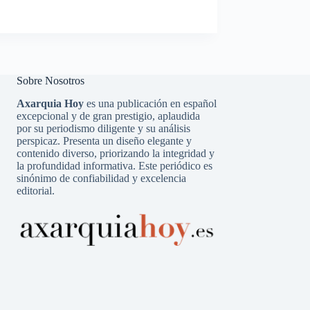
Sobre Nosotros
Axarquia Hoy
es una publicación en español
excepcional y de gran prestigio, aplaudida
por su periodismo diligente y su análisis
perspicaz. Presenta un diseño elegante y
contenido diverso, priorizando la integridad y
la profundidad informativa. Este periódico es
sinónimo de confiabilidad y excelencia
editorial.