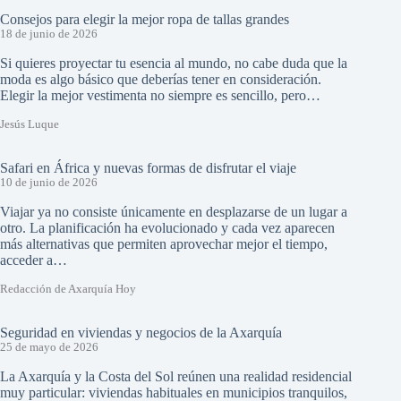
Consejos para elegir la mejor ropa de tallas grandes
18 de junio de 2026
Si quieres proyectar tu esencia al mundo, no cabe duda que la
moda es algo básico que deberías tener en consideración.
Elegir la mejor vestimenta no siempre es sencillo, pero…
Jesús Luque
Safari en África y nuevas formas de disfrutar el viaje
10 de junio de 2026
Viajar ya no consiste únicamente en desplazarse de un lugar a
otro. La planificación ha evolucionado y cada vez aparecen
más alternativas que permiten aprovechar mejor el tiempo,
acceder a…
Redacción de Axarquía Hoy
Seguridad en viviendas y negocios de la Axarquía
25 de mayo de 2026
La Axarquía y la Costa del Sol reúnen una realidad residencial
muy particular: viviendas habituales en municipios tranquilos,