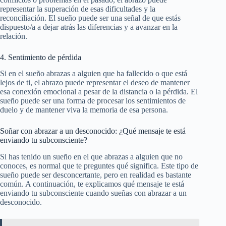
representar la superación de esas dificultades y la
reconciliación. El sueño puede ser una señal de que estás
dispuesto/a a dejar atrás las diferencias y a avanzar en la
relación.
4. Sentimiento de pérdida
Si en el sueño abrazas a alguien que ha fallecido o que está
lejos de ti, el abrazo puede representar el deseo de mantener
esa conexión emocional a pesar de la distancia o la pérdida. El
sueño puede ser una forma de procesar los sentimientos de
duelo y de mantener viva la memoria de esa persona.
Soñar con abrazar a un desconocido: ¿Qué mensaje te está
enviando tu subconsciente?
Si has tenido un sueño en el que abrazas a alguien que no
conoces, es normal que te preguntes qué significa. Este tipo de
sueño puede ser desconcertante, pero en realidad es bastante
común. A continuación, te explicamos qué mensaje te está
enviando tu subconsciente cuando sueñas con abrazar a un
desconocido.