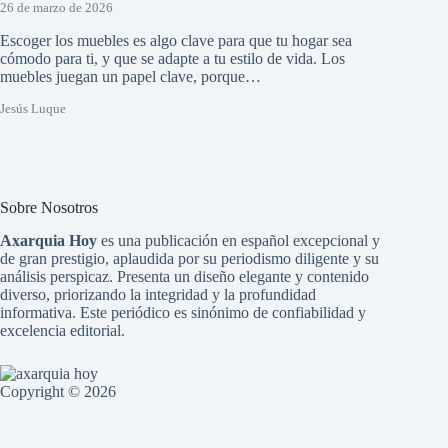
26 de marzo de 2026
Escoger los muebles es algo clave para que tu hogar sea
cómodo para ti, y que se adapte a tu estilo de vida. Los
muebles juegan un papel clave, porque…
Jesús Luque
Sobre Nosotros
Axarquia Hoy
es una publicación en español excepcional y
de gran prestigio, aplaudida por su periodismo diligente y su
análisis perspicaz. Presenta un diseño elegante y contenido
diverso, priorizando la integridad y la profundidad
informativa. Este periódico es sinónimo de confiabilidad y
excelencia editorial.
Copyright © 2026