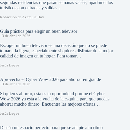
segundas residencias que pasan semanas vacías, apartamentos
turísticos con entradas y salidas…
Redacción de Axarquía Hoy
Guía práctica para elegir un buen televisor
13 de abril de 2026
Escoger un buen televisor es una decisión que no se puede
tomar a la ligera, especialmente si quieres disfrutar de la mejor
calidad de imagen en tu hogar. Para tomar…
Jesús Luque
Aprovecha el Cyber Wow 2026 para ahorrar en grande
13 de abril de 2026
Si quieres ahorrar, esta es tu oportunidad porque el Cyber
Wow 2026 ya está a la vuelta de la esquina para que puedas
ahorrar mucho dinero. Encuentra las mejores ofertas…
Jesús Luque
Diseña un espacio perfecto para que se adapte a tu ritmo