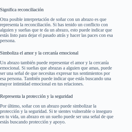
Significa reconciliación
Otra posible interpretación de soñar con un abrazo es que
representa la reconciliación. Si has tenido un conflicto con
alguien y sueñas que te da un abrazo, esto puede indicar que
estás listo para dejar el pasado atrás y hacer las paces con esa
persona.
Simboliza el amor y la cercanía emocional
Un abrazo también puede representar el amor y la cercanía
emocional. Si sueñas que abrazas a alguien que amas, puede
ser una señal de que necesitas expresar tus sentimientos por
esa persona. También puede indicar que estás buscando una
mayor intimidad emocional en tus relaciones.
Representa la protección y la seguridad
Por último, soñar con un abrazo puede simbolizar la
protección y la seguridad. Si te sientes vulnerable o inseguro
en tu vida, un abrazo en un sueño puede ser una señal de que
estás buscando protección y apoyo.