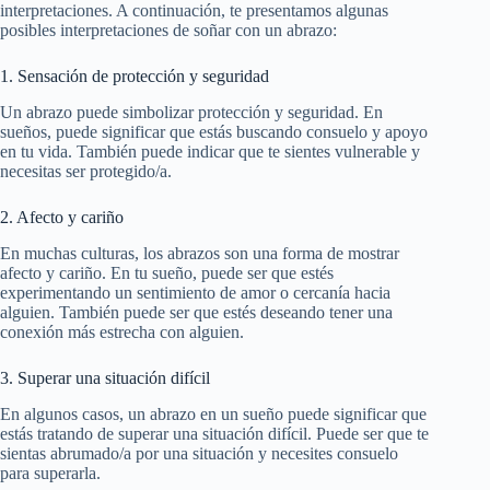
interpretaciones. A continuación, te presentamos algunas
posibles interpretaciones de soñar con un abrazo:
1. Sensación de protección y seguridad
Un abrazo puede simbolizar protección y seguridad. En
sueños, puede significar que estás buscando consuelo y apoyo
en tu vida. También puede indicar que te sientes vulnerable y
necesitas ser protegido/a.
2. Afecto y cariño
En muchas culturas, los abrazos son una forma de mostrar
afecto y cariño. En tu sueño, puede ser que estés
experimentando un sentimiento de amor o cercanía hacia
alguien. También puede ser que estés deseando tener una
conexión más estrecha con alguien.
3. Superar una situación difícil
En algunos casos, un abrazo en un sueño puede significar que
estás tratando de superar una situación difícil. Puede ser que te
sientas abrumado/a por una situación y necesites consuelo
para superarla.