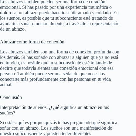
Los abrazos también pueden ser una forma de curación
emocional. Si has pasado por una experiencia traumática o
dolorosa, un abrazo puede hacerte sentir amado y cuidado. En
los sueños, es posible que tu subconsciente esté tratando de
ayudarte a sanar emocionalmente, a través de la representación
de un abrazo.
Abrazar como forma de conexión
Los abrazos también son una forma de conexión profunda con
los demás. Si has soñado con abrazar a alguien que ya no está
en tu vida, es posible que tu subconsciente esté tratando de
decirte que todavía sientes una conexión emocional con esa
persona. También puede ser una señal de que necesitas
conectarte más profundamente con las personas en tu vida
actual.
Conclusión
Interpretación de sueños: ¿Qué significa un abrazo en tus
sueños?
Si estás aquí es porque quizás te has preguntado qué significa
soñar con un abrazo. Los sueños son una manifestación de
nuestro subconsciente y pueden tener diferentes