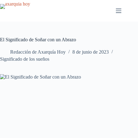
Saltar
al
contenido
El Significado de Soñar con un Abrazo
Redacción de Axarquía Hoy
8 de junio de 2023
Significado de los sueños