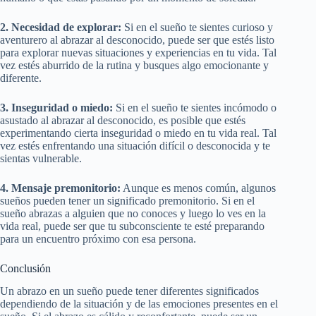
2. Necesidad de explorar:
Si en el sueño te sientes curioso y
aventurero al abrazar al desconocido, puede ser que estés listo
para explorar nuevas situaciones y experiencias en tu vida. Tal
vez estés aburrido de la rutina y busques algo emocionante y
diferente.
3. Inseguridad o miedo:
Si en el sueño te sientes incómodo o
asustado al abrazar al desconocido, es posible que estés
experimentando cierta inseguridad o miedo en tu vida real. Tal
vez estés enfrentando una situación difícil o desconocida y te
sientas vulnerable.
4. Mensaje premonitorio:
Aunque es menos común, algunos
sueños pueden tener un significado premonitorio. Si en el
sueño abrazas a alguien que no conoces y luego lo ves en la
vida real, puede ser que tu subconsciente te esté preparando
para un encuentro próximo con esa persona.
Conclusión
Un abrazo en un sueño puede tener diferentes significados
dependiendo de la situación y de las emociones presentes en el