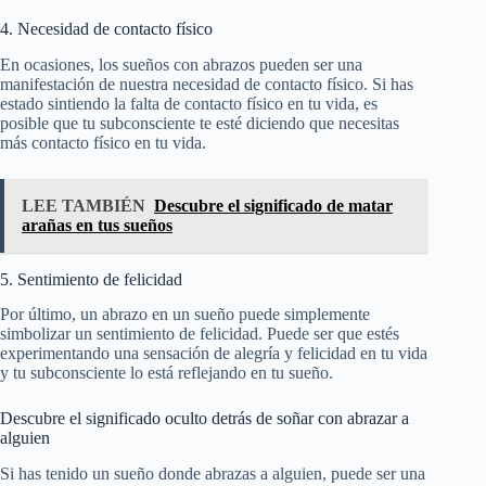
4. Necesidad de contacto físico
En ocasiones, los sueños con abrazos pueden ser una
manifestación de nuestra necesidad de contacto físico. Si has
estado sintiendo la falta de contacto físico en tu vida, es
posible que tu subconsciente te esté diciendo que necesitas
más contacto físico en tu vida.
LEE TAMBIÉN
Descubre el significado de matar
arañas en tus sueños
5. Sentimiento de felicidad
Por último, un abrazo en un sueño puede simplemente
simbolizar un sentimiento de felicidad. Puede ser que estés
experimentando una sensación de alegría y felicidad en tu vida
y tu subconsciente lo está reflejando en tu sueño.
Descubre el significado oculto detrás de soñar con abrazar a
alguien
Si has tenido un sueño donde abrazas a alguien, puede ser una