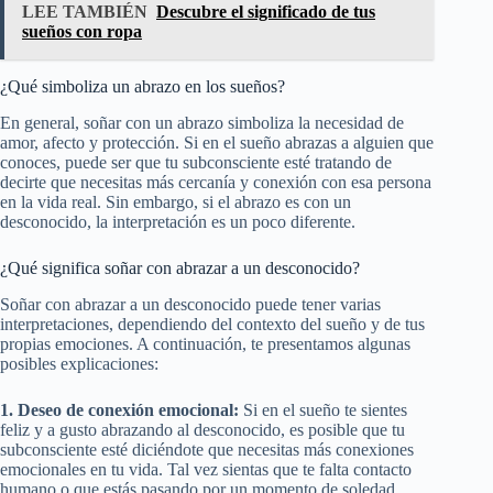
LEE TAMBIÉN
Descubre el significado de tus
sueños con ropa
¿Qué simboliza un abrazo en los sueños?
En general, soñar con un abrazo simboliza la necesidad de
amor, afecto y protección. Si en el sueño abrazas a alguien que
conoces, puede ser que tu subconsciente esté tratando de
decirte que necesitas más cercanía y conexión con esa persona
en la vida real. Sin embargo, si el abrazo es con un
desconocido, la interpretación es un poco diferente.
¿Qué significa soñar con abrazar a un desconocido?
Soñar con abrazar a un desconocido puede tener varias
interpretaciones, dependiendo del contexto del sueño y de tus
propias emociones. A continuación, te presentamos algunas
posibles explicaciones:
1. Deseo de conexión emocional:
Si en el sueño te sientes
feliz y a gusto abrazando al desconocido, es posible que tu
subconsciente esté diciéndote que necesitas más conexiones
emocionales en tu vida. Tal vez sientas que te falta contacto
humano o que estás pasando por un momento de soledad.