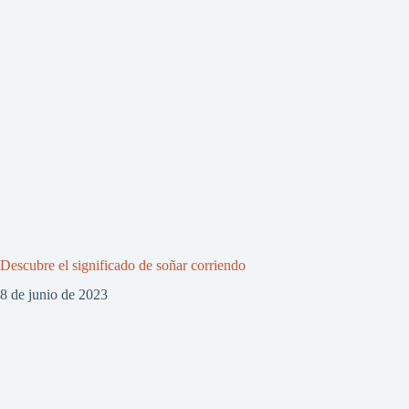
Descubre el significado de soñar corriendo
8 de junio de 2023