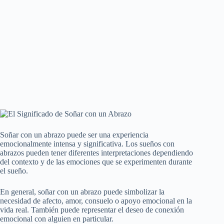
Soñar con un abrazo puede ser una experiencia
emocionalmente intensa y significativa. Los sueños con
abrazos pueden tener diferentes interpretaciones dependiendo
del contexto y de las emociones que se experimenten durante
el sueño.
En general, soñar con un abrazo puede simbolizar la
necesidad de afecto, amor, consuelo o apoyo emocional en la
vida real. También puede representar el deseo de conexión
emocional con alguien en particular.