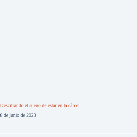
Descifrando el sueño de estar en la cárcel
8 de junio de 2023