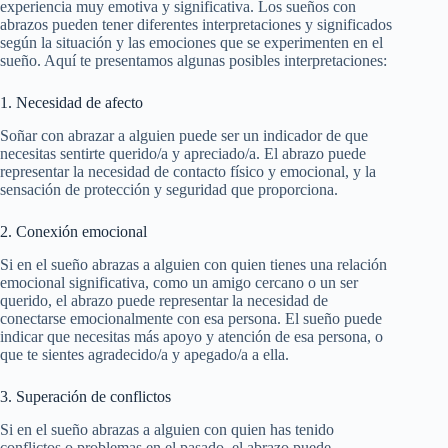
experiencia muy emotiva y significativa. Los sueños con
abrazos pueden tener diferentes interpretaciones y significados
según la situación y las emociones que se experimenten en el
sueño. Aquí te presentamos algunas posibles interpretaciones:
1. Necesidad de afecto
Soñar con abrazar a alguien puede ser un indicador de que
necesitas sentirte querido/a y apreciado/a. El abrazo puede
representar la necesidad de contacto físico y emocional, y la
sensación de protección y seguridad que proporciona.
2. Conexión emocional
Si en el sueño abrazas a alguien con quien tienes una relación
emocional significativa, como un amigo cercano o un ser
querido, el abrazo puede representar la necesidad de
conectarse emocionalmente con esa persona. El sueño puede
indicar que necesitas más apoyo y atención de esa persona, o
que te sientes agradecido/a y apegado/a a ella.
3. Superación de conflictos
Si en el sueño abrazas a alguien con quien has tenido
conflictos o problemas en el pasado, el abrazo puede