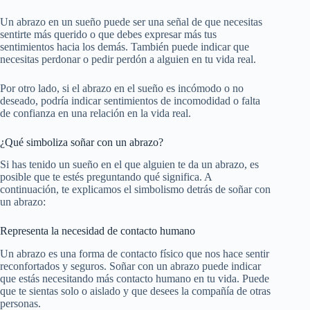
Un abrazo en un sueño puede ser una señal de que necesitas
sentirte más querido o que debes expresar más tus
sentimientos hacia los demás. También puede indicar que
necesitas perdonar o pedir perdón a alguien en tu vida real.
Por otro lado, si el abrazo en el sueño es incómodo o no
deseado, podría indicar sentimientos de incomodidad o falta
de confianza en una relación en la vida real.
¿Qué simboliza soñar con un abrazo?
Si has tenido un sueño en el que alguien te da un abrazo, es
posible que te estés preguntando qué significa. A
continuación, te explicamos el simbolismo detrás de soñar con
un abrazo:
Representa la necesidad de contacto humano
Un abrazo es una forma de contacto físico que nos hace sentir
reconfortados y seguros. Soñar con un abrazo puede indicar
que estás necesitando más contacto humano en tu vida. Puede
que te sientas solo o aislado y que desees la compañía de otras
personas.