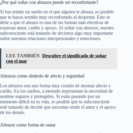
¿Por qué soñar con abrazos puede ser reconfortante?
Si has tenido un sueño en el que alguien te abraza, es posible
que te hayas sentido muy reconfortado al despertar. Esto se
debe a que el abrazo es una de las formas más efectivas de
expresar amor, cariño y apoyo. Al soñar con abrazos, nuestro
subconsciente está tratando de decirnos algo muy importante
sobre nuestras relaciones interpersonales y emociones.
LEE TAMBIÉN
Descubre el significado de soñar
con el mar
Abrazos como símbolo de afecto y seguridad
Los abrazos son una forma muy común de mostrar afecto y
cariño. En los sueños, a menudo representan la necesidad de
sentirse seguros y protegidos. Si estás pasando por un
momento difícil en tu vida, es posible que tu subconsciente
esté tratando de decirte que necesitas sentir el amor y el apoyo
de los demás.
Abrazar como forma de sanar