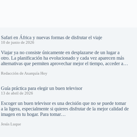
Safari en África y nuevas formas de disfrutar el viaje
10 de junio de 2026
Viajar ya no consiste únicamente en desplazarse de un lugar a
otro. La planificación ha evolucionado y cada vez aparecen más
alternativas que permiten aprovechar mejor el tiempo, acceder a…
Redacción de Axarquía Hoy
Guía práctica para elegir un buen televisor
13 de abril de 2026
Escoger un buen televisor es una decisión que no se puede tomar
a la ligera, especialmente si quieres disfrutar de la mejor calidad de
imagen en tu hogar. Para tomar…
Jesús Luque