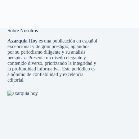
Sobre Nosotros
Axarquia Hoy
es una publicación en español
excepcional y de gran prestigio, aplaudida
por su periodismo diligente y su análisis
perspicaz. Presenta un diseño elegante y
contenido diverso, priorizando la integridad y
la profundidad informativa. Este periódico es
sinónimo de confiabilidad y excelencia
editorial.