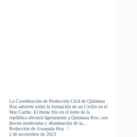
La Coordinación de Protección Civil de Quintana
Roo advierte sobre la formación de un Ciclón en el
Mar Caribe. El frente frío en el norte de la
república afectará ligeramente a Quintana Roo, con
lluvias moderadas y disminución de la…
Redacción de Axarquía Hoy
2 de noviembre de 2023