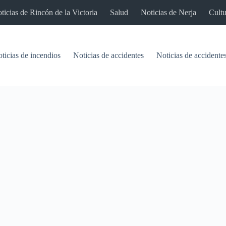
ticias de Rincón de la Victoria
Salud
Noticias de Nerja
Cultu
ticias de incendios
Noticias de accidentes
Noticias de accidentes