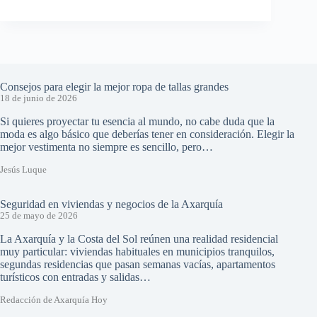
Consejos para elegir la mejor ropa de tallas grandes
18 de junio de 2026
Si quieres proyectar tu esencia al mundo, no cabe duda que la
moda es algo básico que deberías tener en consideración. Elegir la
mejor vestimenta no siempre es sencillo, pero…
Jesús Luque
Seguridad en viviendas y negocios de la Axarquía
25 de mayo de 2026
La Axarquía y la Costa del Sol reúnen una realidad residencial
muy particular: viviendas habituales en municipios tranquilos,
segundas residencias que pasan semanas vacías, apartamentos
turísticos con entradas y salidas…
Redacción de Axarquía Hoy