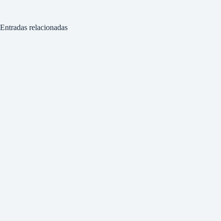
Entradas relacionadas