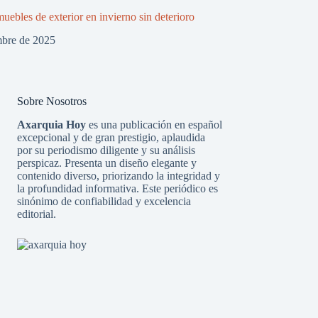
uebles de exterior en invierno sin deterioro
mbre de 2025
Sobre Nosotros
Axarquia Hoy
es una publicación en español
excepcional y de gran prestigio, aplaudida
por su periodismo diligente y su análisis
perspicaz. Presenta un diseño elegante y
contenido diverso, priorizando la integridad y
la profundidad informativa. Este periódico es
sinónimo de confiabilidad y excelencia
editorial.