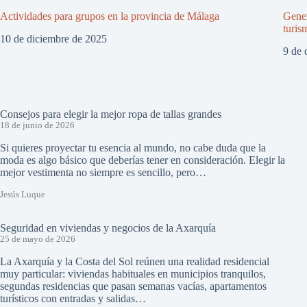
Actividades para grupos en la provincia de Málaga
Gener
turis
10 de diciembre de 2025
9 de 
Consejos para elegir la mejor ropa de tallas grandes
18 de junio de 2026
Si quieres proyectar tu esencia al mundo, no cabe duda que la
moda es algo básico que deberías tener en consideración. Elegir la
mejor vestimenta no siempre es sencillo, pero…
Jesús Luque
Seguridad en viviendas y negocios de la Axarquía
25 de mayo de 2026
La Axarquía y la Costa del Sol reúnen una realidad residencial
muy particular: viviendas habituales en municipios tranquilos,
segundas residencias que pasan semanas vacías, apartamentos
turísticos con entradas y salidas…