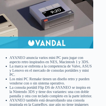
AYANEO anuncia varios mini PC para jugar con
aspecto retro inspirados en NES, Macintosh 1 y 3DS.
La marca se enfrenta a la competencia de Valve, ASUS
y Lenovo en el mercado de consolas portátiles y mini
PC.
Los mini PC Remake tienen un diseño retro y pueden
venderse con o sin sistema operativo.
La consola portátil Flip DS de AYANEO se inspira en
la Nintendo 3DS y tiene dos variantes: una con doble
pantalla y otra con teclado completo en la parte inferior.
AYANEO también está desarrollando una consola
inspirada en la GameBoy, que aún no tiene imágenes