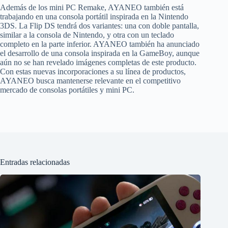
Además de los mini PC Remake, AYANEO también está
trabajando en una consola portátil inspirada en la Nintendo
3DS. La Flip DS tendrá dos variantes: una con doble pantalla,
similar a la consola de Nintendo, y otra con un teclado
completo en la parte inferior. AYANEO también ha anunciado
el desarrollo de una consola inspirada en la GameBoy, aunque
aún no se han revelado imágenes completas de este producto.
Con estas nuevas incorporaciones a su línea de productos,
AYANEO busca mantenerse relevante en el competitivo
mercado de consolas portátiles y mini PC.
Entradas relacionadas