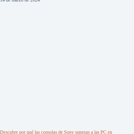
Descubre por qué las consolas de Sony superan a las PC en