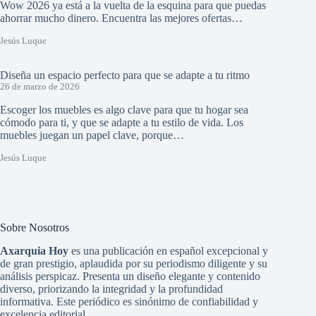
Wow 2026 ya está a la vuelta de la esquina para que puedas
ahorrar mucho dinero. Encuentra las mejores ofertas…
Jesús Luque
Diseña un espacio perfecto para que se adapte a tu ritmo
26 de marzo de 2026
Escoger los muebles es algo clave para que tu hogar sea
cómodo para ti, y que se adapte a tu estilo de vida. Los
muebles juegan un papel clave, porque…
Jesús Luque
Sobre Nosotros
Axarquia Hoy
es una publicación en español excepcional y
de gran prestigio, aplaudida por su periodismo diligente y su
análisis perspicaz. Presenta un diseño elegante y contenido
diverso, priorizando la integridad y la profundidad
informativa. Este periódico es sinónimo de confiabilidad y
excelencia editorial.