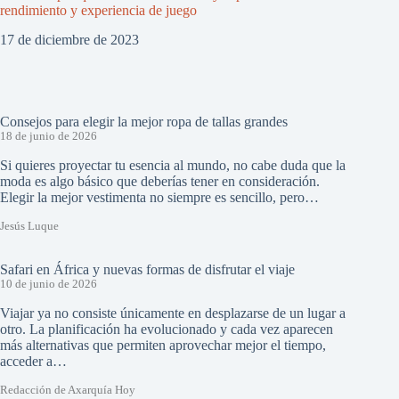
rendimiento y experiencia de juego
17 de diciembre de 2023
Consejos para elegir la mejor ropa de tallas grandes
18 de junio de 2026
Si quieres proyectar tu esencia al mundo, no cabe duda que la
moda es algo básico que deberías tener en consideración.
Elegir la mejor vestimenta no siempre es sencillo, pero…
Jesús Luque
Safari en África y nuevas formas de disfrutar el viaje
10 de junio de 2026
Viajar ya no consiste únicamente en desplazarse de un lugar a
otro. La planificación ha evolucionado y cada vez aparecen
más alternativas que permiten aprovechar mejor el tiempo,
acceder a…
Redacción de Axarquía Hoy