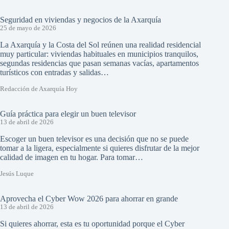
Seguridad en viviendas y negocios de la Axarquía
25 de mayo de 2026
La Axarquía y la Costa del Sol reúnen una realidad residencial
muy particular: viviendas habituales en municipios tranquilos,
segundas residencias que pasan semanas vacías, apartamentos
turísticos con entradas y salidas…
Redacción de Axarquía Hoy
Guía práctica para elegir un buen televisor
13 de abril de 2026
Escoger un buen televisor es una decisión que no se puede
tomar a la ligera, especialmente si quieres disfrutar de la mejor
calidad de imagen en tu hogar. Para tomar…
Jesús Luque
Aprovecha el Cyber Wow 2026 para ahorrar en grande
13 de abril de 2026
Si quieres ahorrar, esta es tu oportunidad porque el Cyber