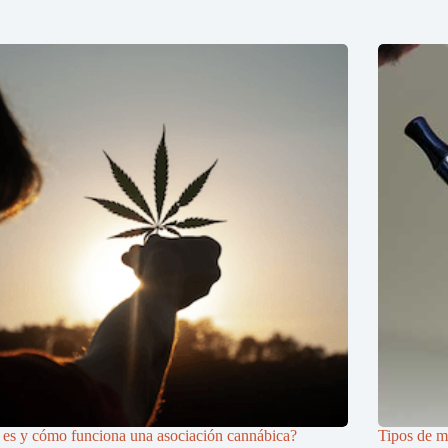
es y cómo funciona una asociación cannábica?
Tipos de m