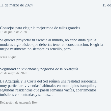
11 de marzo de 2024
15 d
Consejos para elegir la mejor ropa de tallas grandes
18 de junio de 2026
Si quieres proyectar tu esencia al mundo, no cabe duda que la
moda es algo básico que deberías tener en consideración. Elegir la
mejor vestimenta no siempre es sencillo, pero…
Jesús Luque
Seguridad en viviendas y negocios de la Axarquía
25 de mayo de 2026
La Axarquía y la Costa del Sol reúnen una realidad residencial
muy particular: viviendas habituales en municipios tranquilos,
segundas residencias que pasan semanas vacías, apartamentos
turísticos con entradas y salidas…
Redacción de Axarquía Hoy