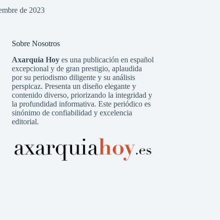
iembre de 2023
Sobre Nosotros
Axarquia Hoy
es una publicación en español
excepcional y de gran prestigio, aplaudida
por su periodismo diligente y su análisis
perspicaz. Presenta un diseño elegante y
contenido diverso, priorizando la integridad y
la profundidad informativa. Este periódico es
sinónimo de confiabilidad y excelencia
editorial.