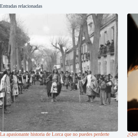
Entradas relacionadas
La apasionante historia de Lorca que no puedes perderte
¿Qué 