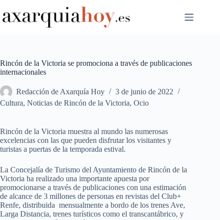
Saltar
al
contenido
Rincón de la Victoria se promociona a través de publicaciones
internacionales
Redacción de Axarquía Hoy
3 de junio de 2022
Cultura
,
Noticias de Rincón de la Victoria
,
Ocio
Rincón de la Victoria muestra al mundo las numerosas
excelencias con las que pueden disfrutar los visitantes y
turistas a puertas de la temporada estival.
La Concejalía de Turismo del Ayuntamiento de Rincón de la
Victoria ha realizado una importante apuesta por
promocionarse a través de publicaciones con una estimación
de alcance de 3 millones de personas en revistas del Club+
Renfe, distribuida mensualmente a bordo de los trenes Ave,
Larga Distancia, trenes turísticos como el transcantábrico, y