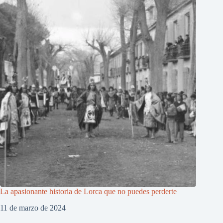
La apasionante historia de Lorca que no puedes perderte
11 de marzo de 2024