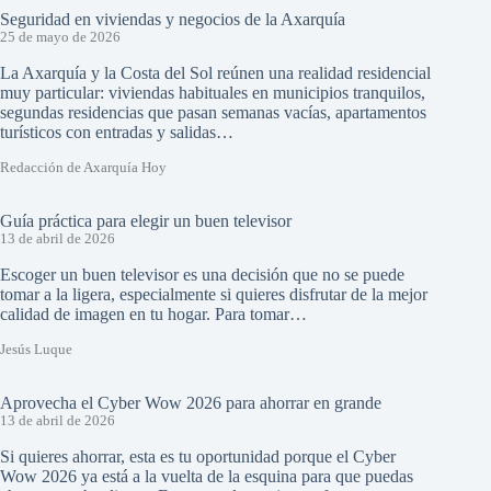
Seguridad en viviendas y negocios de la Axarquía
25 de mayo de 2026
La Axarquía y la Costa del Sol reúnen una realidad residencial
muy particular: viviendas habituales en municipios tranquilos,
segundas residencias que pasan semanas vacías, apartamentos
turísticos con entradas y salidas…
Redacción de Axarquía Hoy
Guía práctica para elegir un buen televisor
13 de abril de 2026
Escoger un buen televisor es una decisión que no se puede
tomar a la ligera, especialmente si quieres disfrutar de la mejor
calidad de imagen en tu hogar. Para tomar…
Jesús Luque
Aprovecha el Cyber Wow 2026 para ahorrar en grande
13 de abril de 2026
Si quieres ahorrar, esta es tu oportunidad porque el Cyber
Wow 2026 ya está a la vuelta de la esquina para que puedas