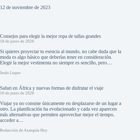
12 de noviembre de 2023
Consejos para elegir la mejor ropa de tallas grandes
18 de junio de 2026
Si quieres proyectar tu esencia al mundo, no cabe duda que la
moda es algo básico que deberías tener en consideración.
Elegir la mejor vestimenta no siempre es sencillo, pero…
Jesús Luque
Safari en África y nuevas formas de disfrutar el viaje
10 de junio de 2026
Viajar ya no consiste únicamente en desplazarse de un lugar a
otro. La planificación ha evolucionado y cada vez aparecen
más alternativas que permiten aprovechar mejor el tiempo,
acceder a…
Redacción de Axarquía Hoy