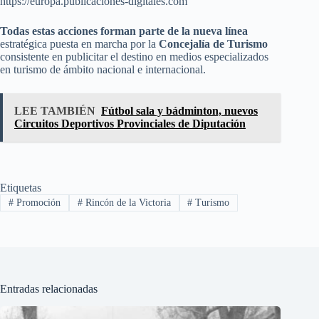
https://europa.publicaciones-digitales.com
Todas estas acciones forman parte de la nueva línea
estratégica puesta en marcha por la
Concejalía de Turismo
consistente en publicitar el destino en medios especializados
en turismo de ámbito nacional e internacional.
LEE TAMBIÉN
Fútbol sala y bádminton, nuevos
Circuitos Deportivos Provinciales de Diputación
Etiquetas
#
Promoción
#
Rincón de la Victoria
#
Turismo
Entradas relacionadas