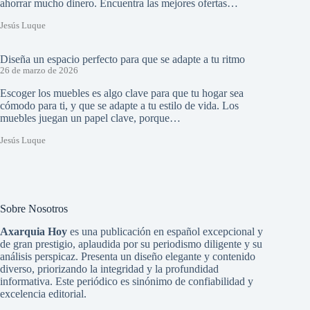
ahorrar mucho dinero. Encuentra las mejores ofertas…
Jesús Luque
Diseña un espacio perfecto para que se adapte a tu ritmo
26 de marzo de 2026
Escoger los muebles es algo clave para que tu hogar sea
cómodo para ti, y que se adapte a tu estilo de vida. Los
muebles juegan un papel clave, porque…
Jesús Luque
Sobre Nosotros
Axarquia Hoy
es una publicación en español excepcional y
de gran prestigio, aplaudida por su periodismo diligente y su
análisis perspicaz. Presenta un diseño elegante y contenido
diverso, priorizando la integridad y la profundidad
informativa. Este periódico es sinónimo de confiabilidad y
excelencia editorial.