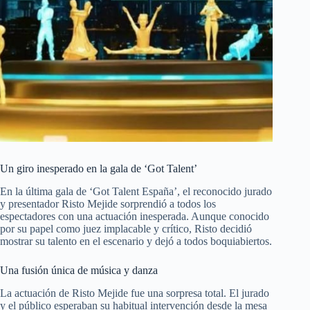
Un giro inesperado en la gala de ‘Got Talent’
En la última gala de ‘Got Talent España’, el reconocido jurado
y presentador Risto Mejide sorprendió a todos los
espectadores con una actuación inesperada. Aunque conocido
por su papel como juez implacable y crítico, Risto decidió
mostrar su talento en el escenario y dejó a todos boquiabiertos.
Una fusión única de música y danza
La actuación de Risto Mejide fue una sorpresa total. El jurado
y el público esperaban su habitual intervención desde la mesa