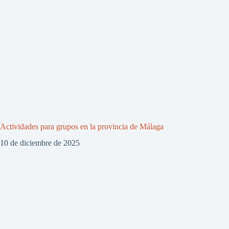
Actividades para grupos en la provincia de Málaga
10 de diciembre de 2025