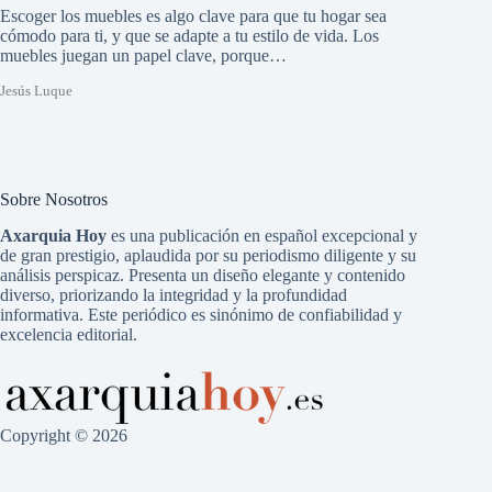
Escoger los muebles es algo clave para que tu hogar sea
cómodo para ti, y que se adapte a tu estilo de vida. Los
muebles juegan un papel clave, porque…
Jesús Luque
Sobre Nosotros
Axarquia Hoy
es una publicación en español excepcional y
de gran prestigio, aplaudida por su periodismo diligente y su
análisis perspicaz. Presenta un diseño elegante y contenido
diverso, priorizando la integridad y la profundidad
informativa. Este periódico es sinónimo de confiabilidad y
excelencia editorial.
Copyright © 2026