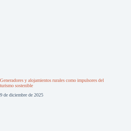
Generadores y alojamientos rurales como impulsores del
turismo sostenible
9 de diciembre de 2025