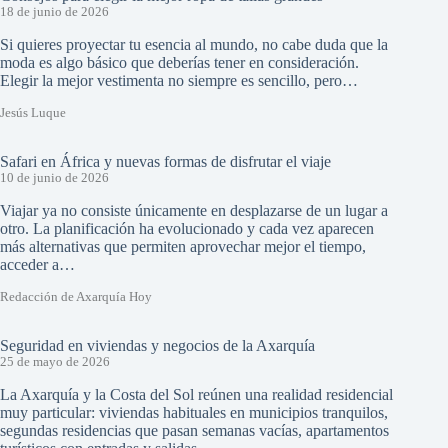
18 de junio de 2026
Si quieres proyectar tu esencia al mundo, no cabe duda que la
moda es algo básico que deberías tener en consideración.
Elegir la mejor vestimenta no siempre es sencillo, pero…
Jesús Luque
Safari en África y nuevas formas de disfrutar el viaje
10 de junio de 2026
Viajar ya no consiste únicamente en desplazarse de un lugar a
otro. La planificación ha evolucionado y cada vez aparecen
más alternativas que permiten aprovechar mejor el tiempo,
acceder a…
Redacción de Axarquía Hoy
Seguridad en viviendas y negocios de la Axarquía
25 de mayo de 2026
La Axarquía y la Costa del Sol reúnen una realidad residencial
muy particular: viviendas habituales en municipios tranquilos,
segundas residencias que pasan semanas vacías, apartamentos