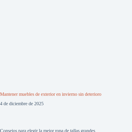
Mantener muebles de exterior en invierno sin deterioro
4 de diciembre de 2025
Consejos para elegir la mejor ropa de tallas grandes