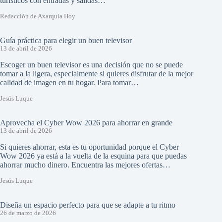
turísticos con entradas y salidas…
Redacción de Axarquía Hoy
Guía práctica para elegir un buen televisor
13 de abril de 2026
Escoger un buen televisor es una decisión que no se puede
tomar a la ligera, especialmente si quieres disfrutar de la mejor
calidad de imagen en tu hogar. Para tomar…
Jesús Luque
Aprovecha el Cyber Wow 2026 para ahorrar en grande
13 de abril de 2026
Si quieres ahorrar, esta es tu oportunidad porque el Cyber
Wow 2026 ya está a la vuelta de la esquina para que puedas
ahorrar mucho dinero. Encuentra las mejores ofertas…
Jesús Luque
Diseña un espacio perfecto para que se adapte a tu ritmo
26 de marzo de 2026