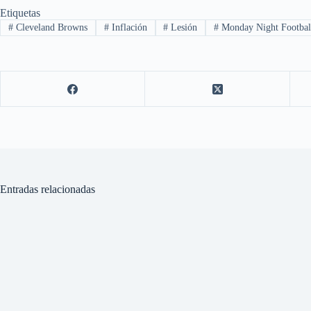
Etiquetas
#
Cleveland Browns
#
Inflación
#
Lesión
#
Monday Night Footbal
Entradas relacionadas