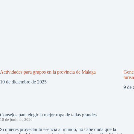
Actividades para grupos en la provincia de Málaga
Gener
turis
10 de diciembre de 2025
9 de 
Consejos para elegir la mejor ropa de tallas grandes
18 de junio de 2026
Si quieres proyectar tu esencia al mundo, no cabe duda que la