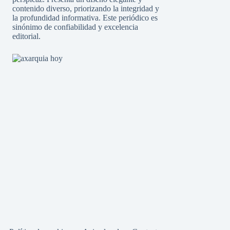
contenido diverso, priorizando la integridad y
la profundidad informativa. Este periódico es
sinónimo de confiabilidad y excelencia
editorial.