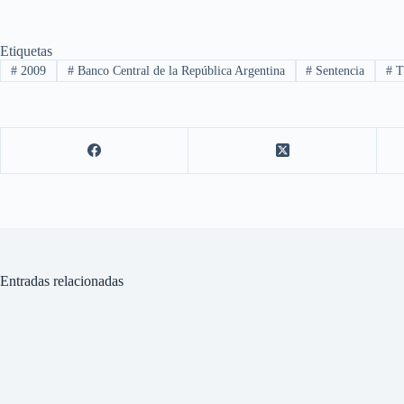
Etiquetas
#
2009
#
Banco Central de la República Argentina
#
Sentencia
#
Tr
Entradas relacionadas