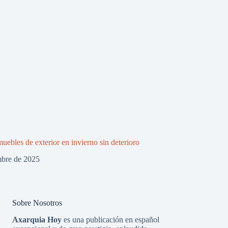
uebles de exterior en invierno sin deterioro
mbre de 2025
Sobre Nosotros
Axarquia Hoy
es una publicación en español