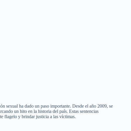
ación sexual ha dado un paso importante. Desde el año 2009, se
cando un hito en la historia del país. Estas sentencias
flagelo y brindar justicia a las víctimas.