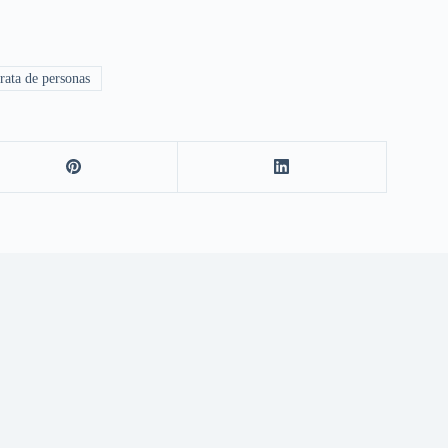
ata de personas