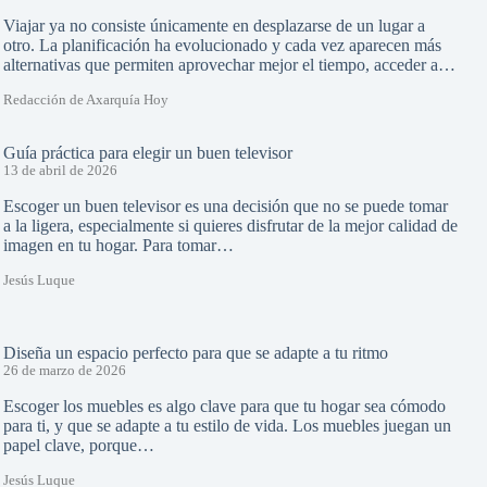
Viajar ya no consiste únicamente en desplazarse de un lugar a
otro. La planificación ha evolucionado y cada vez aparecen más
alternativas que permiten aprovechar mejor el tiempo, acceder a…
Redacción de Axarquía Hoy
Guía práctica para elegir un buen televisor
13 de abril de 2026
Escoger un buen televisor es una decisión que no se puede tomar
a la ligera, especialmente si quieres disfrutar de la mejor calidad de
imagen en tu hogar. Para tomar…
Jesús Luque
Diseña un espacio perfecto para que se adapte a tu ritmo
26 de marzo de 2026
Escoger los muebles es algo clave para que tu hogar sea cómodo
para ti, y que se adapte a tu estilo de vida. Los muebles juegan un
papel clave, porque…
Jesús Luque