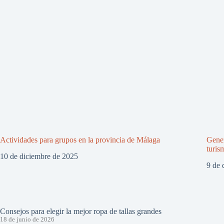
Actividades para grupos en la provincia de Málaga
Gener
turis
10 de diciembre de 2025
9 de 
Consejos para elegir la mejor ropa de tallas grandes
18 de junio de 2026