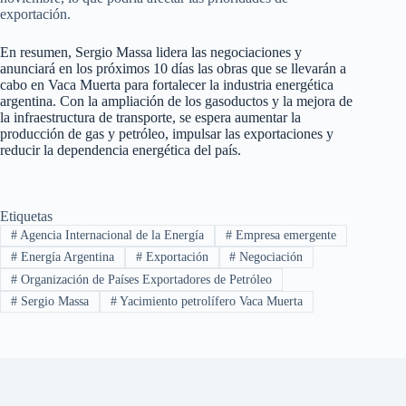
exportación.
En resumen, Sergio Massa lidera las negociaciones y
anunciará en los próximos 10 días las obras que se llevarán a
cabo en Vaca Muerta para fortalecer la industria energética
argentina. Con la ampliación de los gasoductos y la mejora de
la infraestructura de transporte, se espera aumentar la
producción de gas y petróleo, impulsar las exportaciones y
reducir la dependencia energética del país.
Etiquetas
#
Agencia Internacional de la Energía
#
Empresa emergente
#
Energía Argentina
#
Exportación
#
Negociación
#
Organización de Países Exportadores de Petróleo
#
Sergio Massa
#
Yacimiento petrolífero Vaca Muerta