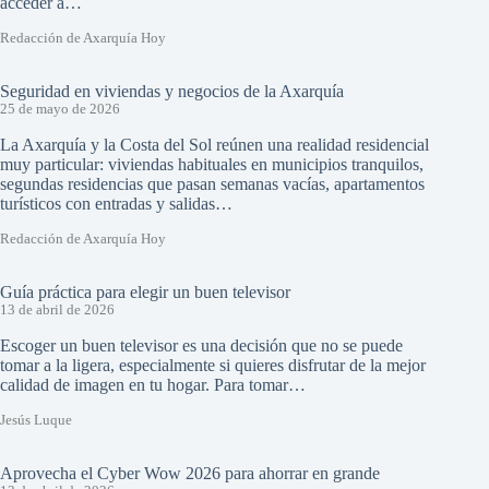
acceder a…
Redacción de Axarquía Hoy
Seguridad en viviendas y negocios de la Axarquía
25 de mayo de 2026
La Axarquía y la Costa del Sol reúnen una realidad residencial
muy particular: viviendas habituales en municipios tranquilos,
segundas residencias que pasan semanas vacías, apartamentos
turísticos con entradas y salidas…
Redacción de Axarquía Hoy
Guía práctica para elegir un buen televisor
13 de abril de 2026
Escoger un buen televisor es una decisión que no se puede
tomar a la ligera, especialmente si quieres disfrutar de la mejor
calidad de imagen en tu hogar. Para tomar…
Jesús Luque
Aprovecha el Cyber Wow 2026 para ahorrar en grande