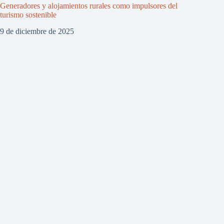
Generadores y alojamientos rurales como impulsores del
turismo sostenible
9 de diciembre de 2025