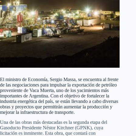
El ministro de Economía, Sergio Massa, se encuentra al frente
de las negociaciones para impulsar la exportación de petróleo
proveniente de Vaca Muerta, uno de los yacimientos más
importantes de Argentina. Con el objetivo de fortalecer la
industria energética del país, se están llevando a cabo diversas
obras y proyectos que permitirán aumentar la producción y
mejorar la infraestructura de transporte.
Una de las obras más destacadas es la segunda etapa del
Gasoducto Presidente Néstor Kirchner (GPNK), cuya
licitación es inminente. Esta obra, que contará con