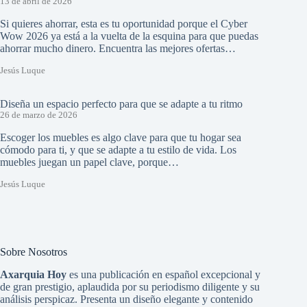
13 de abril de 2026
Si quieres ahorrar, esta es tu oportunidad porque el Cyber
Wow 2026 ya está a la vuelta de la esquina para que puedas
ahorrar mucho dinero. Encuentra las mejores ofertas…
Jesús Luque
Diseña un espacio perfecto para que se adapte a tu ritmo
26 de marzo de 2026
Escoger los muebles es algo clave para que tu hogar sea
cómodo para ti, y que se adapte a tu estilo de vida. Los
muebles juegan un papel clave, porque…
Jesús Luque
Sobre Nosotros
Axarquia Hoy
es una publicación en español excepcional y
de gran prestigio, aplaudida por su periodismo diligente y su
análisis perspicaz. Presenta un diseño elegante y contenido