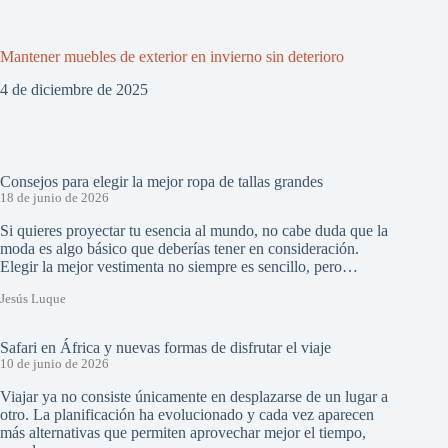
Mantener muebles de exterior en invierno sin deterioro
4 de diciembre de 2025
Consejos para elegir la mejor ropa de tallas grandes
18 de junio de 2026
Si quieres proyectar tu esencia al mundo, no cabe duda que la
moda es algo básico que deberías tener en consideración.
Elegir la mejor vestimenta no siempre es sencillo, pero…
Jesús Luque
Safari en África y nuevas formas de disfrutar el viaje
10 de junio de 2026
Viajar ya no consiste únicamente en desplazarse de un lugar a
otro. La planificación ha evolucionado y cada vez aparecen
más alternativas que permiten aprovechar mejor el tiempo,