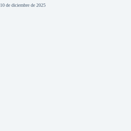
10 de diciembre de 2025