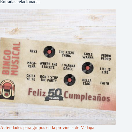
Entradas relacionadas
Actividades para grupos en la provincia de Málaga