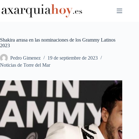
Saltar
al
contenido
Shakira arrasa en las nominaciones de los Grammy Latinos
2023
Pedro Gimenez
19 de septiembre de 2023
Noticias de Torre del Mar