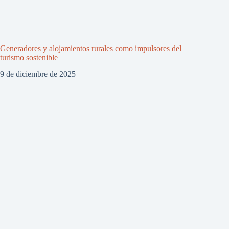
Generadores y alojamientos rurales como impulsores del
turismo sostenible
9 de diciembre de 2025