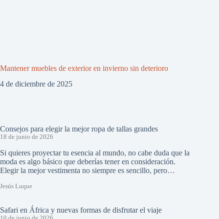
Mantener muebles de exterior en invierno sin deterioro
4 de diciembre de 2025
Consejos para elegir la mejor ropa de tallas grandes
18 de junio de 2026
Si quieres proyectar tu esencia al mundo, no cabe duda que la
moda es algo básico que deberías tener en consideración.
Elegir la mejor vestimenta no siempre es sencillo, pero…
Jesús Luque
Safari en África y nuevas formas de disfrutar el viaje
10 de junio de 2026