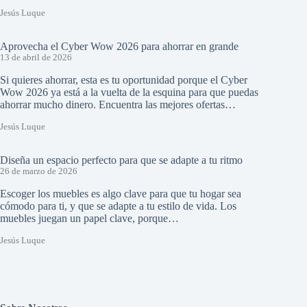
Jesús Luque
Aprovecha el Cyber Wow 2026 para ahorrar en grande
13 de abril de 2026
Si quieres ahorrar, esta es tu oportunidad porque el Cyber
Wow 2026 ya está a la vuelta de la esquina para que puedas
ahorrar mucho dinero. Encuentra las mejores ofertas…
Jesús Luque
Diseña un espacio perfecto para que se adapte a tu ritmo
26 de marzo de 2026
Escoger los muebles es algo clave para que tu hogar sea
cómodo para ti, y que se adapte a tu estilo de vida. Los
muebles juegan un papel clave, porque…
Jesús Luque