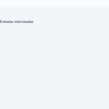
Entradas relacionadas