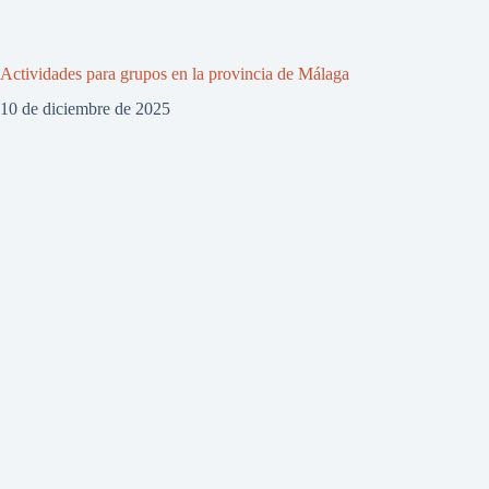
Actividades para grupos en la provincia de Málaga
10 de diciembre de 2025