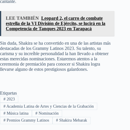
cantante.
LEE TAMBIÉN
Leopard 2, el carro de combate
estrella de la VI División de Ejército, se lucirá en la
Competencia de Tanques 2023 en Tarapacá
Sin duda, Shakira se ha convertido en una de las artistas más
destacadas de los Grammy Latinos 2023. Su talento, su
carisma y su increíble personalidad la han llevado a obtener
estas merecidas nominaciones. Estaremos atentos a la
ceremonia de premiación para conocer si Shakira logra
llevarse alguno de estos prestigiosos galardones.
Etiquetas
#
2023
#
Academia Latina de Artes y Ciencias de la Grabación
#
Música latina
#
Nominación
#
Premios Grammy Latinos
#
Shakira Mebarak