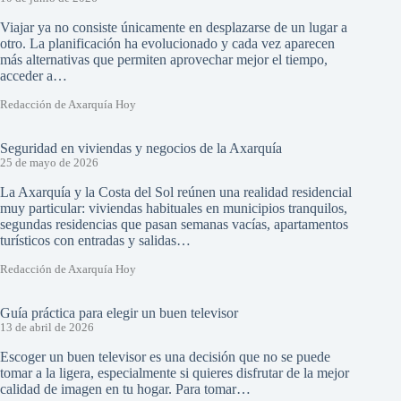
Viajar ya no consiste únicamente en desplazarse de un lugar a
otro. La planificación ha evolucionado y cada vez aparecen
más alternativas que permiten aprovechar mejor el tiempo,
acceder a…
Redacción de Axarquía Hoy
Seguridad en viviendas y negocios de la Axarquía
25 de mayo de 2026
La Axarquía y la Costa del Sol reúnen una realidad residencial
muy particular: viviendas habituales en municipios tranquilos,
segundas residencias que pasan semanas vacías, apartamentos
turísticos con entradas y salidas…
Redacción de Axarquía Hoy
Guía práctica para elegir un buen televisor
13 de abril de 2026
Escoger un buen televisor es una decisión que no se puede
tomar a la ligera, especialmente si quieres disfrutar de la mejor
calidad de imagen en tu hogar. Para tomar…