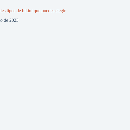
tes tipos de bikini que puedes elegir
to de 2023