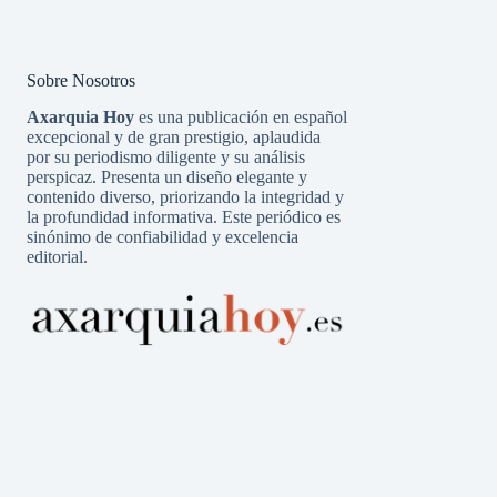
Sobre Nosotros
Axarquia Hoy
es una publicación en español
excepcional y de gran prestigio, aplaudida
por su periodismo diligente y su análisis
perspicaz. Presenta un diseño elegante y
contenido diverso, priorizando la integridad y
la profundidad informativa. Este periódico es
sinónimo de confiabilidad y excelencia
editorial.