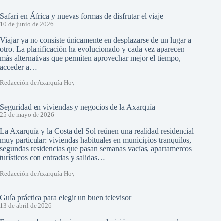
Safari en África y nuevas formas de disfrutar el viaje
10 de junio de 2026
Viajar ya no consiste únicamente en desplazarse de un lugar a
otro. La planificación ha evolucionado y cada vez aparecen
más alternativas que permiten aprovechar mejor el tiempo,
acceder a…
Redacción de Axarquía Hoy
Seguridad en viviendas y negocios de la Axarquía
25 de mayo de 2026
La Axarquía y la Costa del Sol reúnen una realidad residencial
muy particular: viviendas habituales en municipios tranquilos,
segundas residencias que pasan semanas vacías, apartamentos
turísticos con entradas y salidas…
Redacción de Axarquía Hoy
Guía práctica para elegir un buen televisor
13 de abril de 2026