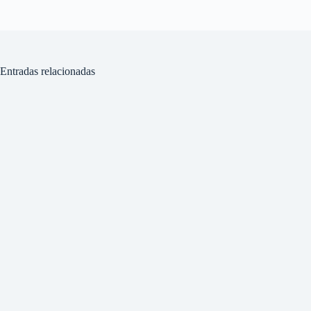
Entradas relacionadas