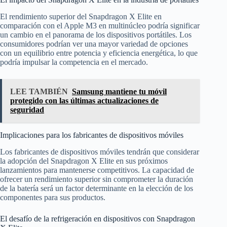
El rendimiento superior del Snapdragon X Elite en
comparación con el Apple M3 en multinúcleo podría significar
un cambio en el panorama de los dispositivos portátiles. Los
consumidores podrían ver una mayor variedad de opciones
con un equilibrio entre potencia y eficiencia energética, lo que
podría impulsar la competencia en el mercado.
LEE TAMBIÉN
Samsung mantiene tu móvil
protegido con las últimas actualizaciones de
seguridad
Implicaciones para los fabricantes de dispositivos móviles
Los fabricantes de dispositivos móviles tendrán que considerar
la adopción del Snapdragon X Elite en sus próximos
lanzamientos para mantenerse competitivos. La capacidad de
ofrecer un rendimiento superior sin comprometer la duración
de la batería será un factor determinante en la elección de los
componentes para sus productos.
El desafío de la refrigeración en dispositivos con Snapdragon