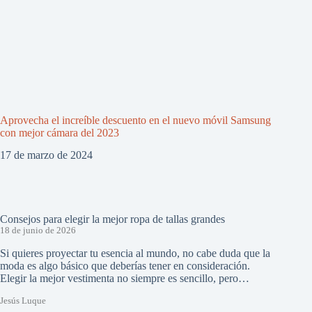
Aprovecha el increíble descuento en el nuevo móvil Samsung
con mejor cámara del 2023
17 de marzo de 2024
Consejos para elegir la mejor ropa de tallas grandes
18 de junio de 2026
Si quieres proyectar tu esencia al mundo, no cabe duda que la
moda es algo básico que deberías tener en consideración.
Elegir la mejor vestimenta no siempre es sencillo, pero…
Jesús Luque