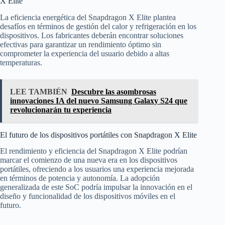
X Elite
La eficiencia energética del Snapdragon X Elite plantea
desafíos en términos de gestión del calor y refrigeración en los
dispositivos. Los fabricantes deberán encontrar soluciones
efectivas para garantizar un rendimiento óptimo sin
comprometer la experiencia del usuario debido a altas
temperaturas.
LEE TAMBIÉN
Descubre las asombrosas
innovaciones IA del nuevo Samsung Galaxy S24 que
revolucionarán tu experiencia
El futuro de los dispositivos portátiles con Snapdragon X Elite
El rendimiento y eficiencia del Snapdragon X Elite podrían
marcar el comienzo de una nueva era en los dispositivos
portátiles, ofreciendo a los usuarios una experiencia mejorada
en términos de potencia y autonomía. La adopción
generalizada de este SoC podría impulsar la innovación en el
diseño y funcionalidad de los dispositivos móviles en el
futuro.