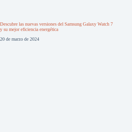
Descubre las nuevas versiones del Samsung Galaxy Watch 7
y su mejor eficiencia energética
20 de marzo de 2024