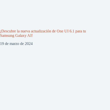
¡Descubre la nueva actualización de One UI 6.1 para tu
Samsung Galaxy AI!
19 de marzo de 2024