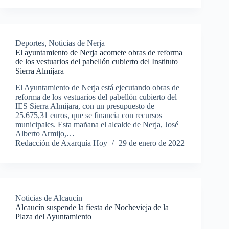
Deportes
,
Noticias de Nerja
El ayuntamiento de Nerja acomete obras de reforma
de los vestuarios del pabellón cubierto del Instituto
Sierra Almijara
El Ayuntamiento de Nerja está ejecutando obras de
reforma de los vestuarios del pabellón cubierto del
IES Sierra Almijara, con un presupuesto de
25.675,31 euros, que se financia con recursos
municipales. Esta mañana el alcalde de Nerja, José
Alberto Armijo,…
Redacción de Axarquía Hoy
29 de enero de 2022
Noticias de Alcaucín
Alcaucín suspende la fiesta de Nochevieja de la
Plaza del Ayuntamiento