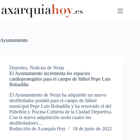
Saltar
al
contenido
Ayuntamiento
Deportes
,
Noticias de Nerja
El Ayuntamiento incrementa los espacios
cardioprotegidos para el campo de fútbol Pepe Luis
Bobadilla
El Ayuntamiento de Nerja ha adquirido un nuevo
desfibrilador portátil para el campo de fútbol
municipal Pepe Luis Bobadilla y ha renovado el del
Pabellón y Piscina Cubierta de la Ciudad Deportiva.
Con la nueva adquisición serán cuatro los
desfibriladores…
Redacción de Axarquía Hoy
18 de junio de 2022