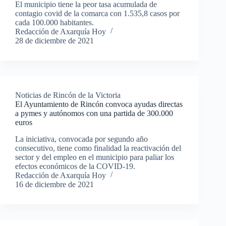
El municipio tiene la peor tasa acumulada de
contagio covid de la comarca con 1.535,8 casos por
cada 100.000 habitantes.
Redacción de Axarquía Hoy
28 de diciembre de 2021
Noticias de Rincón de la Victoria
El Ayuntamiento de Rincón convoca ayudas directas
a pymes y autónomos con una partida de 300.000
euros
La iniciativa, convocada por segundo año
consecutivo, tiene como finalidad la reactivación del
sector y del empleo en el municipio para paliar los
efectos económicos de la COVID-19.
Redacción de Axarquía Hoy
16 de diciembre de 2021