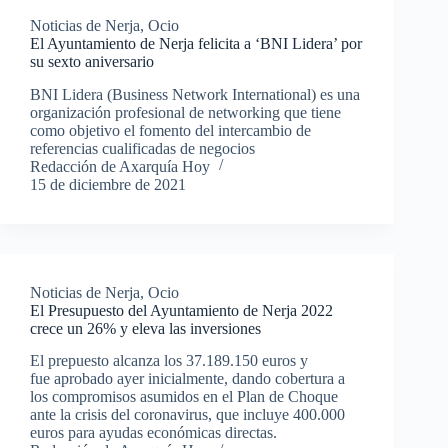
Noticias de Nerja
,
Ocio
El Ayuntamiento de Nerja felicita a ‘BNI Lidera’ por
su sexto aniversario
BNI Lidera (Business Network International) es una
organización profesional de networking que tiene
como objetivo el fomento del intercambio de
referencias cualificadas de negocios
Redacción de Axarquía Hoy
15 de diciembre de 2021
Noticias de Nerja
,
Ocio
El Presupuesto del Ayuntamiento de Nerja 2022
crece un 26% y eleva las inversiones
El prepuesto alcanza los 37.189.150 euros y
fue aprobado ayer inicialmente, dando cobertura a
los compromisos asumidos en el Plan de Choque
ante la crisis del coronavirus, que incluye 400.000
euros para ayudas económicas directas.