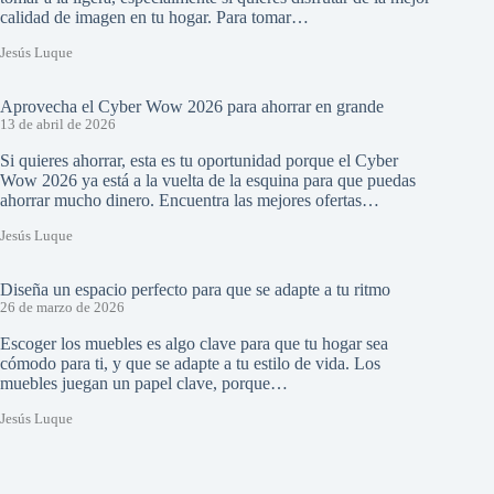
calidad de imagen en tu hogar. Para tomar…
Jesús Luque
Aprovecha el Cyber Wow 2026 para ahorrar en grande
13 de abril de 2026
Si quieres ahorrar, esta es tu oportunidad porque el Cyber
Wow 2026 ya está a la vuelta de la esquina para que puedas
ahorrar mucho dinero. Encuentra las mejores ofertas…
Jesús Luque
Diseña un espacio perfecto para que se adapte a tu ritmo
26 de marzo de 2026
Escoger los muebles es algo clave para que tu hogar sea
cómodo para ti, y que se adapte a tu estilo de vida. Los
muebles juegan un papel clave, porque…
Jesús Luque