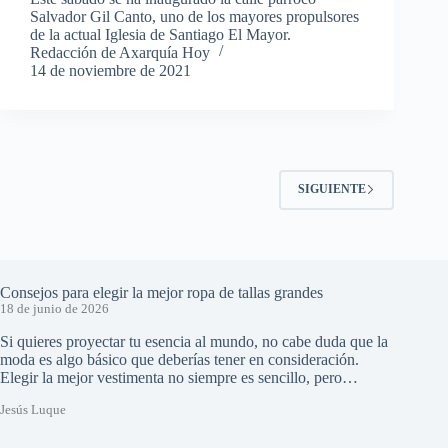
Salvador Gil Canto, uno de los mayores propulsores
de la actual Iglesia de Santiago El Mayor.
Redacción de Axarquía Hoy
14 de noviembre de 2021
SIGUIENTE
Consejos para elegir la mejor ropa de tallas grandes
18 de junio de 2026
Si quieres proyectar tu esencia al mundo, no cabe duda que la
moda es algo básico que deberías tener en consideración.
Elegir la mejor vestimenta no siempre es sencillo, pero…
Jesús Luque