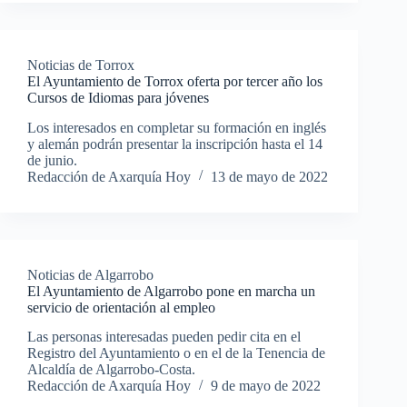
Noticias de Torrox
El Ayuntamiento de Torrox oferta por tercer año los
Cursos de Idiomas para jóvenes
Los interesados en completar su formación en inglés
y alemán podrán presentar la inscripción hasta el 14
de junio.
Redacción de Axarquía Hoy
13 de mayo de 2022
Noticias de Algarrobo
El Ayuntamiento de Algarrobo pone en marcha un
servicio de orientación al empleo
Las personas interesadas pueden pedir cita en el
Registro del Ayuntamiento o en el de la Tenencia de
Alcaldía de Algarrobo-Costa.
Redacción de Axarquía Hoy
9 de mayo de 2022