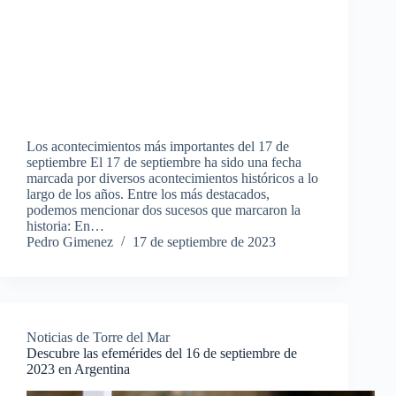
Los acontecimientos más importantes del 17 de
septiembre El 17 de septiembre ha sido una fecha
marcada por diversos acontecimientos históricos a lo
largo de los años. Entre los más destacados,
podemos mencionar dos sucesos que marcaron la
historia: En…
Pedro Gimenez
17 de septiembre de 2023
Noticias de Torre del Mar
Descubre las efemérides del 16 de septiembre de
2023 en Argentina