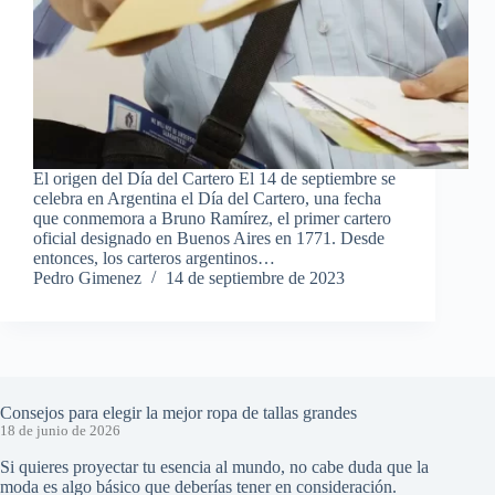
El origen del Día del Cartero El 14 de septiembre se
celebra en Argentina el Día del Cartero, una fecha
que conmemora a Bruno Ramírez, el primer cartero
oficial designado en Buenos Aires en 1771. Desde
entonces, los carteros argentinos…
Pedro Gimenez
14 de septiembre de 2023
Consejos para elegir la mejor ropa de tallas grandes
18 de junio de 2026
Si quieres proyectar tu esencia al mundo, no cabe duda que la
moda es algo básico que deberías tener en consideración.