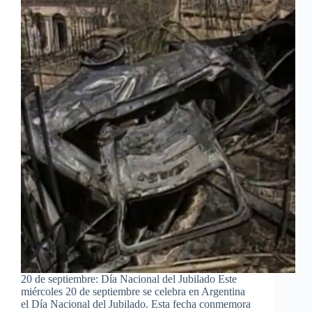
20 de septiembre: Día Nacional del Jubilado Este
miércoles 20 de septiembre se celebra en Argentina
el Día Nacional del Jubilado. Esta fecha conmemora