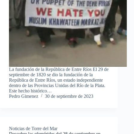
La fundación de la República de Entre Ríos El 29 de
septiembre de 1820 se dio la fundación de la
República de Entre Ríos, un estado independiente
dentro de las Provincias Unidas del Río de la Plata.
Este hecho histórico…
Pedro Gimenez
30 de septiembre de 2023
Noticias de Torre del Mar
Descubre las efemérides del 28 de septiembre en