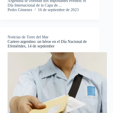
Argentina se celebran dos importantes eventos: el
Día Internacional de la Capa de…
Pedro Gimenez
16 de septiembre de 2023
Noticias de Torre del Mar
Cartero argentino: un héroe en el Día Nacional de
Efemérides, 14 de septiembre