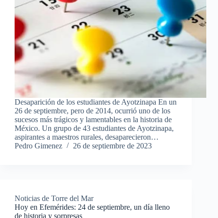
Desaparición de los estudiantes de Ayotzinapa En un
26 de septiembre, pero de 2014, ocurrió uno de los
sucesos más trágicos y lamentables en la historia de
México. Un grupo de 43 estudiantes de Ayotzinapa,
aspirantes a maestros rurales, desaparecieron…
Pedro Gimenez
26 de septiembre de 2023
Noticias de Torre del Mar
Hoy en Efemérides: 24 de septiembre, un día lleno
de historia y sorpresas