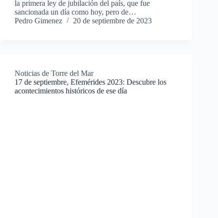
la primera ley de jubilación del país, que fue
sancionada un día como hoy, pero de…
Pedro Gimenez
20 de septiembre de 2023
Noticias de Torre del Mar
17 de septiembre, Efemérides 2023: Descubre los
acontecimientos históricos de ese día