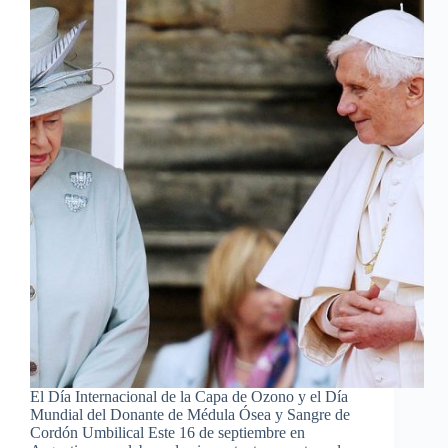
El Día Internacional de la Capa de Ozono y el Día
Mundial del Donante de Médula Ósea y Sangre de
Cordón Umbilical Este 16 de septiembre en