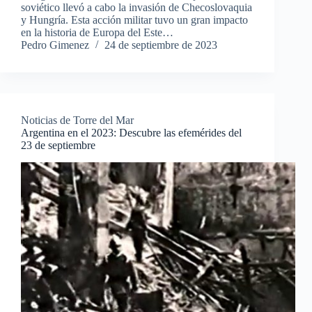
soviético llevó a cabo la invasión de Checoslovaquia
y Hungría. Esta acción militar tuvo un gran impacto
en la historia de Europa del Este…
Pedro Gimenez
24 de septiembre de 2023
Noticias de Torre del Mar
Argentina en el 2023: Descubre las efemérides del
23 de septiembre