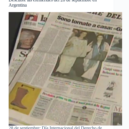
Argentina
28 de septiembre: Día Internacional del Derecho de