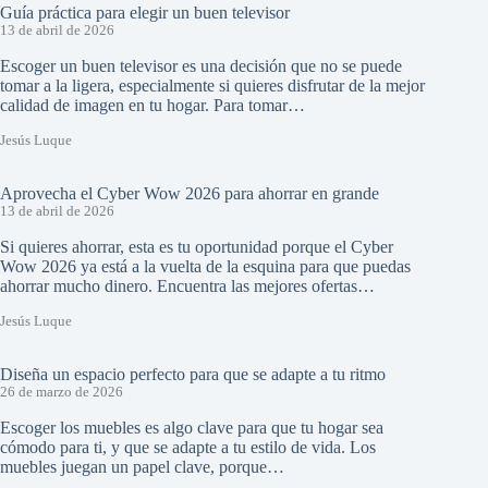
Guía práctica para elegir un buen televisor
13 de abril de 2026
Escoger un buen televisor es una decisión que no se puede
tomar a la ligera, especialmente si quieres disfrutar de la mejor
calidad de imagen en tu hogar. Para tomar…
Jesús Luque
Aprovecha el Cyber Wow 2026 para ahorrar en grande
13 de abril de 2026
Si quieres ahorrar, esta es tu oportunidad porque el Cyber
Wow 2026 ya está a la vuelta de la esquina para que puedas
ahorrar mucho dinero. Encuentra las mejores ofertas…
Jesús Luque
Diseña un espacio perfecto para que se adapte a tu ritmo
26 de marzo de 2026
Escoger los muebles es algo clave para que tu hogar sea
cómodo para ti, y que se adapte a tu estilo de vida. Los
muebles juegan un papel clave, porque…