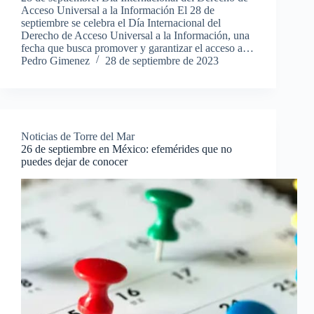
Acceso Universal a la Información El 28 de
septiembre se celebra el Día Internacional del
Derecho de Acceso Universal a la Información, una
fecha que busca promover y garantizar el acceso a…
Pedro Gimenez
28 de septiembre de 2023
Noticias de Torre del Mar
26 de septiembre en México: efemérides que no
puedes dejar de conocer