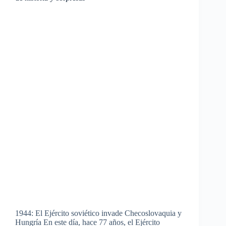
1944: El Ejército soviético invade Checoslovaquia y
Hungría En este día, hace 77 años, el Ejército