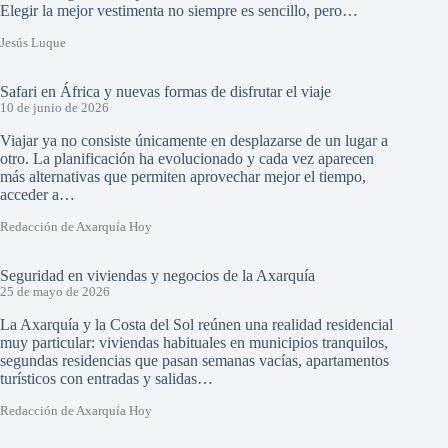
Elegir la mejor vestimenta no siempre es sencillo, pero…
Jesús Luque
Safari en África y nuevas formas de disfrutar el viaje
10 de junio de 2026
Viajar ya no consiste únicamente en desplazarse de un lugar a
otro. La planificación ha evolucionado y cada vez aparecen
más alternativas que permiten aprovechar mejor el tiempo,
acceder a…
Redacción de Axarquía Hoy
Seguridad en viviendas y negocios de la Axarquía
25 de mayo de 2026
La Axarquía y la Costa del Sol reúnen una realidad residencial
muy particular: viviendas habituales en municipios tranquilos,
segundas residencias que pasan semanas vacías, apartamentos
turísticos con entradas y salidas…
Redacción de Axarquía Hoy