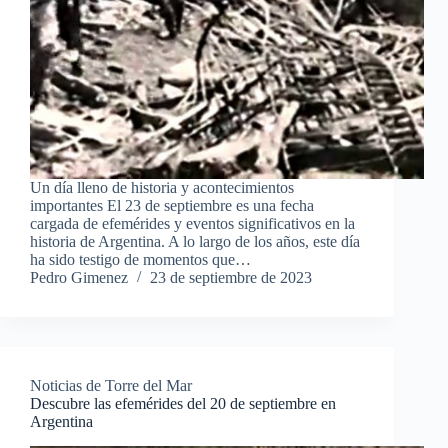
Un día lleno de historia y acontecimientos
importantes El 23 de septiembre es una fecha
cargada de efemérides y eventos significativos en la
historia de Argentina. A lo largo de los años, este día
ha sido testigo de momentos que…
Pedro Gimenez
23 de septiembre de 2023
Noticias de Torre del Mar
Descubre las efemérides del 20 de septiembre en
Argentina