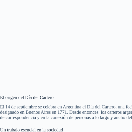
El origen del Día del Cartero
El 14 de septiembre se celebra en Argentina el Día del Cartero, una fe
designado en Buenos Aires en 1771. Desde entonces, los carteros arge
de correspondencia y en la conexión de personas a lo largo y ancho del
Un trabajo esencial en la sociedad