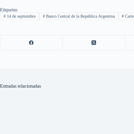
Etiquetas
#
14 de septiembre
#
Banco Central de la República Argentina
#
Carte
Entradas relacionadas