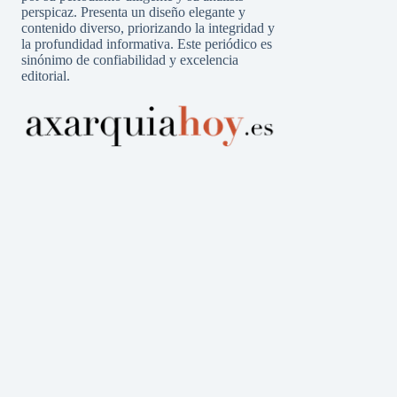
perspicaz. Presenta un diseño elegante y
contenido diverso, priorizando la integridad y
la profundidad informativa. Este periódico es
sinónimo de confiabilidad y excelencia
editorial.