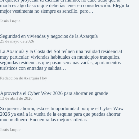
moda es algo básico que deberías tener en consideración. Elegir la
mejor vestimenta no siempre es sencillo, pero…
Jesús Luque
Seguridad en viviendas y negocios de la Axarquía
25 de mayo de 2026
La Axarquía y la Costa del Sol reúnen una realidad residencial
muy particular: viviendas habituales en municipios tranquilos,
segundas residencias que pasan semanas vacías, apartamentos
turísticos con entradas y salidas…
Redacción de Axarquía Hoy
Aprovecha el Cyber Wow 2026 para ahorrar en grande
13 de abril de 2026
Si quieres ahorrar, esta es tu oportunidad porque el Cyber Wow
2026 ya está a la vuelta de la esquina para que puedas ahorrar
mucho dinero. Encuentra las mejores ofertas…
Jesús Luque