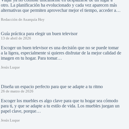
otro. La planificación ha evolucionado y cada vez aparecen más
alternativas que permiten aprovechar mejor el tiempo, acceder a…
Redacción de Axarquía Hoy
Guía práctica para elegir un buen televisor
13 de abril de 2026
Escoger un buen televisor es una decisión que no se puede tomar
a la ligera, especialmente si quieres disfrutar de la mejor calidad de
imagen en tu hogar. Para tomar…
Jesús Luque
Diseña un espacio perfecto para que se adapte a tu ritmo
26 de marzo de 2026
Escoger los muebles es algo clave para que tu hogar sea cómodo
para ti, y que se adapte a tu estilo de vida. Los muebles juegan un
papel clave, porque…
Jesús Luque