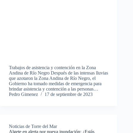
Trabajos de asistencia y contención en la Zona
Andina de Río Negro Después de las intensas lluvias
que azotaron la Zona Andina de Río Negro, el
Gobierno ha tomado medidas de emergencia para
brindar asistencia y contención a las personas…
Pedro Gimenez
17 de septiembre de 2023
Noticias de Torre del Mar
Algete en alerta por nueva inundación: ¿Estás