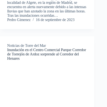
localidad de Algete, en la región de Madrid, se
encuentra en alerta nuevamente debido a las intensas
lluvias que han azotado la zona en las últimas horas.
Tras las inundaciones ocurridas…
Pedro Gimenez
16 de septiembre de 2023
Noticias de Torre del Mar
Inundación en el Centro Comercial Parque Corredor
de Torrejón de Ardoz sorprende al Corredor del
Henares