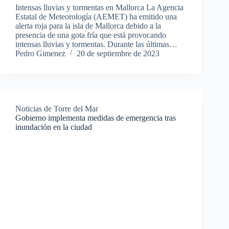
Intensas lluvias y tormentas en Mallorca La Agencia
Estatal de Meteorología (AEMET) ha emitido una
alerta roja para la isla de Mallorca debido a la
presencia de una gota fría que está provocando
intensas lluvias y tormentas. Durante las últimas…
Pedro Gimenez
20 de septiembre de 2023
Noticias de Torre del Mar
Gobierno implementa medidas de emergencia tras
inundación en la ciudad