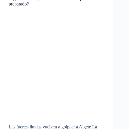
preparado?
Las fuertes lluvias vuelven a golpear a Algete La