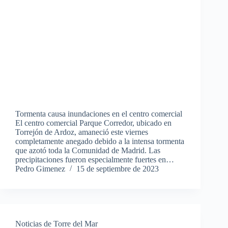
Tormenta causa inundaciones en el centro comercial
El centro comercial Parque Corredor, ubicado en
Torrejón de Ardoz, amaneció este viernes
completamente anegado debido a la intensa tormenta
que azotó toda la Comunidad de Madrid. Las
precipitaciones fueron especialmente fuertes en…
Pedro Gimenez
15 de septiembre de 2023
Noticias de Torre del Mar