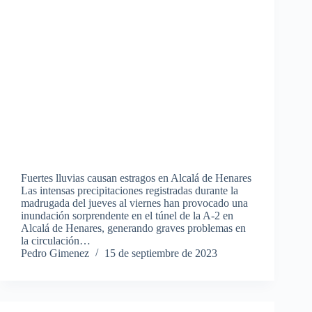
Fuertes lluvias causan estragos en Alcalá de Henares
Las intensas precipitaciones registradas durante la
madrugada del jueves al viernes han provocado una
inundación sorprendente en el túnel de la A-2 en
Alcalá de Henares, generando graves problemas en
la circulación…
Pedro Gimenez
15 de septiembre de 2023