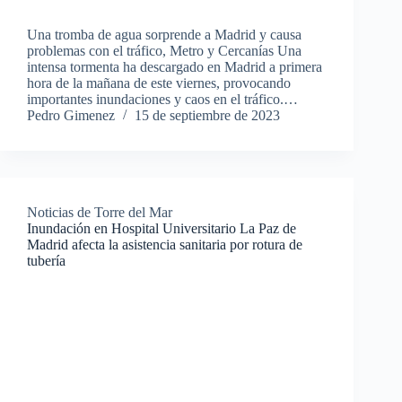
Una tromba de agua sorprende a Madrid y causa
problemas con el tráfico, Metro y Cercanías Una
intensa tormenta ha descargado en Madrid a primera
hora de la mañana de este viernes, provocando
importantes inundaciones y caos en el tráfico.…
Pedro Gimenez
15 de septiembre de 2023
Noticias de Torre del Mar
Inundación en Hospital Universitario La Paz de
Madrid afecta la asistencia sanitaria por rotura de
tubería