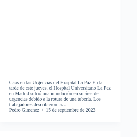
Caos en las Urgencias del Hospital La Paz En la
tarde de este jueves, el Hospital Universitario La Paz
en Madrid sufrió una inundación en su área de
urgencias debido a la rotura de una tubería. Los
trabajadores describieron la…
Pedro Gimenez
15 de septiembre de 2023