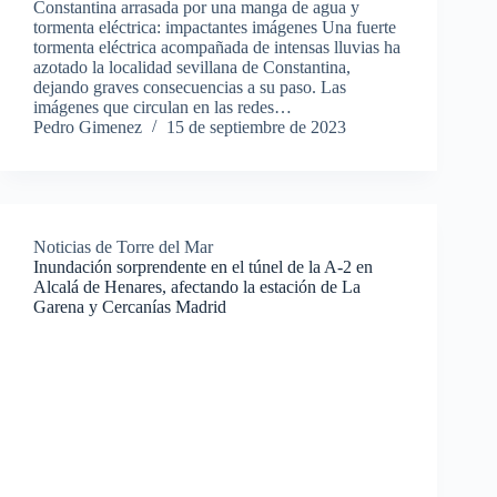
Constantina arrasada por una manga de agua y
tormenta eléctrica: impactantes imágenes Una fuerte
tormenta eléctrica acompañada de intensas lluvias ha
azotado la localidad sevillana de Constantina,
dejando graves consecuencias a su paso. Las
imágenes que circulan en las redes…
Pedro Gimenez
15 de septiembre de 2023
Noticias de Torre del Mar
Inundación sorprendente en el túnel de la A-2 en
Alcalá de Henares, afectando la estación de La
Garena y Cercanías Madrid