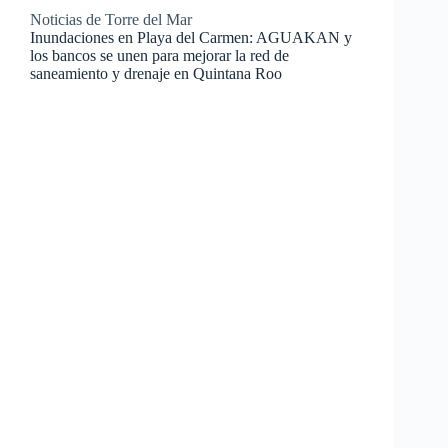
Noticias de Torre del Mar
Inundaciones en Playa del Carmen: AGUAKAN y
los bancos se unen para mejorar la red de
saneamiento y drenaje en Quintana Roo