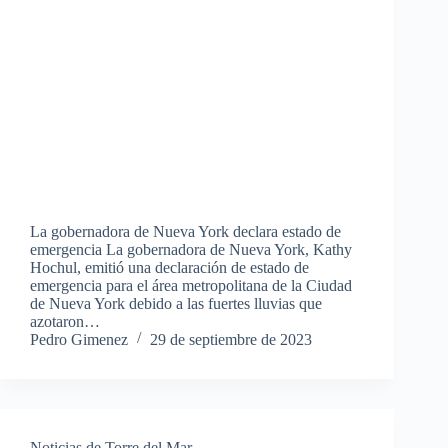
La gobernadora de Nueva York declara estado de
emergencia La gobernadora de Nueva York, Kathy
Hochul, emitió una declaración de estado de
emergencia para el área metropolitana de la Ciudad
de Nueva York debido a las fuertes lluvias que
azotaron…
Pedro Gimenez
29 de septiembre de 2023
Noticias de Torre del Mar