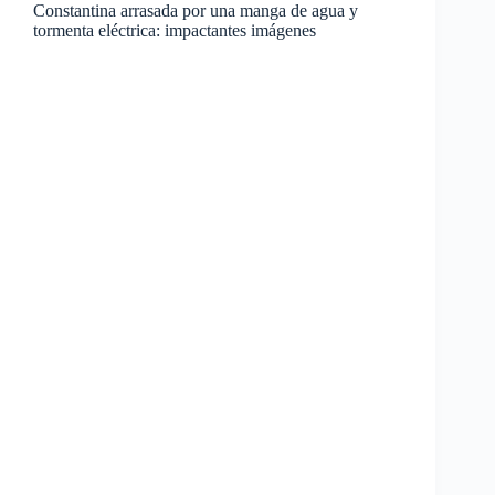
Constantina arrasada por una manga de agua y
tormenta eléctrica: impactantes imágenes