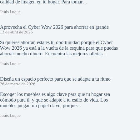
calidad de imagen en tu hogar. Para tomar…
Jesús Luque
Aprovecha el Cyber Wow 2026 para ahorrar en grande
13 de abril de 2026
Si quieres ahorrar, esta es tu oportunidad porque el Cyber
Wow 2026 ya está a la vuelta de la esquina para que puedas
ahorrar mucho dinero. Encuentra las mejores ofertas…
Jesús Luque
Diseña un espacio perfecto para que se adapte a tu ritmo
26 de marzo de 2026
Escoger los muebles es algo clave para que tu hogar sea
cómodo para ti, y que se adapte a tu estilo de vida. Los
muebles juegan un papel clave, porque…
Jesús Luque