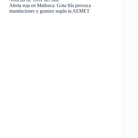
Alerta roja en Mallorca: Gota fría provoca
inundaciones y granizo según la AEMET