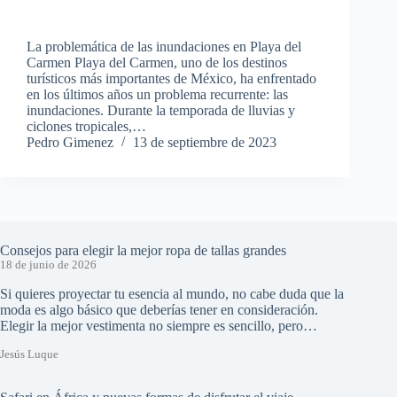
La problemática de las inundaciones en Playa del
Carmen Playa del Carmen, uno de los destinos
turísticos más importantes de México, ha enfrentado
en los últimos años un problema recurrente: las
inundaciones. Durante la temporada de lluvias y
ciclones tropicales,…
Pedro Gimenez
13 de septiembre de 2023
Consejos para elegir la mejor ropa de tallas grandes
18 de junio de 2026
Si quieres proyectar tu esencia al mundo, no cabe duda que la
moda es algo básico que deberías tener en consideración.
Elegir la mejor vestimenta no siempre es sencillo, pero…
Jesús Luque