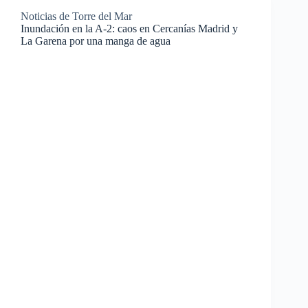
Noticias de Torre del Mar
Inundación en la A-2: caos en Cercanías Madrid y
La Garena por una manga de agua