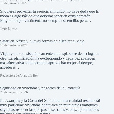
18 de junio de 2026
Si quieres proyectar tu esencia al mundo, no cabe duda que la
moda es algo básico que deberías tener en consideración.
Elegir la mejor vestimenta no siempre es sencillo, pero…
Jesús Luque
Safari en África y nuevas formas de disfrutar el viaje
10 de junio de 2026
Viajar ya no consiste únicamente en desplazarse de un lugar a
otro. La planificación ha evolucionado y cada vez aparecen
más alternativas que permiten aprovechar mejor el tiempo,
acceder a…
Redacción de Axarquía Hoy
Seguridad en viviendas y negocios de la Axarquía
25 de mayo de 2026
La Axarquía y la Costa del Sol reúnen una realidad residencial
muy particular: viviendas habituales en municipios tranquilos,
segundas residencias que pasan semanas vacías, apartamentos