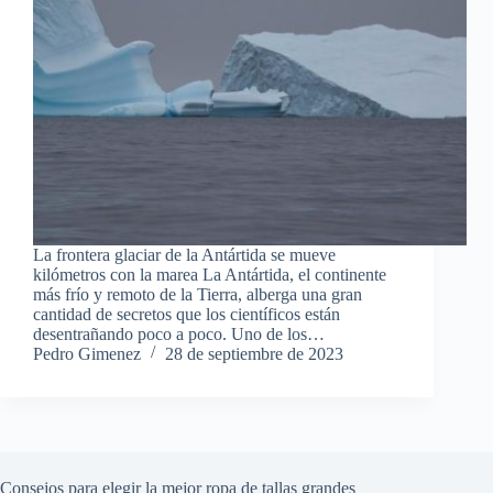
La frontera glaciar de la Antártida se mueve
kilómetros con la marea La Antártida, el continente
más frío y remoto de la Tierra, alberga una gran
cantidad de secretos que los científicos están
desentrañando poco a poco. Uno de los…
Pedro Gimenez
28 de septiembre de 2023
Consejos para elegir la mejor ropa de tallas grandes