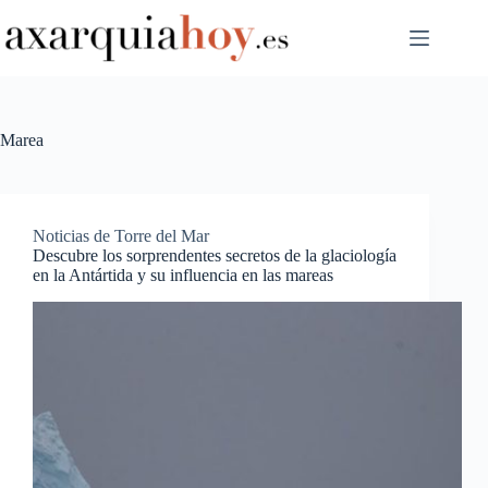
Saltar
al
contenido
Marea
Noticias de Torre del Mar
Descubre los sorprendentes secretos de la glaciología
en la Antártida y su influencia en las mareas