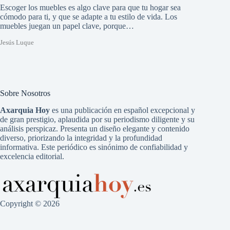
Escoger los muebles es algo clave para que tu hogar sea
cómodo para ti, y que se adapte a tu estilo de vida. Los
muebles juegan un papel clave, porque…
Jesús Luque
Sobre Nosotros
Axarquia Hoy
es una publicación en español excepcional y
de gran prestigio, aplaudida por su periodismo diligente y su
análisis perspicaz. Presenta un diseño elegante y contenido
diverso, priorizando la integridad y la profundidad
informativa. Este periódico es sinónimo de confiabilidad y
excelencia editorial.
Copyright © 2026