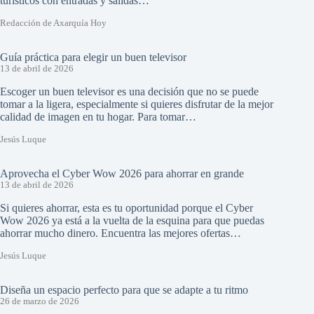
turísticos con entradas y salidas…
Redacción de Axarquía Hoy
Guía práctica para elegir un buen televisor
13 de abril de 2026
Escoger un buen televisor es una decisión que no se puede
tomar a la ligera, especialmente si quieres disfrutar de la mejor
calidad de imagen en tu hogar. Para tomar…
Jesús Luque
Aprovecha el Cyber Wow 2026 para ahorrar en grande
13 de abril de 2026
Si quieres ahorrar, esta es tu oportunidad porque el Cyber
Wow 2026 ya está a la vuelta de la esquina para que puedas
ahorrar mucho dinero. Encuentra las mejores ofertas…
Jesús Luque
Diseña un espacio perfecto para que se adapte a tu ritmo
26 de marzo de 2026