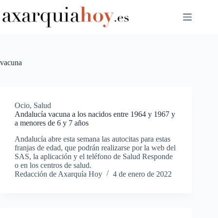
Saltar
al
contenido
vacuna
Ocio
,
Salud
Andalucía vacuna a los nacidos entre 1964 y 1967 y
a menores de 6 y 7 años
Andalucía abre esta semana las autocitas para estas
franjas de edad, que podrán realizarse por la web del
SAS, la aplicación y el teléfono de Salud Responde
o en los centros de salud.
Redacción de Axarquía Hoy
4 de enero de 2022