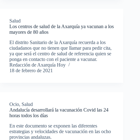
Salud
Los centros de salud de la Axarquía ya vacunan a los
mayores de 80 años
El distrito Sanitario de la Axarquía recuerda a los
ciudadanos que no tienen que llamar para pedir cita,
ya que será el centro de salud de referencia quien se
ponga en contacto con el paciente a vacunar.
Redacción de Axarquía Hoy
18 de febrero de 2021
Ocio
,
Salud
Andalucía desarrollará la vacunación Covid las 24
horas todos los días
En este documento se exponen las diferentes
estrategias y velocidades de vacunación en las ocho
provincias andaluzas.