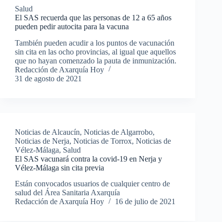
Salud
El SAS recuerda que las personas de 12 a 65 años
pueden pedir autocita para la vacuna
También pueden acudir a los puntos de vacunación
sin cita en las ocho provincias, al igual que aquellos
que no hayan comenzado la pauta de inmunización.
Redacción de Axarquía Hoy
31 de agosto de 2021
Noticias de Alcaucín
,
Noticias de Algarrobo
,
Noticias de Nerja
,
Noticias de Torrox
,
Noticias de
Vélez-Málaga
,
Salud
El SAS vacunará contra la covid-19 en Nerja y
Vélez-Málaga sin cita previa
Están convocados usuarios de cualquier centro de
salud del Área Sanitaria Axarquía
Redacción de Axarquía Hoy
16 de julio de 2021