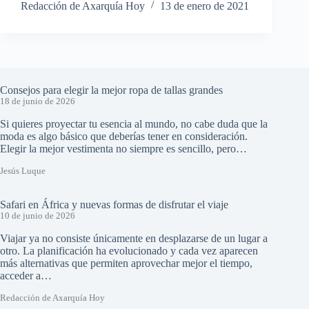
Redacción de Axarquía Hoy
13 de enero de 2021
Consejos para elegir la mejor ropa de tallas grandes
18 de junio de 2026
Si quieres proyectar tu esencia al mundo, no cabe duda que la
moda es algo básico que deberías tener en consideración.
Elegir la mejor vestimenta no siempre es sencillo, pero…
Jesús Luque
Safari en África y nuevas formas de disfrutar el viaje
10 de junio de 2026
Viajar ya no consiste únicamente en desplazarse de un lugar a
otro. La planificación ha evolucionado y cada vez aparecen
más alternativas que permiten aprovechar mejor el tiempo,
acceder a…
Redacción de Axarquía Hoy