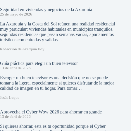
Seguridad en viviendas y negocios de la Axarquía
25 de mayo de 2026
La Axarquía y la Costa del Sol reúnen una realidad residencial
muy particular: viviendas habituales en municipios tranquilos,
segundas residencias que pasan semanas vacías, apartamentos
turísticos con entradas y salidas…
Redacción de Axarquía Hoy
Guía práctica para elegir un buen televisor
13 de abril de 2026
Escoger un buen televisor es una decisión que no se puede
tomar a la ligera, especialmente si quieres disfrutar de la mejor
calidad de imagen en tu hogar. Para tomar…
Jesús Luque
Aprovecha el Cyber Wow 2026 para ahorrar en grande
13 de abril de 2026
Si quieres ahorrar, esta es tu oportunidad porque el Cyber