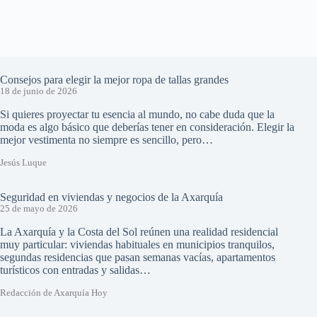
Consejos para elegir la mejor ropa de tallas grandes
18 de junio de 2026
Si quieres proyectar tu esencia al mundo, no cabe duda que la
moda es algo básico que deberías tener en consideración. Elegir la
mejor vestimenta no siempre es sencillo, pero…
Jesús Luque
Seguridad en viviendas y negocios de la Axarquía
25 de mayo de 2026
La Axarquía y la Costa del Sol reúnen una realidad residencial
muy particular: viviendas habituales en municipios tranquilos,
segundas residencias que pasan semanas vacías, apartamentos
turísticos con entradas y salidas…
Redacción de Axarquía Hoy