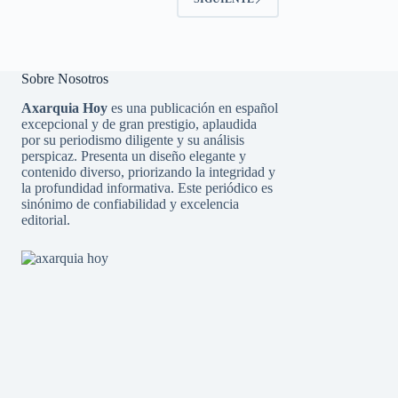
Sobre Nosotros
Axarquia Hoy
es una publicación en español
excepcional y de gran prestigio, aplaudida
por su periodismo diligente y su análisis
perspicaz. Presenta un diseño elegante y
contenido diverso, priorizando la integridad y
la profundidad informativa. Este periódico es
sinónimo de confiabilidad y excelencia
editorial.