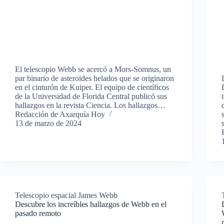
El telescopio Webb se acercó a Mors-Somnus, un
par binario de asteroides helados que se originaron
en el cinturón de Kuiper. El equipo de científicos
de la Universidad de Florida Central publicó sus
hallazgos en la revista Ciencia. Los hallazgos…
Redacción de Axarquía Hoy
13 de marzo de 2024
Telescopio espacial James Webb
Descubre los increíbles hallazgos de Webb en el
pasado remoto