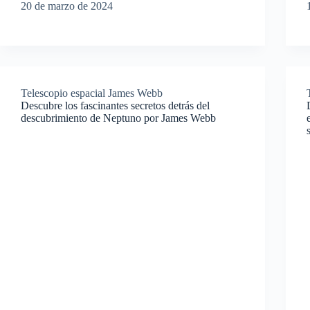
20 de marzo de 2024
Telescopio espacial James Webb
Descubre los fascinantes secretos detrás del
descubrimiento de Neptuno por James Webb