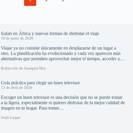
Safari en África y nuevas formas de disfrutar el viaje
10 de junio de 2026
Viajar ya no consiste únicamente en desplazarse de un lugar a
otro. La planificación ha evolucionado y cada vez aparecen más
alternativas que permiten aprovechar mejor el tiempo, acceder a…
Redacción de Axarquía Hoy
Guía práctica para elegir un buen televisor
13 de abril de 2026
Escoger un buen televisor es una decisión que no se puede tomar
a la ligera, especialmente si quieres disfrutar de la mejor calidad de
imagen en tu hogar. Para tomar…
Jesús Luque