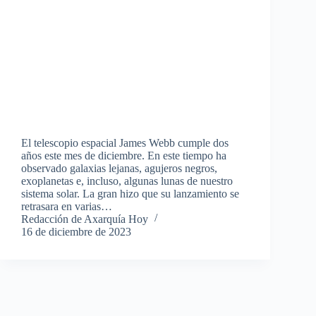
El telescopio espacial James Webb cumple dos
años este mes de diciembre. En este tiempo ha
observado galaxias lejanas, agujeros negros,
exoplanetas e, incluso, algunas lunas de nuestro
sistema solar. La gran hizo que su lanzamiento se
retrasara en varias…
Redacción de Axarquía Hoy
16 de diciembre de 2023