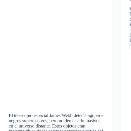
El telescopio espacial James Webb detecta agujeros
negros supermasivos, pero no demasiado masivos
en el universo distante. Estos objetos eran