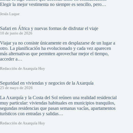
Elegir la mejor vestimenta no siempre es sencillo, pero…
Jesús Luque
Safari en África y nuevas formas de disfrutar el viaje
10 de junio de 2026
Viajar ya no consiste únicamente en desplazarse de un lugar a
otro. La planificación ha evolucionado y cada vez aparecen
más alternativas que permiten aprovechar mejor el tiempo,
acceder a…
Redacción de Axarquía Hoy
Seguridad en viviendas y negocios de la Axarquía
25 de mayo de 2026
La Axarquía y la Costa del Sol reúnen una realidad residencial
muy particular: viviendas habituales en municipios tranquilos,
segundas residencias que pasan semanas vacías, apartamentos
turísticos con entradas y salidas…
Redacción de Axarquía Hoy