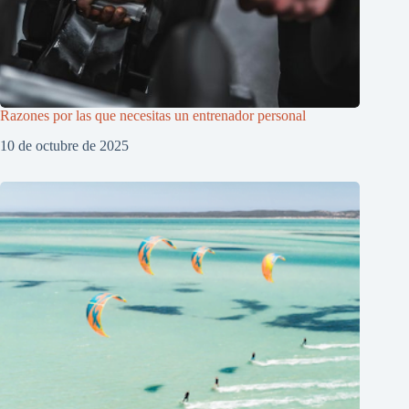
Razones por las que necesitas un entrenador personal
10 de octubre de 2025