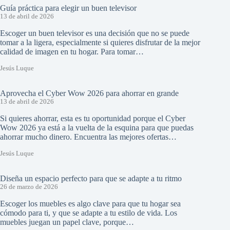
Guía práctica para elegir un buen televisor
13 de abril de 2026
Escoger un buen televisor es una decisión que no se puede
tomar a la ligera, especialmente si quieres disfrutar de la mejor
calidad de imagen en tu hogar. Para tomar…
Jesús Luque
Aprovecha el Cyber Wow 2026 para ahorrar en grande
13 de abril de 2026
Si quieres ahorrar, esta es tu oportunidad porque el Cyber
Wow 2026 ya está a la vuelta de la esquina para que puedas
ahorrar mucho dinero. Encuentra las mejores ofertas…
Jesús Luque
Diseña un espacio perfecto para que se adapte a tu ritmo
26 de marzo de 2026
Escoger los muebles es algo clave para que tu hogar sea
cómodo para ti, y que se adapte a tu estilo de vida. Los
muebles juegan un papel clave, porque…