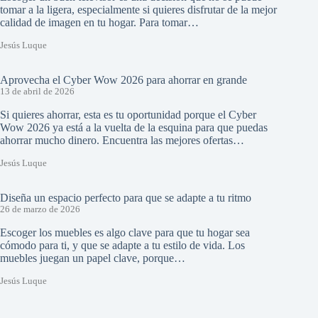
tomar a la ligera, especialmente si quieres disfrutar de la mejor
calidad de imagen en tu hogar. Para tomar…
Jesús Luque
Aprovecha el Cyber Wow 2026 para ahorrar en grande
13 de abril de 2026
Si quieres ahorrar, esta es tu oportunidad porque el Cyber
Wow 2026 ya está a la vuelta de la esquina para que puedas
ahorrar mucho dinero. Encuentra las mejores ofertas…
Jesús Luque
Diseña un espacio perfecto para que se adapte a tu ritmo
26 de marzo de 2026
Escoger los muebles es algo clave para que tu hogar sea
cómodo para ti, y que se adapte a tu estilo de vida. Los
muebles juegan un papel clave, porque…
Jesús Luque