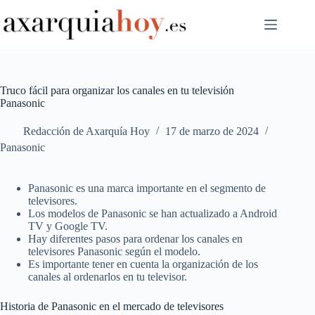
Saltar
al
contenido
Truco fácil para organizar los canales en tu televisión
Panasonic
Redacción de Axarquía Hoy
17 de marzo de 2024
Panasonic
Panasonic es una marca importante en el segmento de
televisores.
Los modelos de Panasonic se han actualizado a Android
TV y Google TV.
Hay diferentes pasos para ordenar los canales en
televisores Panasonic según el modelo.
Es importante tener en cuenta la organización de los
canales al ordenarlos en tu televisor.
Historia de Panasonic en el mercado de televisores