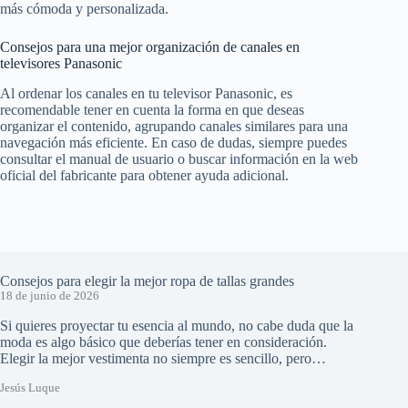
más cómoda y personalizada.
Consejos para una mejor organización de canales en
televisores Panasonic
Al ordenar los canales en tu televisor Panasonic, es
recomendable tener en cuenta la forma en que deseas
organizar el contenido, agrupando canales similares para una
navegación más eficiente. En caso de dudas, siempre puedes
consultar el manual de usuario o buscar información en la web
oficial del fabricante para obtener ayuda adicional.
Consejos para elegir la mejor ropa de tallas grandes
18 de junio de 2026
Si quieres proyectar tu esencia al mundo, no cabe duda que la
moda es algo básico que deberías tener en consideración.
Elegir la mejor vestimenta no siempre es sencillo, pero…
Jesús Luque