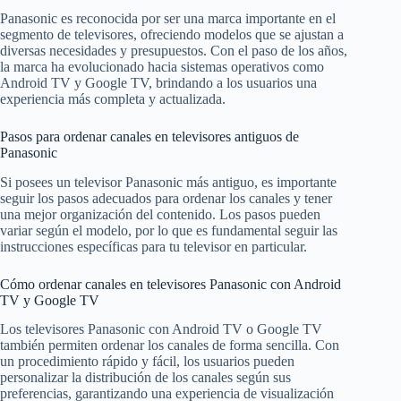
Panasonic es reconocida por ser una marca importante en el
segmento de televisores, ofreciendo modelos que se ajustan a
diversas necesidades y presupuestos. Con el paso de los años,
la marca ha evolucionado hacia sistemas operativos como
Android TV y Google TV, brindando a los usuarios una
experiencia más completa y actualizada.
Pasos para ordenar canales en televisores antiguos de
Panasonic
Si posees un televisor Panasonic más antiguo, es importante
seguir los pasos adecuados para ordenar los canales y tener
una mejor organización del contenido. Los pasos pueden
variar según el modelo, por lo que es fundamental seguir las
instrucciones específicas para tu televisor en particular.
Cómo ordenar canales en televisores Panasonic con Android
TV y Google TV
Los televisores Panasonic con Android TV o Google TV
también permiten ordenar los canales de forma sencilla. Con
un procedimiento rápido y fácil, los usuarios pueden
personalizar la distribución de los canales según sus
preferencias, garantizando una experiencia de visualización