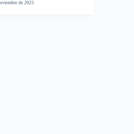
noviembre de 2023