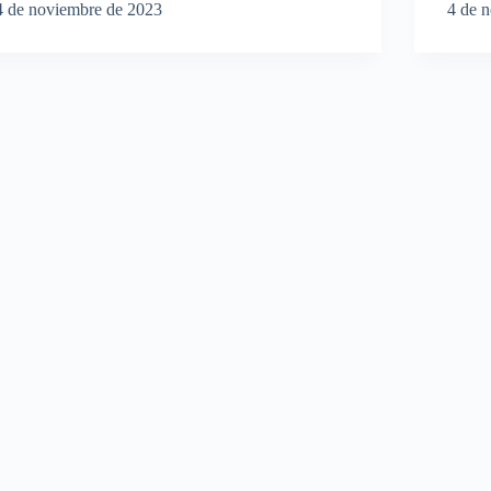
4 de noviembre de 2023
4 de 