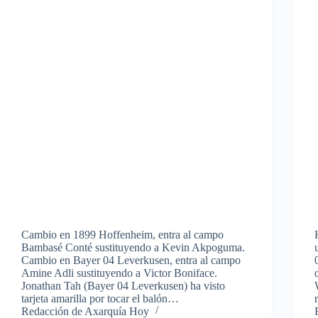
Cambio en 1899 Hoffenheim, entra al campo
Bambasé Conté sustituyendo a Kevin Akpoguma.
Cambio en Bayer 04 Leverkusen, entra al campo
Amine Adli sustituyendo a Victor Boniface.
Jonathan Tah (Bayer 04 Leverkusen) ha visto
tarjeta amarilla por tocar el balón…
Redacción de Axarquía Hoy