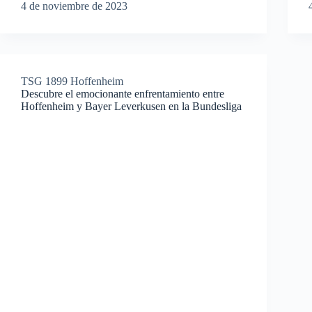
4 de noviembre de 2023
TSG 1899 Hoffenheim
Descubre el emocionante enfrentamiento entre
Hoffenheim y Bayer Leverkusen en la Bundesliga