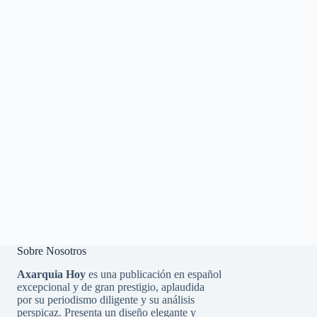
Sobre Nosotros
Axarquia Hoy
es una publicación en español
excepcional y de gran prestigio, aplaudida
por su periodismo diligente y su análisis
perspicaz. Presenta un diseño elegante y